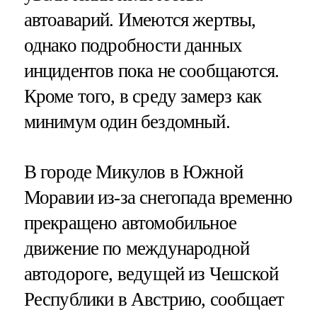
автоаварий. Имеются жертвы,
однако подробности данных
инцидентов пока не сообщаются.
Кроме того, в среду замерз как
минимум один бездомный.
В городе Микулов в Южной
Моравии из-за снегопада временно
прекращено автомобильное
движение по международной
автодороге, ведущей из Чешской
Республики в Австрию, сообщает