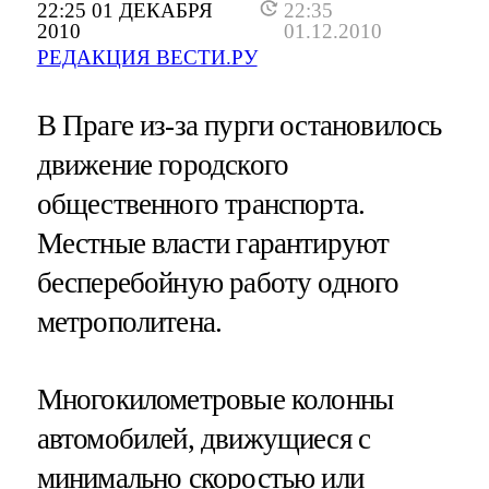
22:25 01 ДЕКАБРЯ
22:35
2010
01.12.2010
РЕДАКЦИЯ ВЕСТИ.РУ
В Праге из-за пурги остановилось
движение городского
общественного транспорта.
Местные власти гарантируют
бесперебойную работу одного
метрополитена.
Многокилометровые колонны
автомобилей, движущиеся с
минимально скоростью или