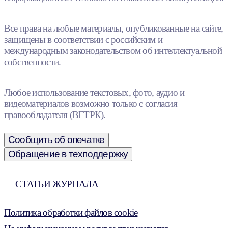
Все права на любые материалы, опубликованные на сайте,
защищены в соответствии с российским и
международным законодательством об интеллектуальной
собственности.
Любое использование текстовых, фото, аудио и
видеоматериалов возможно только с согласия
правообладателя (ВГТРК).
Сообщить об опечатке
Обращение в техподдержку
СТАТЬИ ЖУРНАЛА
Политика обработки файлов cookie