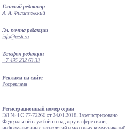
Главный редактор
А. А. Филипповский
Эл. почта редакции
info@vesti.ru
Телефон редакции
+7 495 232 63 33
Реклама на сайте
Росреклама
Регистрационный номер серии
ЭЛ № ФС 77-72266 от 24.01.2018. Зарегистрировано
Федеральной службой по надзору в сфере связи,
информационных технологий и массовых коммуникаций.