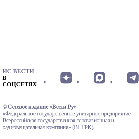
ИС ВЕСТИ
В
СОЦСЕТЯХ
© Сетевое издание «Вести.Ру»
«Федеральное государственное унитарное предприятие
Всероссийская государственная телевизионная и
радиовещательная компания» (ВГТРК).