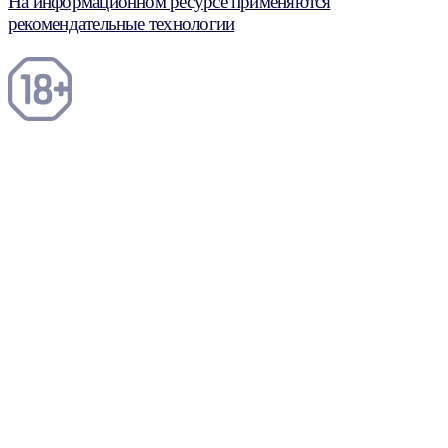
На информационном ресурсе применяются
рекомендательные технологии