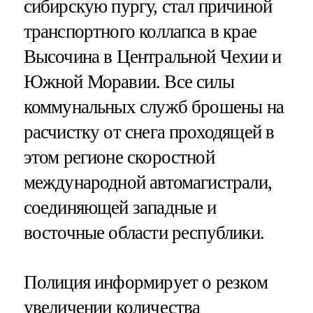
сибирскую пургу, стал причиной
транспортного коллапса в крае
Высочина в Центральной Чехии и
Южной Моравии. Все силы
коммунальных служб брошены на
расчистку от снега проходящей в
этом регионе скоростной
международной автомагистрали,
соединяющей западные и
восточные области республики.
Полиция информирует о резком
увеличении количества