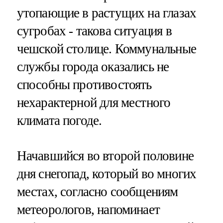
утопающие в растущих на глазах
сугробах - такова ситуация в
чешской столице. Коммунальные
службы города оказались не
способны противостоять
нехарактерной для местного
климата погоде.
Начавшийся во второй половине
дня снегопад, который во многих
местах, согласно сообщениям
метеорологов, напоминает