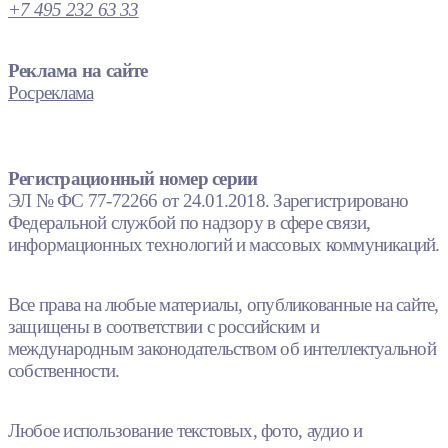
+7 495 232 63 33
Реклама на сайте
Росреклама
Регистрационный номер серии
ЭЛ № ФС 77-72266 от 24.01.2018. Зарегистрировано
Федеральной службой по надзору в сфере связи,
информационных технологий и массовых коммуникаций.
Все права на любые материалы, опубликованные на сайте,
защищены в соответствии с российским и
международным законодательством об интеллектуальной
собственности.
Любое использование текстовых, фото, аудио и