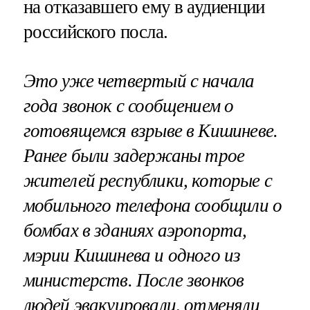
на отказавшего ему в аудиенции
российского посла.
Это уже четвертый с начала
года звонок с сообщением о
готовящемся взрыве в Кишиневе.
Ранее были задержаны трое
жителей республики, которые с
мобильного телефона сообщили о
бомбах в зданиях аэропорта,
мэрии Кишинева и одного из
министерств. После звонков
людей эвакуировали, отменяли