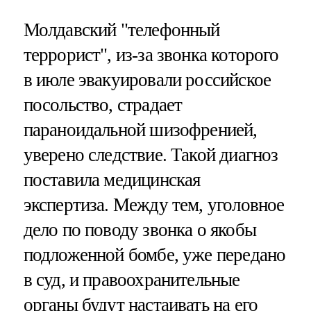
Молдавский "телефонный
террорист", из-за звонка которого
в июле эвакуировали российское
посольство, страдает
параноидальной шизофренией,
уверено следствие. Такой диагноз
поставила медицинская
экспертиза. Между тем, уголовное
дело по поводу звонка о якобы
подложенной бомбе, уже передано
в суд, и правоохранительные
органы будут настаивать на его