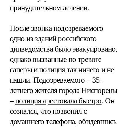
принудительном лечении.
После звонка подозреваемого
одно из зданий российского
дипведомства было эвакуировано,
однако вызванные по тревоге
саперы и полиция так ничего и не
нашли. Подозреваемого – 35-
летнего жителя города Ниспорены
–
полиция арестовала быстро
. Он
сознался, что позвонил с
домашнего телефона, обидевшись