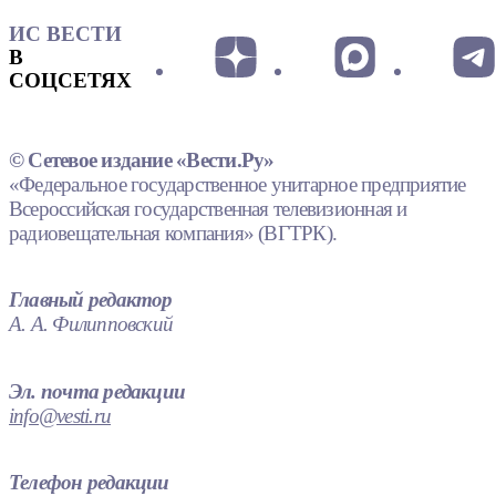
ИС ВЕСТИ
В
СОЦСЕТЯХ
© Сетевое издание «Вести.Ру»
«Федеральное государственное унитарное предприятие
Всероссийская государственная телевизионная и
радиовещательная компания» (ВГТРК).
Главный редактор
А. А. Филипповский
Эл. почта редакции
info@vesti.ru
Телефон редакции