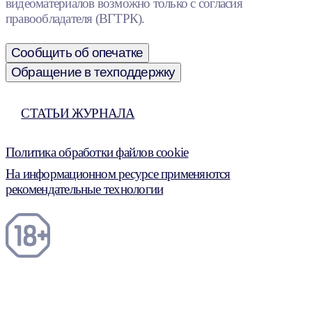
видеоматериалов возможно только с согласия
правообладателя (ВГТРК).
Сообщить об опечатке
Обращение в техподдержку
СТАТЬИ ЖУРНАЛА
Политика обработки файлов cookie
На информационном ресурсе применяются
рекомендательные технологии