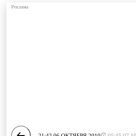
21:42 06 ОКТЯБРЯ 2010
05:45 07.1