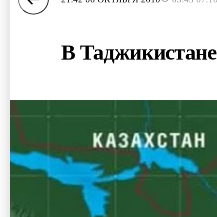
В Таджикистане 