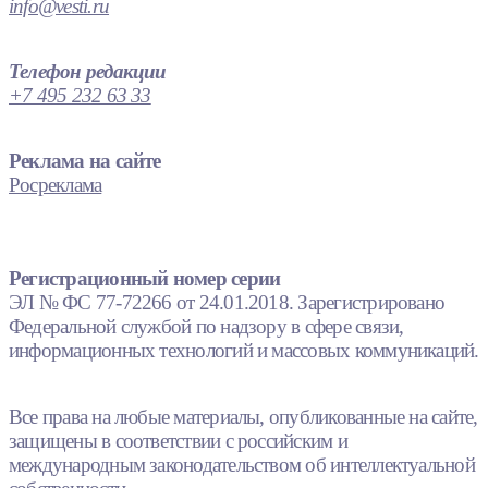
info@vesti.ru
Телефон редакции
+7 495 232 63 33
Реклама на сайте
Росреклама
Регистрационный номер серии
ЭЛ № ФС 77-72266 от 24.01.2018. Зарегистрировано
Федеральной службой по надзору в сфере связи,
информационных технологий и массовых коммуникаций.
Все права на любые материалы, опубликованные на сайте,
защищены в соответствии с российским и
международным законодательством об интеллектуальной