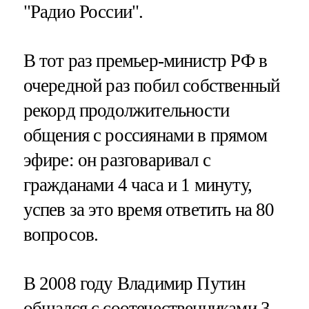
"Радио России".
В тот раз премьер-министр РФ в
очередной раз побил собственный
рекорд продолжительности
общения с россиянами в прямом
эфире: он разговаривал с
гражданами 4 часа и 1 минуту,
успев за это время ответить на 80
вопросов.
В 2008 году Владимир Путин
общался с соотечественниками 3