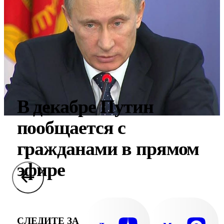
В декабре Путин
пообщается с
гражданами в прямом
эфире
СЛЕДИТЕ ЗА