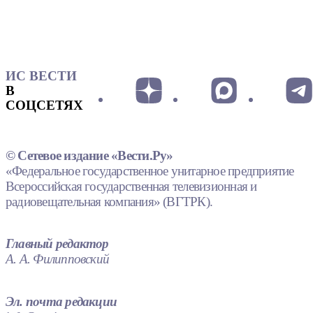
ИС ВЕСТИ
В
СОЦСЕТЯХ
© Сетевое издание «Вести.Ру»
«Федеральное государственное унитарное предприятие
Всероссийская государственная телевизионная и
радиовещательная компания» (ВГТРК).
Главный редактор
А. А. Филипповский
Эл. почта редакции