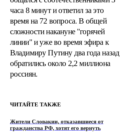
часа 8 минут и ответил за это
время на 72 вопроса. В общей
сложности накануне "горячей
линии" и уже во время эфира к
Владимиру Путину два года назад
обратились около 2,2 миллиона
россиян.
ЧИТАЙТЕ ТАКЖЕ
Жители Словакии, отказавшиеся от
гражданства РФ, хотят его вернуть