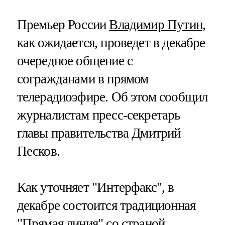
Премьер России
Владимир Путин
,
как ожидается, проведет в декабре
очередное общение с
согражданами в прямом
телерадиоэфире. Об этом сообщил
журналистам пресс-секретарь
главы правительства Дмитрий
Песков.
Как уточняет "Интерфакс", в
декабре состоится традиционная
"Прямая линия" со страной.