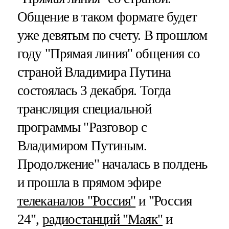
Общение в таком формате будет
уже девятым по счету. В прошлом
году "Прямая линия" общения со
страной Владимира Путина
состоялась 3 декабря. Тогда
трансляция специальной
программы "Разговор с
Владимиром Путиным.
Продолжение" началась в полдень
и прошла в прямом эфире
телеканалов "Россия"
и "Россия
24",
радиостанций "Маяк"
и