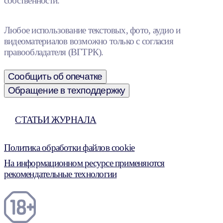
собственности.
Любое использование текстовых, фото, аудио и
видеоматериалов возможно только с согласия
правообладателя (ВГТРК).
Сообщить об опечатке
Обращение в техподдержку
СТАТЬИ ЖУРНАЛА
Политика обработки файлов cookie
На информационном ресурсе применяются
рекомендательные технологии