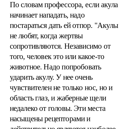
По словам профессора, если акула
начинает нападать, надо
постараться дать ей отпор. "Акулы
не любят, когда жертвы
сопротивляются. Независимо от
того, человек это или какое-то
животное. Надо попробовать
ударить акулу. У нее очень
чувствителен не только нос, но и
область глаз, и жаберные щели
недалеко от головы. Эти места
насыщены рецепторами и
действительно являются наиболее