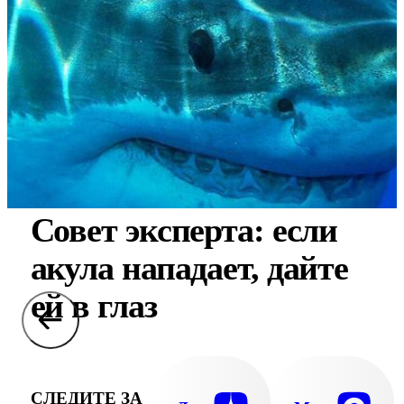
Совет эксперта: если
акула нападает, дайте
ей в глаз
СЛЕДИТЕ ЗА