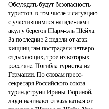
Обсуждать будут безопасность
туристов, в том числе и ситуацию
с участившимися нападениями
акул у берегов Шарм-эль Шейха.
За последние 2 недели от атак
хищниц там пострадали четверо
отдыхающих, трое из которых
россияне. Погибла туристка из
Германии. По словам пресс-
секретаря Российского союза
туриндструии Ирины Тюриной,
люди начинают отказываться от