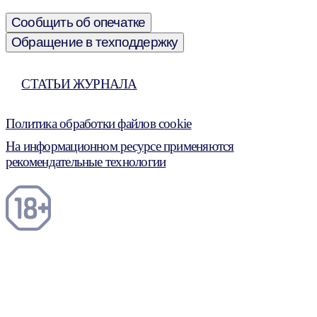
Сообщить об опечатке
Обращение в техподдержку
СТАТЬИ ЖУРНАЛА
Политика обработки файлов cookie
На информационном ресурсе применяются
рекомендательные технологии