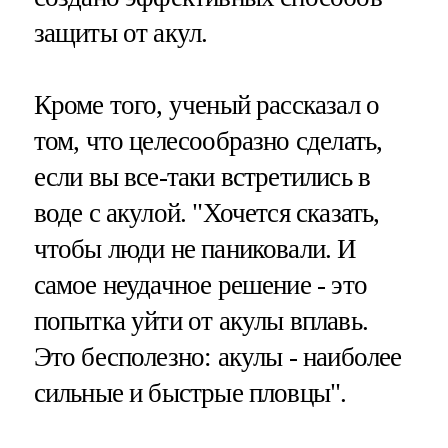
защиты от акул.
Кроме того, ученый рассказал о
том, что целесообразно сделать,
если вы все-таки встретились в
воде с акулой. "Хочется сказать,
чтобы люди не паниковали. И
самое неудачное решение - это
попытка уйти от акулы вплавь.
Это бесполезно: акулы - наиболее
сильные и быстрые пловцы".