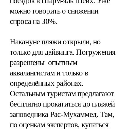
поездок в Шарм-эль Шейх. Уже
можно говорить о снижении
спроса на 30%.
Накануне пляжи открыли, но
только для дайвинга. Погружения
разрешены опытным
аквалангистам и только в
определённых районах.
Остальным туристам предлагают
бесплатно прокатиться до пляжей
заповедника Рас-Мухаммед. Там,
по оценкам экспертов, купаться