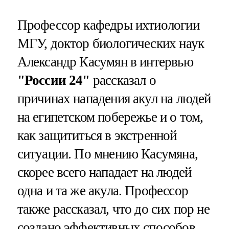
Профессор кафедры ихтиологии
МГУ, доктор биологических наук
Александр Касумян в интервью
"России 24"
рассказал о
причинах нападения акул на людей
на египетском побережье и о том,
как защититься в экстренной
ситуации. По мнению Касумяна,
скорее всего нападает на людей
одна и та же акула. Профессор
также рассказал, что до сих пор не
создано эффективных способов