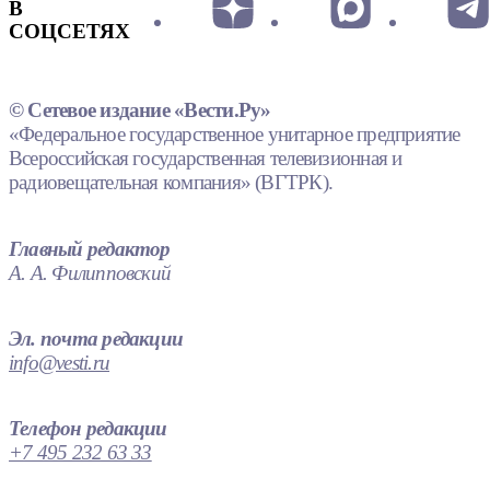
В
СОЦСЕТЯХ
© Сетевое издание «Вести.Ру»
«Федеральное государственное унитарное предприятие
Всероссийская государственная телевизионная и
радиовещательная компания» (ВГТРК).
Главный редактор
А. А. Филипповский
Эл. почта редакции
info@vesti.ru
Телефон редакции
+7 495 232 63 33