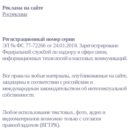
Реклама на сайте
Росреклама
Регистрационный номер серии
ЭЛ № ФС 77-72266 от 24.01.2018. Зарегистрировано
Федеральной службой по надзору в сфере связи,
информационных технологий и массовых коммуникаций.
Все права на любые материалы, опубликованные на сайте,
защищены в соответствии с российским и
международным законодательством об интеллектуальной
собственности.
Любое использование текстовых, фото, аудио и
видеоматериалов возможно только с согласия
правообладателя (ВГТРК).