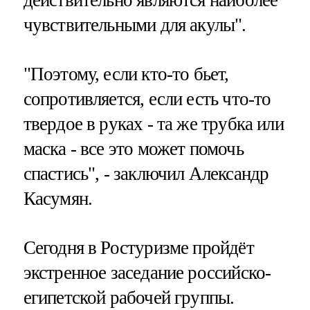
чувствительными для акулы".
"Поэтому, если кто-то бьет,
сопротивляется, если есть что-то
твердое в руках - та же трубка или
маска - все это может помочь
спастись", - заключил Александр
Касумян.
Сегодня в Ростуризме пройдёт
экстренное заседание российско-
египетской рабочей группы.