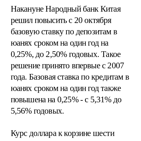
Накануне Народный банк Китая
решил повысить с 20 октября
базовую ставку по депозитам в
юанях сроком на один год на
0,25%, до 2,50% годовых. Такое
решение принято впервые с 2007
года. Базовая ставка по кредитам в
юанях сроком на один год также
повышена на 0,25% - с 5,31% до
5,56% годовых.
Курс доллара к корзине шести