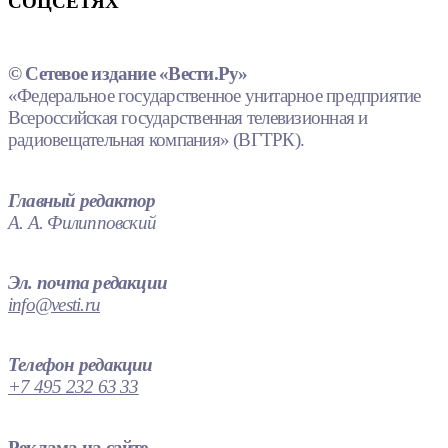
СОЦСЕТЯХ
© Сетевое издание «Вести.Ру»
«Федеральное государственное унитарное предприятие
Всероссийская государственная телевизионная и
радиовещательная компания» (ВГТРК).
Главный редактор
А. А. Филипповский
Эл. почта редакции
info@vesti.ru
Телефон редакции
+7 495 232 63 33
Реклама на сайте