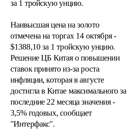
за 1 тройскую унцию.
Наивысшая цена на золото
отмечена на торгах 14 октября -
$1388,10 за 1 тройскую унцию.
Решение ЦБ Китая о повышении
ставок принято из-за роста
инфляции, которая в августе
достигла в Китае максимального за
последние 22 месяца значения -
3,5% годовых, сообщает
"Интерфакс".