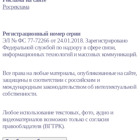
Росреклама
Регистрационный номер серии
ЭЛ № ФС 77-72266 от 24.01.2018. Зарегистрировано
Федеральной службой по надзору в сфере связи,
информационных технологий и массовых коммуникаций.
Все права на любые материалы, опубликованные на сайте,
защищены в соответствии с российским и
международным законодательством об интеллектуальной
собственности.
Любое использование текстовых, фото, аудио и
видеоматериалов возможно только с согласия
правообладателя (ВГТРК).