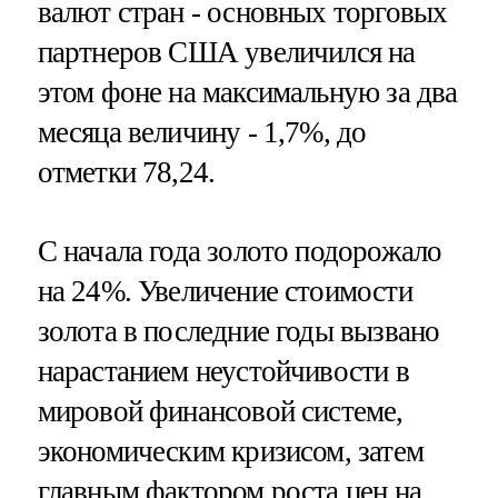
валют стран - основных торговых
партнеров США увеличился на
этом фоне на максимальную за два
месяца величину - 1,7%, до
отметки 78,24.
С начала года золото подорожало
на 24%. Увеличение стоимости
золота в последние годы вызвано
нарастанием неустойчивости в
мировой финансовой системе,
экономическим кризисом, затем
главным фактором роста цен на