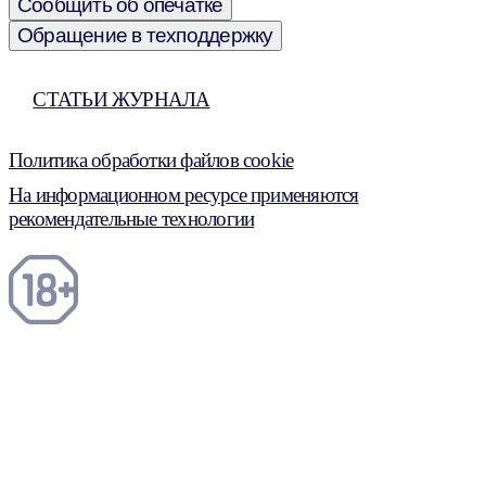
Сообщить об опечатке
Обращение в техподдержку
СТАТЬИ ЖУРНАЛА
Политика обработки файлов cookie
На информационном ресурсе применяются
рекомендательные технологии