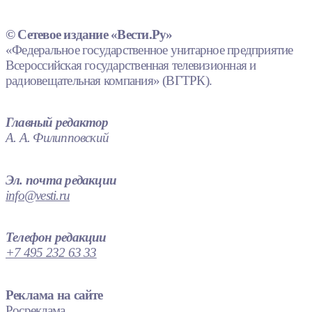
© Сетевое издание «Вести.Ру»
«Федеральное государственное унитарное предприятие
Всероссийская государственная телевизионная и
радиовещательная компания» (ВГТРК).
Главный редактор
А. А. Филипповский
Эл. почта редакции
info@vesti.ru
Телефон редакции
+7 495 232 63 33
Реклама на сайте
Росреклама