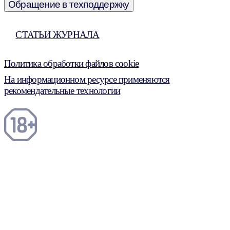
Обращение в техподдержку
СТАТЬИ ЖУРНАЛА
Политика обработки файлов cookie
На информационном ресурсе применяются
рекомендательные технологии