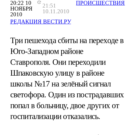
20:22 10
ПРОИСШЕСТВИЯ
21:51
НОЯБРЯ
10.11.2010
2010
РЕДАКЦИЯ ВЕСТИ.РУ
Три пешехода сбиты на переходе в
Юго-Западном районе
Ставрополя. Они переходили
Шпаковскую улицу в районе
школы №17 на зелёный сигнал
светофора. Один из пострадавших
попал в больницу, двое других от
госпитализации отказались.