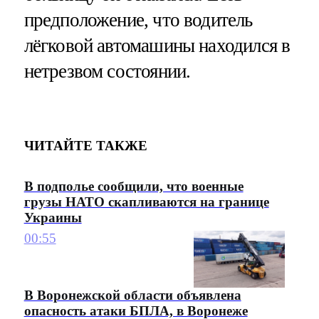
предположение, что водитель
лёгковой автомашины находился в
нетрезвом состоянии.
ЧИТАЙТЕ ТАКЖЕ
В подполье сообщили, что военные
грузы НАТО скапливаются на границе
Украины
00:55
В Воронежской области объявлена
опасность атаки БПЛА, в Воронеже