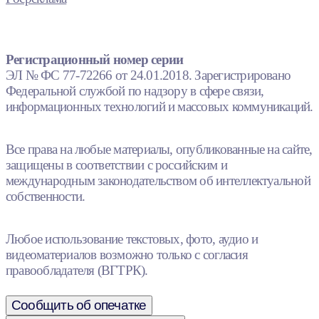
Регистрационный номер серии
ЭЛ № ФС 77-72266 от 24.01.2018. Зарегистрировано
Федеральной службой по надзору в сфере связи,
информационных технологий и массовых коммуникаций.
Все права на любые материалы, опубликованные на сайте,
защищены в соответствии с российским и
международным законодательством об интеллектуальной
собственности.
Любое использование текстовых, фото, аудио и
видеоматериалов возможно только с согласия
правообладателя (ВГТРК).
Сообщить об опечатке