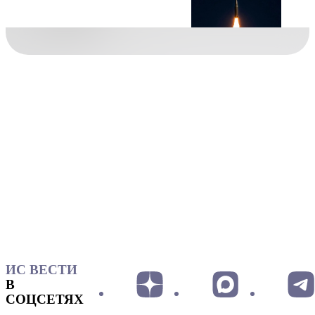
ИС ВЕСТИ
В
СОЦСЕТЯХ