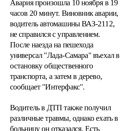
Авария произошла 10 ноября в 19
часов 20 минут. Виновник аварии,
водитель автомашины ВАЗ-2112,
не справился с управлением.
После наезда на пешехода
универсал "Лада-Самара" въехал в
остановку общественного
транспорта, а затем в дерево,
сообщает "Интерфакс".
Водитель в ДТП также получил
различные травмы, однако ехать в
больницу он отказался. Есть