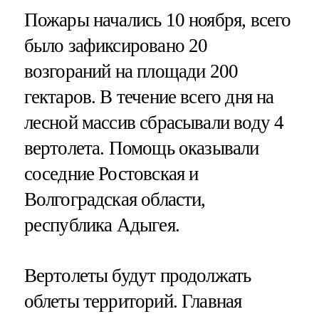
Пожары начались 10 ноября, всего
было зафиксировано 20
возгораний на площади 200
гектаров. В течение всего дня на
лесной массив сбрасывали воду 4
вертолета. Помощь оказывали
соседние Ростовская и
Волгоградская области,
республика Адыгея.
Вертолеты будут продолжать
облеты территорий. Главная