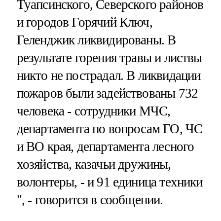
Туапсинского, Северского районов
и городов Горячий Ключ,
Геленджик ликвидированы. В
результате горения травы и листвы
никто не пострадал. В ликвидации
пожаров были задействованы 732
человека - сотрудники МЧС,
департамента по вопросам ГО, ЧС
и ВО края, департамента лесного
хозяйства, казачьи дружины,
волонтеры, - и 91 единица техники
", - говорится в сообщении.