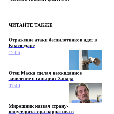
ЧИТАЙТЕ ТАКЖЕ
Отражение атаки беспилотников идет в
Краснодаре
12:06
Отец Маска сделал неожиданное
заявление о санкциях Запада
07:40
Мирошник назвал страну-
популяризатора нарратива о