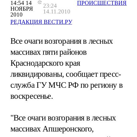
14:54 14
ПРОИСШЕСТВИЯ
23:24
НОЯБРЯ
14.11.2010
2010
РЕДАКЦИЯ ВЕСТИ.РУ
Все очаги возгорания в лесных
массивах пяти районов
Краснодарского края
ликвидированы, сообщает пресс-
служба ГУ МЧС РФ по региону в
воскресенье.
"Все очаги возгорания в лесных
массивах Апшеронского,