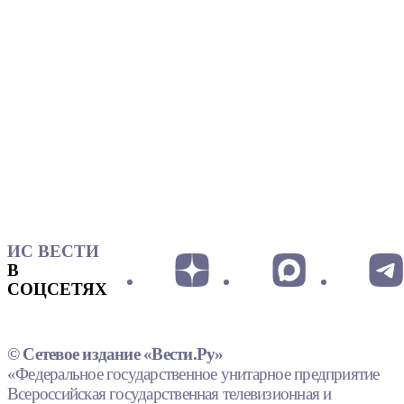
ИС ВЕСТИ
В
СОЦСЕТЯХ
© Сетевое издание «Вести.Ру»
«Федеральное государственное унитарное предприятие
Всероссийская государственная телевизионная и