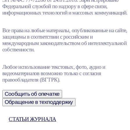
Федеральной службой по надзору в сфере связи,
информационных технологий и массовых коммуникаций.
Все права на любые материалы, опубликованные на сайте,
защищены в соответствии с российским и
международным законодательством об интеллектуальной
собственности.
Любое использование текстовых, фото, аудио и
видеоматериалов возможно только с согласия
правообладателя (ВГТРК).
Сообщить об опечатке
Обращение в техподдержку
СТАТЬИ ЖУРНАЛА