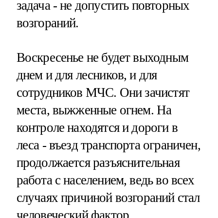
задача - не допустить повторных
возгораний.
Воскресенье не будет выходным
днем и для лесников, и для
сотрудников МЧС. Они зачистят
места, выжженные огнем. На
контроле находятся и дороги в
леса - въезд транспорта ограничен,
продолжается разъяснительная
работа с населением, ведь во всех
случаях причиной возгораний стал
человеческий фактор.