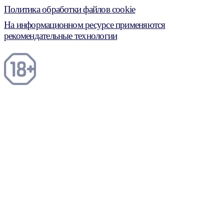
Политика обработки файлов cookie
На информационном ресурсе применяются
рекомендательные технологии