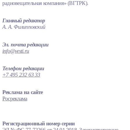
радиовещательная компания» (ВГТРК).
Главный редактор
А. А. Филипповский
Эл. почта редакции
info@vesti.ru
Телефон редакции
+7 495 232 63 33
Реклама на сайте
Росреклама
Регистрационный номер серии
ЭЛ № ФС 77-72266 от 24.01.2018. Зарегистрировано