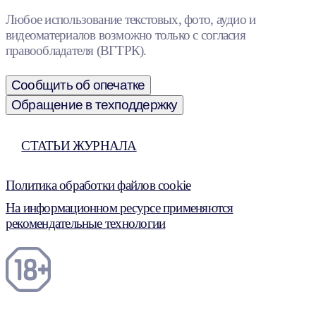
Любое использование текстовых, фото, аудио и
видеоматериалов возможно только с согласия
правообладателя (ВГТРК).
Сообщить об опечатке
Обращение в техподдержку
СТАТЬИ ЖУРНАЛА
Политика обработки файлов cookie
На информационном ресурсе применяются
рекомендательные технологии