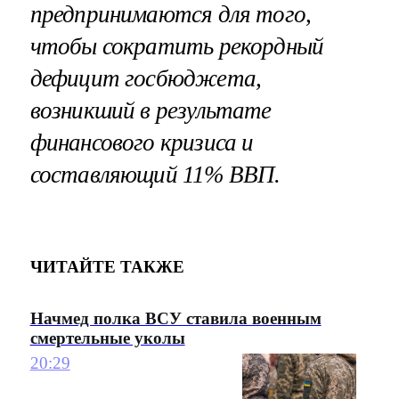
предпринимаются для того,
чтобы сократить рекордный
дефицит госбюджета,
возникший в результате
финансового кризиса и
составляющий 11% ВВП.
ЧИТАЙТЕ ТАКЖЕ
Начмед полка ВСУ ставила военным
смертельные уколы
20:29