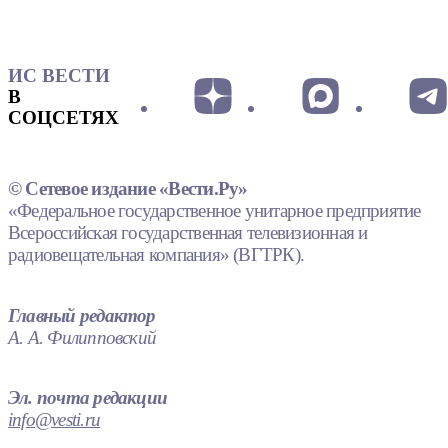
ИС ВЕСТИ
В
СОЦСЕТЯХ
© Сетевое издание «Вести.Ру»
«Федеральное государственное унитарное предприятие
Всероссийская государственная телевизионная и
радиовещательная компания» (ВГТРК).
Главный редактор
А. А. Филипповский
Эл. почта редакции
info@vesti.ru