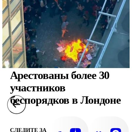
Арестованы более 30
участников
беспорядков в Лондоне
СЛЕДИТЕ ЗА