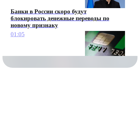
Банки в России скоро будут
блокировать денежные переводы по
новому признаку
01:05