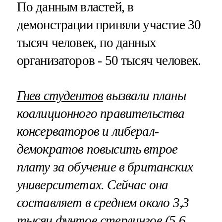
По данным властей, в
демонстрации приняли участие 30
тысяч человек, по данных
организаторов - 50 тысяч человек.
Гнев студентов
вызвали планы
коалиционного правительства
консерваторов и либерал-
демократов повысить втрое
плату за обучение в британских
университетах. Сейчас она
составляет в среднем около 3,3
тысяч фунтов стерлингов (5,6