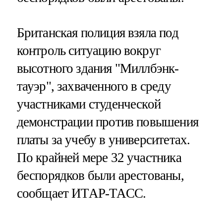
Британская полиция взяла под
контроль ситуацию вокруг
высотного здания "Миллбэнк-
тауэр", захваченного в среду
участниками студенческой
демонстрации против повышения
платы за учебу в университетах.
По крайней мере 32 участника
беспорядков были арестованы,
сообщает ИТАР-ТАСС.