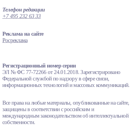
Телефон редакции
+7 495 232 63 33
Реклама на сайте
Росреклама
Регистрационный номер серии
ЭЛ № ФС 77-72266 от 24.01.2018. Зарегистрировано
Федеральной службой по надзору в сфере связи,
информационных технологий и массовых коммуникаций.
Все права на любые материалы, опубликованные на сайте,
защищены в соответствии с российским и
международным законодательством об интеллектуальной
собственности.