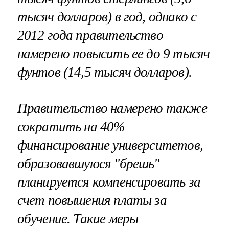
тысяч долларов) в год, однако с
2012 года правительство
намерено повысить ее до 9 тысяч
фунтов (14,5 тысяч долларов).
Правительство намерено также
сократить на 40%
финансирование университетов,
образовавшуюся "брешь"
планируется компенсировать за
счет повышения платы за
обучение. Такие меры