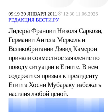
09:19 30 ЯНВАРЯ 2011
12:30 11.06.2026
РЕДАКЦИЯ ВЕСТИ.РУ
Лидеры Франции Николя Саркози,
Германии Ангела Меркель и
Великобритании Дэвид Кэмерон
приняли совместное заявление по
поводу ситуации в Египте. В нем
содержится призыв к президенту
Египта Хосни Мубараку избежать
насилия любой ценой.