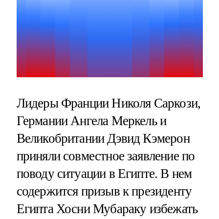
Лидеры Франции Николя Саркози,
Германии Ангела Меркель и
Великобритании Дэвид Кэмерон
приняли совместное заявление по
поводу ситуации в Египте. В нем
содержится призыв к президенту
Египта Хосни Мубараку избежать