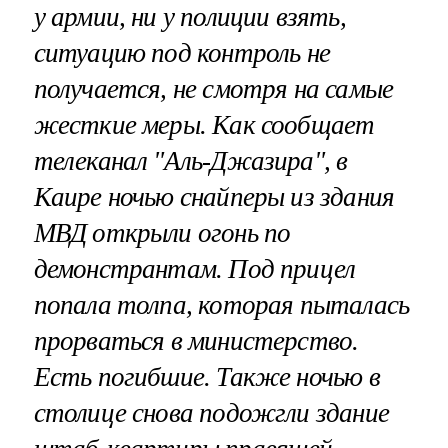
у армии, ни у полиции взять,
ситуацию под контроль не
получается, не смотря на самые
жесткие меры. Как сообщает
телеканал "Аль-Джазира", в
Каире ночью снайперы из здания
МВД открыли огонь по
демонстрантам. Под прицел
попала толпа, которая пыталась
прорваться в министерство.
Есть погибшие. Также ночью в
столице снова подожгли здание