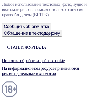
Любое использование текстовых, фото, аудио и
видеоматериалов возможно только с согласия
правообладателя (ВГТРК).
Сообщить об опечатке
Обращение в техподдержку
СТАТЬИ ЖУРНАЛА
Политика обработки файлов cookie
На информационном ресурсе применяются
рекомендательные технологии