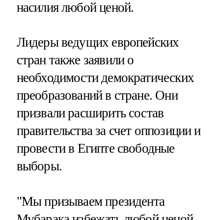
насилия любой ценой.
Лидеры ведущих европейских
стран также заявили о
необходимости демократических
преобразований в стране. Они
призвали расширить состав
правительства за счет оппозиции и
провести в Египте свободные
выборы.
"Мы призываем президента
Мубарака избежать любой ценой