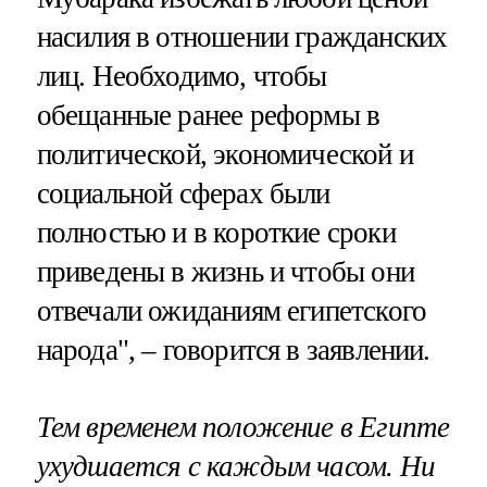
насилия в отношении гражданских
лиц. Необходимо, чтобы
обещанные ранее реформы в
политической, экономической и
социальной сферах были
полностью и в короткие сроки
приведены в жизнь и чтобы они
отвечали ожиданиям египетского
народа", – говорится в заявлении.
Тем временем положение в Египте
ухудшается с каждым часом. Ни