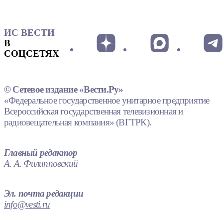
ИС ВЕСТИ
В
СОЦСЕТЯХ
© Сетевое издание «Вести.Ру»
«Федеральное государственное унитарное предприятие
Всероссийская государственная телевизионная и
радиовещательная компания» (ВГТРК).
Главный редактор
А. А. Филипповский
Эл. почта редакции
info@vesti.ru