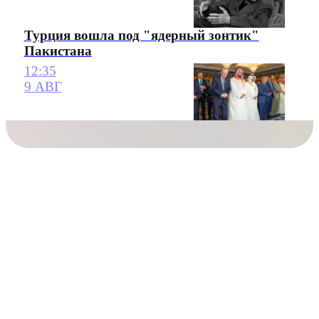
Турция вошла под "ядерный зонтик"
Пакистана
12:35
9 АВГ