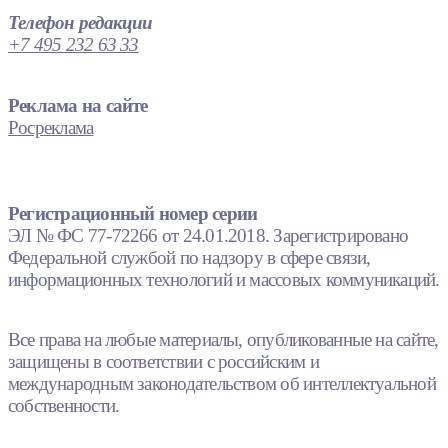
Телефон редакции
+7 495 232 63 33
Реклама на сайте
Росреклама
Регистрационный номер серии
ЭЛ № ФС 77-72266 от 24.01.2018. Зарегистрировано
Федеральной службой по надзору в сфере связи,
информационных технологий и массовых коммуникаций.
Все права на любые материалы, опубликованные на сайте,
защищены в соответствии с российским и
международным законодательством об интеллектуальной
собственности.