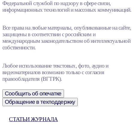
Федеральной службой по надзору в сфере связи,
информационных технологий и массовых коммуникаций.
Все права на любые материалы, опубликованные на сайте,
защищены в соответствии с российским и
международным законодательством об интеллектуальной
собственности.
Любое использование текстовых, фото, аудио и
видеоматериалов возможно только с согласия
правообладателя (ВГТРК).
Сообщить об опечатке
Обращение в техподдержку
СТАТЬИ ЖУРНАЛА