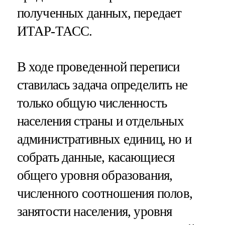
полученных данных, передает
ИТАР-ТАСС.
В ходе проведенной переписи
ставилась задача определить не
только общую численность
населения страны и отдельных
административных единиц, но и
собрать данные, касающиеся
общего уровня образования,
численного соотношения полов,
занятости населения, уровня