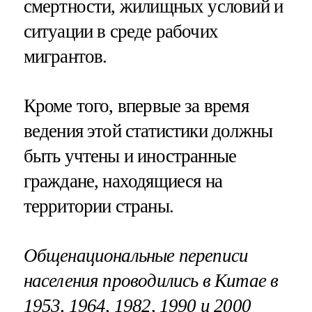
смертности, жилищных условий и
ситуации в среде рабочих
мигрантов.
Кроме того, впервые за время
ведения этой статистики должны
быть учтены и иностранные
граждане, находящиеся на
территории страны.
Общенациональные переписи
населения проводились в Китае в
1953, 1964, 1982, 1990 и 2000