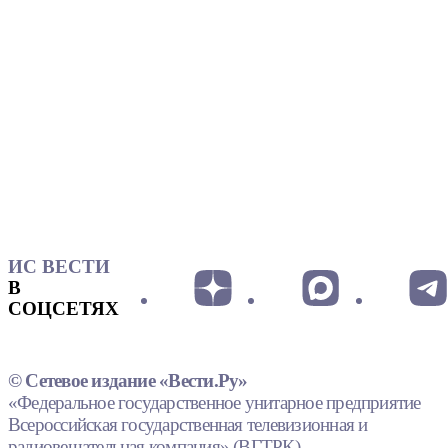
ИС ВЕСТИ
В
СОЦСЕТЯХ
© Сетевое издание «Вести.Ру»
«Федеральное государственное унитарное предприятие
Всероссийская государственная телевизионная и
радиовещательная компания» (ВГТРК).