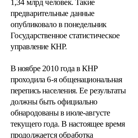
1,34 млрд человек. Такие
предварительные данные
опубликовало в понедельник
Государственное статистическое
управление КНР.
В ноябре 2010 года в КНР
проходила 6-я общенациональная
перепись населения. Ее результаты
должны быть официально
обнародованы в июле-августе
текущего года. В настоящее время
продолжается обработка