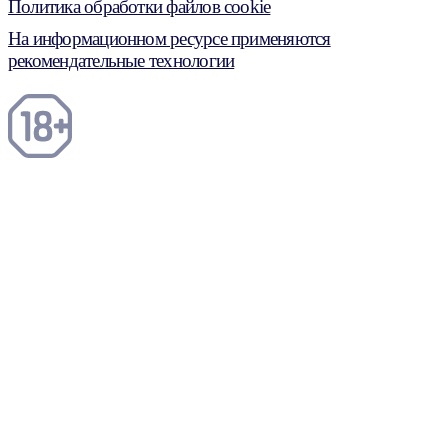
Политика обработки файлов cookie
На информационном ресурсе применяются
рекомендательные технологии