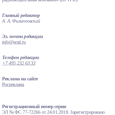
Главный редактор
А. А. Филипповский
Эл. почта редакции
info@vesti.ru
Телефон редакции
+7 495 232 63 33
Реклама на сайте
Росреклама
Регистрационный номер серии
ЭЛ № ФС 77-72266 от 24.01.2018. Зарегистрировано