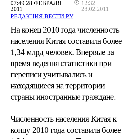
07:49 28 ФЕВРАЛЯ
12:32
2011
28.02.2011
РЕДАКЦИЯ ВЕСТИ.РУ
На конец 2010 года численность
населения Китая составила более
1,34 млрд человек. Впервые за
время ведения статистики при
переписи учитывались и
находящиеся на территории
страны иностранные граждане.
Численность населения Китая к
концу 2010 года составила более