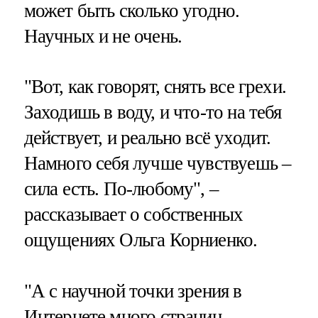
может быть сколько угодно.
Научных и не очень.
"Вот, как говорят, снять все грехи.
Заходишь в воду, и что-то на тебя
действует, и реально всё уходит.
Намного себя лучше чувствуешь –
сила есть. По-любому", –
рассказывает о собственных
ощущениях Ольга Корниенко.
"А с научной точки зрения в
Интернете много страниц