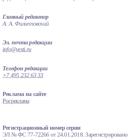
Главный редактор
А. А. Филипповский
Эл. почта редакции
info@vesti.ru
Телефон редакции
+7 495 232 63 33
Реклама на сайте
Росреклама
Регистрационный номер серии
ЭЛ № ФС 77-72266 от 24.01.2018. Зарегистрировано