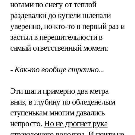
ногами по снегу от теплой
раздевалки до купели шлепали
уверенно, но кто-то в первый раз и
застыл в нерешительности в
самый ответственный момент.
- Как-то вообще страшно...
Эти шаги примерно два метра
вниз, в глубину по обледенелым
ступенькам многим давались
непросто.
Но не дрогнет рука
страхующего водолаза
. И почти не