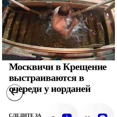
Москвичи в Крещение
выстраиваются в
очереди у иорданей
СЛЕДИТЕ ЗА