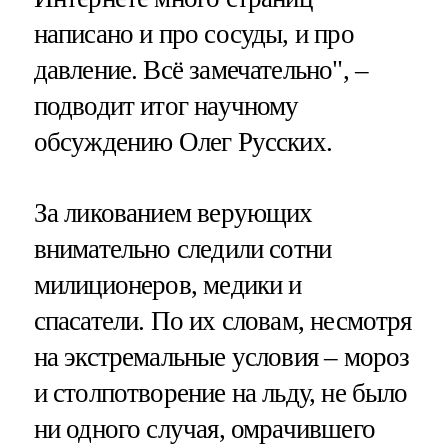
написано и про сосуды, и про
давление. Всё замечательно", –
подводит итог научному
обсуждению Олег Русских.
За ликованием верующих
внимательно следили сотни
милиционеров, медики и
спасатели. По их словам, несмотря
на экстремальные условия – мороз
и столпотворение на льду, не было
ни одного случая, омрачившего