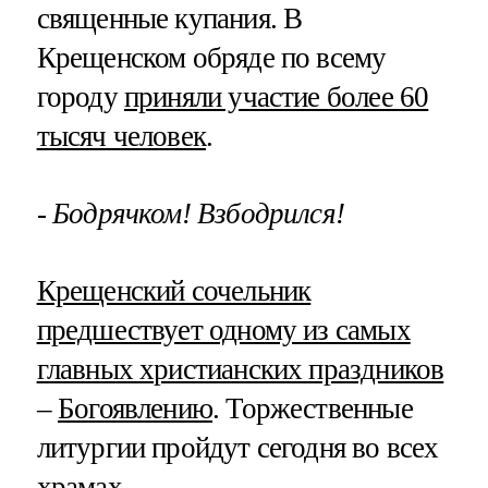
священные купания. В
Крещенском обряде по всему
городу
приняли участие более 60
тысяч человек
.
- Бодрячком! Взбодрился!
Крещенский сочельник
предшествует одному из самых
главных христианских праздников
–
Богоявлению
. Торжественные
литургии пройдут сегодня во всех
храмах.