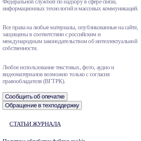
Федеральной службой по надзору в сфере связи,
информационных технологий и массовых коммуникаций.
Все права на любые материалы, опубликованные на сайте,
защищены в соответствии с российским и
международным законодательством об интеллектуальной
собственности.
Любое использование текстовых, фото, аудио и
видеоматериалов возможно только с согласия
правообладателя (ВГТРК).
Сообщить об опечатке
Обращение в техподдержку
СТАТЬИ ЖУРНАЛА