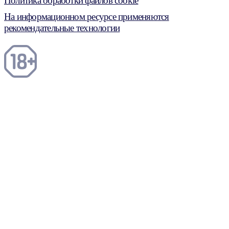
Политика обработки файлов cookie
На информационном ресурсе применяются
рекомендательные технологии