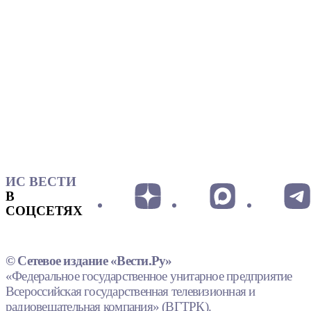
ИС ВЕСТИ
В
СОЦСЕТЯХ
© Сетевое издание «Вести.Ру»
«Федеральное государственное унитарное предприятие
Всероссийская государственная телевизионная и
радиовещательная компания» (ВГТРК).