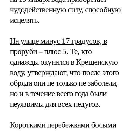
чудодейственную силу, способную
исцелять.
На улице минус 17 градусов, в
проруби – плюс 5
. Те, кто
однажды окунался в Крещенскую
воду, утверждают, что после этого
обряда они не только не заболели,
но и в течение всего года были
неуязвимы для всех недугов.
Короткими перебежками босыми