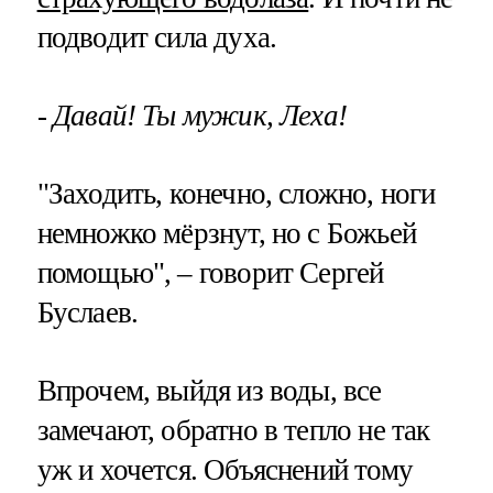
подводит сила духа.
- Давай! Ты мужик, Леха!
"Заходить, конечно, сложно, ноги
немножко мёрзнут, но с Божьей
помощью", – говорит Сергей
Буслаев.
Впрочем, выйдя из воды, все
замечают, обратно в тепло не так
уж и хочется. Объяснений тому