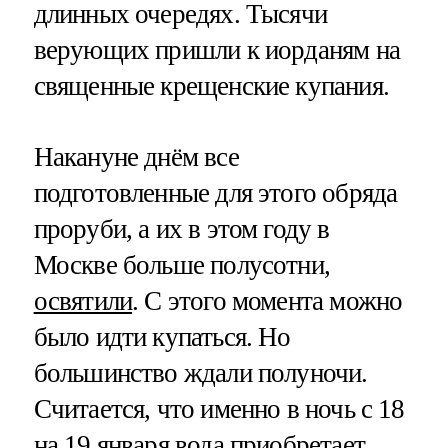
длинных очередях. Тысячи
верующих пришли к иорданям на
священные крещенские купания.
Накануне днём все
подготовленные для этого обряда
проруби, а их в этом году в
Москве больше полусотни,
освятили
. С этого момента можно
было идти купаться. Но
большинство ждали полуночи.
Считается, что именно в ночь с 18
на 19 января вода приобретает