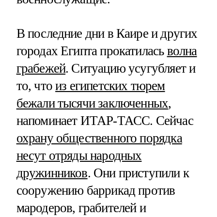
В последние дни в Каире и других
городах Египта прокатилась
волна
грабежей
. Ситуацию усугубляет и
то, что
из египетских тюрем
бежали тысячи заключенных
,
напоминает ИТАР-ТАСС. Сейчас
охрану общественного порядка
несут отряды народных
дружинников
. Они приступили к
сооружению баррикад против
мародеров, грабителей и