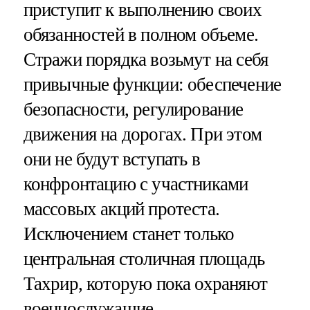
приступит к выполнению своих
обязанностей в полном объеме.
Стражи порядка возьмут на себя
привычные функции: обеспечение
безопасности, регулирование
движения на дорогах. При этом
они не будут вступать в
конфронтацию с участниками
массовых акций протеста.
Исключением станет только
центральная столичная площадь
Тахрир, которую пока охраняют
военнослужащие.