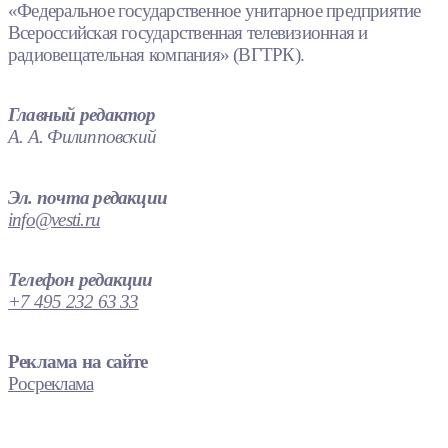
«Федеральное государственное унитарное предприятие
Всероссийская государственная телевизионная и
радиовещательная компания» (ВГТРК).
Главный редактор
А. А. Филипповский
Эл. почта редакции
info@vesti.ru
Телефон редакции
+7 495 232 63 33
Реклама на сайте
Росреклама