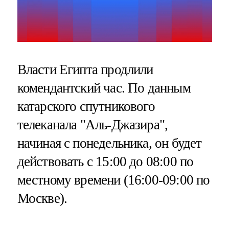
Власти Египта продлили
комендантский час. По данным
катарского спутникового
телеканала "Аль-Джазира",
начиная с понедельника, он будет
действовать с 15:00 до 08:00 по
местному времени (16:00-09:00 по
Москве).