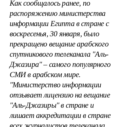
Как сообщалось ранее, по
распоряжению министерства
информации Египта в стране с
воскресенья, 30 января, было
прекращено вещание арабского
спутникового телеканала "Аль-
Джазира" – самого популярного
СМИ в арабском мире.
"Министерство информации
отзывает лицензию на вещание
"Аль-Джазиры" в стране и
лишает аккредитации в стране
всех журналистов телеканала,