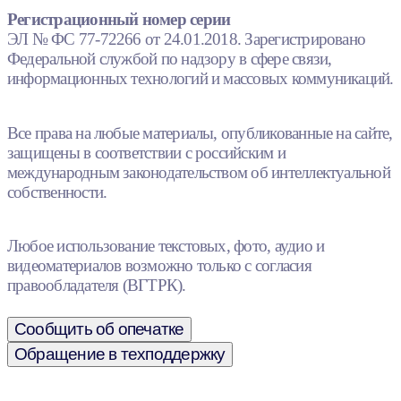
Регистрационный номер серии
ЭЛ № ФС 77-72266 от 24.01.2018. Зарегистрировано
Федеральной службой по надзору в сфере связи,
информационных технологий и массовых коммуникаций.
Все права на любые материалы, опубликованные на сайте,
защищены в соответствии с российским и
международным законодательством об интеллектуальной
собственности.
Любое использование текстовых, фото, аудио и
видеоматериалов возможно только с согласия
правообладателя (ВГТРК).
Сообщить об опечатке
Обращение в техподдержку