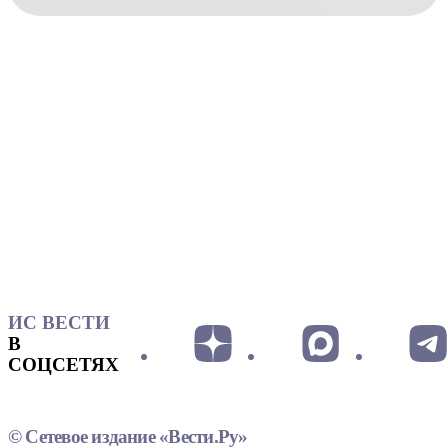
ИС ВЕСТИ
В
СОЦСЕТЯХ
© Сетевое издание «Вести.Ру»