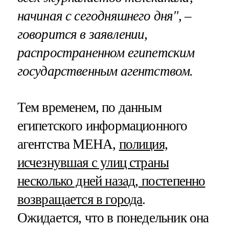
начиная с сегодняшнего дня", –
говорится в заявлении,
распространенном египетским
государственным агентством.
Тем временем, по данным
египетского информационного
агентства МЕНА,
полиция,
исчезнувшая с улиц страны
несколько дней назад, постепенно
возвращается в города
.
Ожидается, что в понедельник она