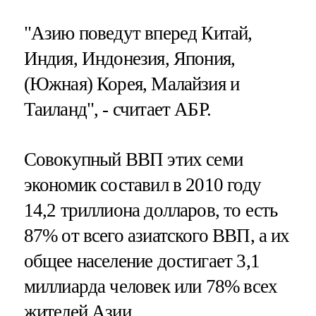
"Азию поведут вперед Китай,
Индия, Индонезия, Япония,
(Южная) Корея, Малайзия и
Таиланд", - считает АБР.
Совокупный ВВП этих семи
экономик составил в 2010 году
14,2 триллиона долларов, то есть
87% от всего азиатского ВВП, а их
общее население достигает 3,1
миллиарда человек или 78% всех
жителей Азии.