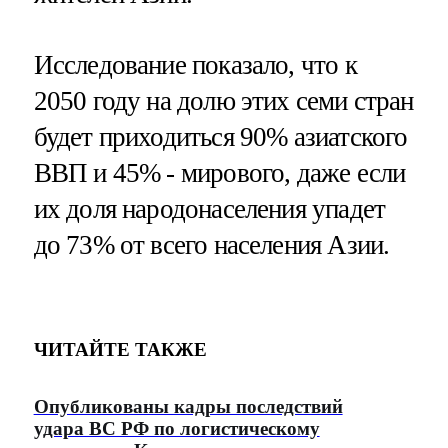
Исследование показало, что к
2050 году на долю этих семи стран
будет приходиться 90% азиатского
ВВП и 45% - мирового, даже если
их доля народонаселения упадет
до 73% от всего населения Азии.
ЧИТАЙТЕ ТАКЖЕ
Опубликованы кадры последствий
удара ВС РФ по логистическому