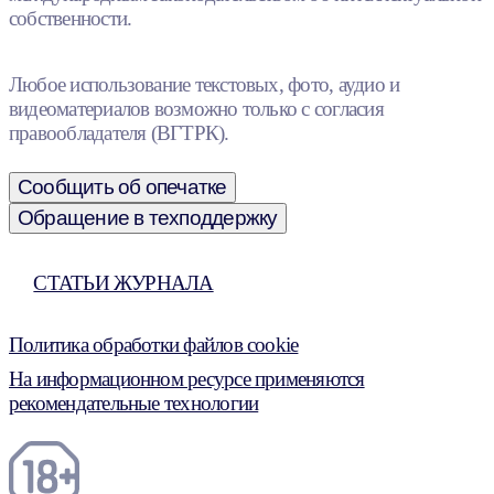
собственности.
Любое использование текстовых, фото, аудио и
видеоматериалов возможно только с согласия
правообладателя (ВГТРК).
Сообщить об опечатке
Обращение в техподдержку
СТАТЬИ ЖУРНАЛА
Политика обработки файлов cookie
На информационном ресурсе применяются
рекомендательные технологии