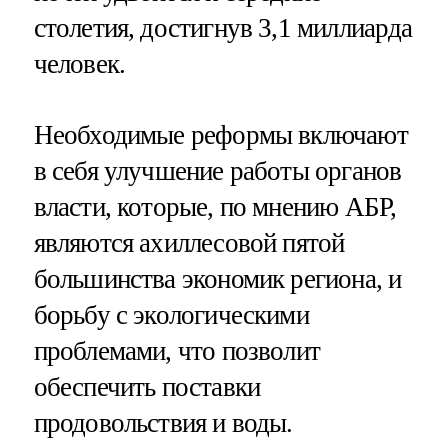
столетия, достигнув 3,1 миллиарда
человек.
Необходимые реформы включают
в себя улучшение работы органов
власти, которые, по мнению АБР,
являются ахиллесовой пятой
большинства экономик региона, и
борьбу с экологическими
проблемами, что позволит
обеспечить поставки
продовольствия и воды.