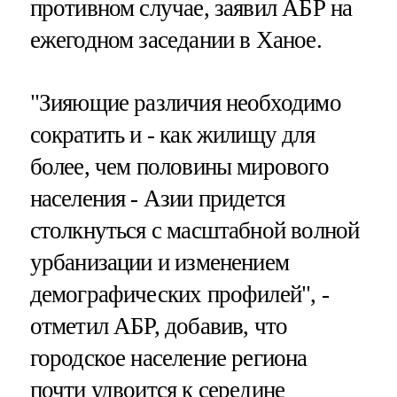
противном случае, заявил АБР на
ежегодном заседании в Ханое.
"Зияющие различия необходимо
сократить и - как жилищу для
более, чем половины мирового
населения - Азии придется
столкнуться с масштабной волной
урбанизации и изменением
демографических профилей", -
отметил АБР, добавив, что
городское население региона
почти удвоится к середине