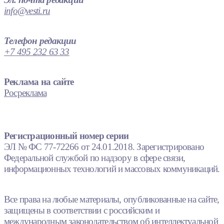
info@vesti.ru
Телефон редакции
+7 495 232 63 33
Реклама на сайте
Росреклама
Регистрационный номер серии
ЭЛ № ФС 77-72266 от 24.01.2018. Зарегистрировано
Федеральной службой по надзору в сфере связи,
информационных технологий и массовых коммуникаций.
Все права на любые материалы, опубликованные на сайте,
защищены в соответствии с российским и
международным законодательством об интеллектуальной