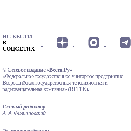
ИС ВЕСТИ
В
СОЦСЕТЯХ
© Сетевое издание «Вести.Ру»
«Федеральное государственное унитарное предприятие
Всероссийская государственная телевизионная и
радиовещательная компания» (ВГТРК).
Главный редактор
А. А. Филипповский
Эл. почта редакции