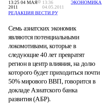
13:25 04 МАЯ
13:36
ЭКОНОМИКА
2011
04.05.2011
РЕДАКЦИЯ ВЕСТИ.РУ
Семь азиатских экономик
являются потенциальными
локомотивами, которые в
следующие 40 лет превратят
регион в центр влияния, на долю
которого будет приходиться почти
50% мирового ВВП, говорится в
докладе Азиатского банка
развития (АБР).