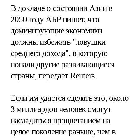
В докладе о состоянии Азии в
2050 году АБР пишет, что
доминирующие экономики
должны избежать "ловушки
среднего дохода", в которую
попали другие развивающиеся
страны, передает Reuters.
Если им удастся сделать это, около
3 миллиардов человек смогут
насладиться процветанием на
целое поколение раньше, чем в