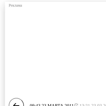
09:43 23 МАРТА 2011
13:21 23.03.