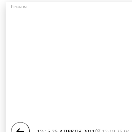
12:15 25 АПРЕЛЯ 2011
12:19 25.04