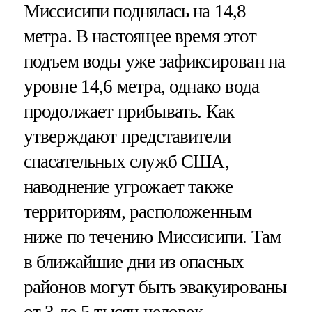
Миссисипи поднялась на 14,8
метра. В настоящее время этот
подъем воды уже зафиксирован на
уровне 14,6 метра, однако вода
продолжает прибывать. Как
утверждают представители
спасательных служб США,
наводнение угрожает также
территориям, расположенным
ниже по течению Миссисипи. Там
в ближайшие дни из опасных
районов могут быть эвакуированы
от 3 до 5 тысяч человек.