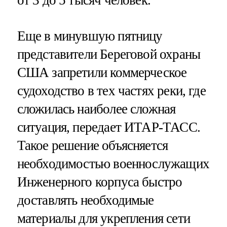
Еще в минувшую пятницу
представители Береговой охраны
США запретили коммерческое
судоходство в тех частях реки, где
сложилась наиболее сложная
ситуация, передает ИТАР-ТАСС.
Такое решение объясняется
необходимостью военнослужащих
Инженерного корпуса быстро
доставлять необходимые
материалы для укрепления сети