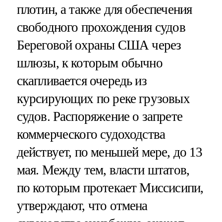
плотин, а также для обеспечения
свободного прохождения судов
Береговой охраны США через
шлюзы, к которым обычно
скапливается очередь из
курсирующих по реке грузовых
судов. Распоряжение о запрете
коммерческого судоходства
действует, по меньшей мере, до 13
мая. Между тем, власти штатов,
по которым протекает Миссисипи,
утверждают, что отмена