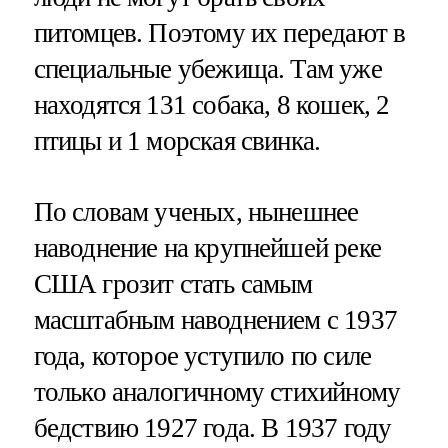
питомцев. Поэтому их передают в
специальные убежища. Там уже
находятся 131 собака, 8 кошек, 2
птицы и 1 морская свинка.
По словам ученых, нынешнее
наводнение на крупнейшей реке
США грозит стать самым
масштабным наводнением с 1937
года, которое уступило по силе
только аналогичному стихийному
бедствию 1927 года. В 1937 году