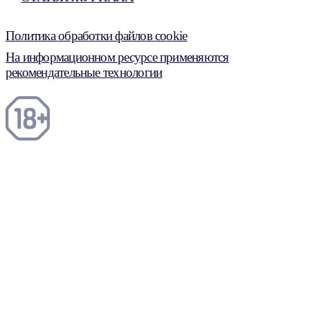
Политика обработки файлов cookie
На информационном ресурсе применяются
рекомендательные технологии