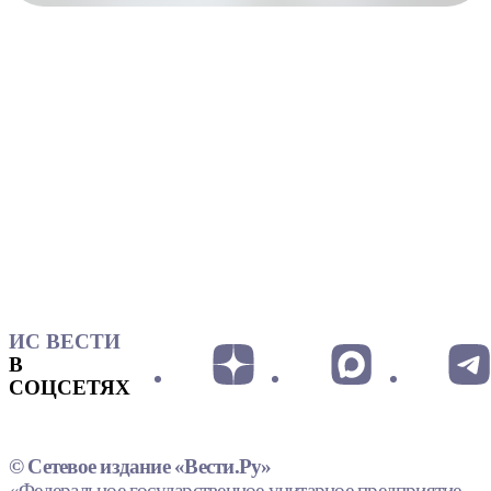
ИС ВЕСТИ
В
СОЦСЕТЯХ
© Сетевое издание «Вести.Ру»
«Федеральное государственное унитарное предприятие