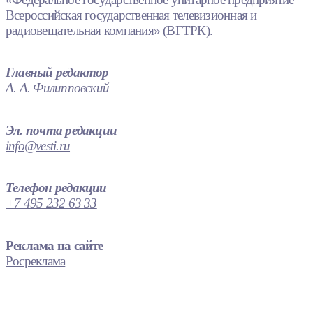
Всероссийская государственная телевизионная и
радиовещательная компания» (ВГТРК).
Главный редактор
А. А. Филипповский
Эл. почта редакции
info@vesti.ru
Телефон редакции
+7 495 232 63 33
Реклама на сайте
Росреклама