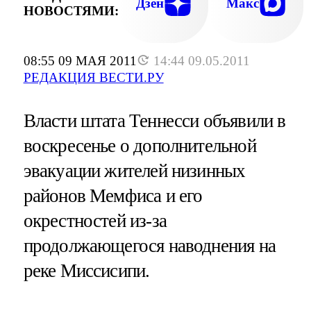
Дзен
Макс
НОВОСТЯМИ:
08:55 09 МАЯ 2011
14:44 09.05.2011
РЕДАКЦИЯ ВЕСТИ.РУ
Власти штата Теннесси объявили в
воскресенье о дополнительной
эвакуации жителей низинных
районов Мемфиса и его
окрестностей из-за
продолжающегося наводнения на
реке Миссисипи.