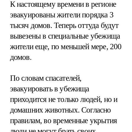
К настоящему времени в регионе
эвакуированы жители порядка 3
тысяч домов. Теперь оттуда будут
вывезены в специальные убежища
жители еще, по меньшей мере, 200
домов.
По словам спасателей,
эвакуировать в убежища
приходится не только людей, но и
домашних животных. Согласно
правилам, во временные укрытия
люди не могут брать своих