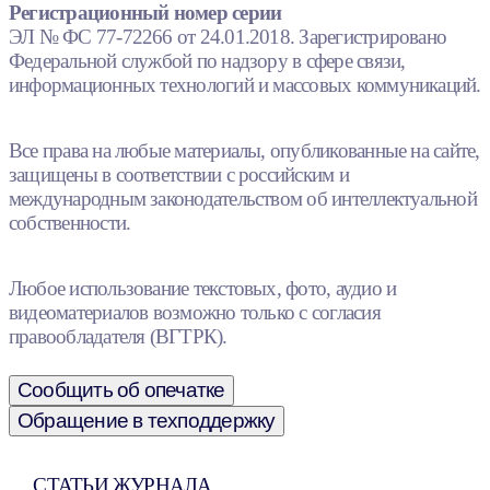
Регистрационный номер серии
ЭЛ № ФС 77-72266 от 24.01.2018. Зарегистрировано
Федеральной службой по надзору в сфере связи,
информационных технологий и массовых коммуникаций.
Все права на любые материалы, опубликованные на сайте,
защищены в соответствии с российским и
международным законодательством об интеллектуальной
собственности.
Любое использование текстовых, фото, аудио и
видеоматериалов возможно только с согласия
правообладателя (ВГТРК).
Сообщить об опечатке
Обращение в техподдержку
СТАТЬИ ЖУРНАЛА