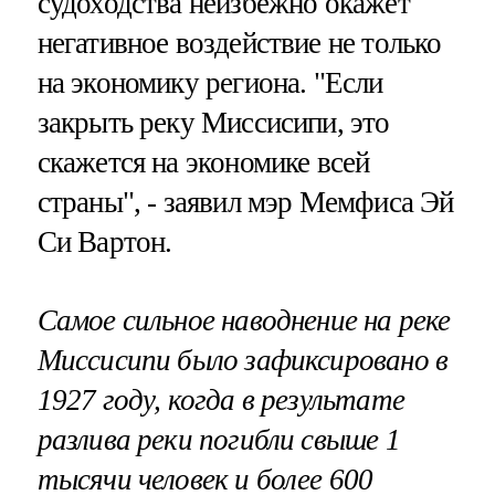
судоходства неизбежно окажет
негативное воздействие не только
на экономику региона. "Если
закрыть реку Миссисипи, это
скажется на экономике всей
страны", - заявил мэр Мемфиса Эй
Си Вартон.
Самое сильное наводнение на реке
Миссисипи было зафиксировано в
1927 году, когда в результате
разлива реки погибли свыше 1
тысячи человек и более 600