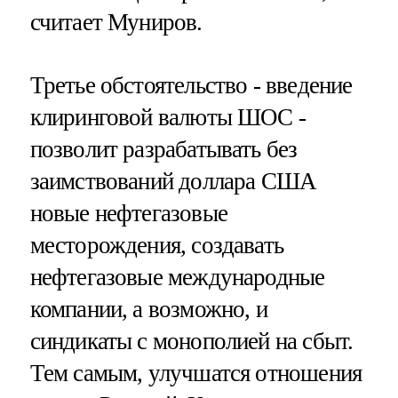
считает Муниров.
Третье обстоятельство - введение
клиринговой валюты ШОС -
позволит разрабатывать без
заимствований доллара США
новые нефтегазовые
месторождения, создавать
нефтегазовые международные
компании, а возможно, и
синдикаты с монополией на сбыт.
Тем самым, улучшатся отношения