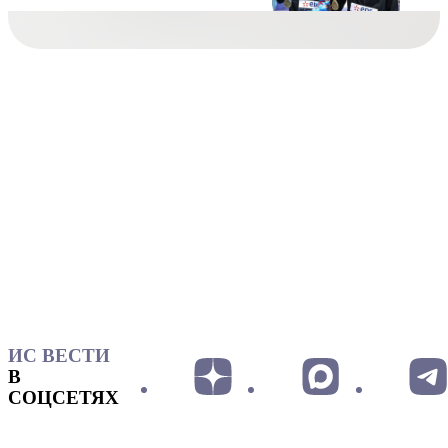
ИС ВЕСТИ
В
СОЦСЕТЯХ