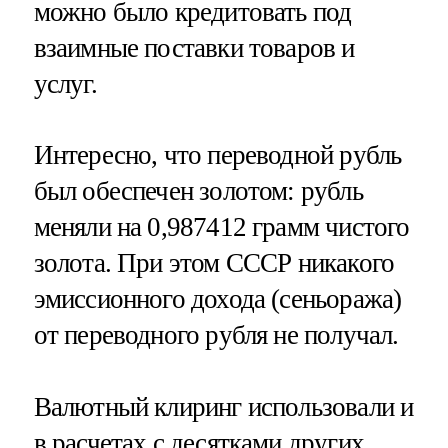
можно было кредитовать под
взаимные поставки товаров и
услуг.
Интересно, что переводной рубль
был обеспечен золотом: рубль
меняли на 0,987412 грамм чистого
золота. При этом СССР никакого
эмиссионного дохода (сеньоража)
от переводного рубля не получал.
Валютный клиринг использовали и
в расчетах с десятками других