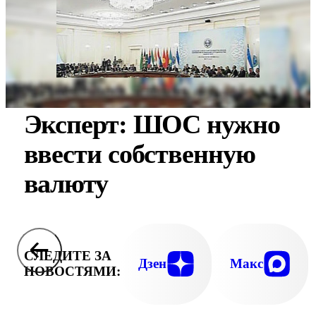
Эксперт: ШОС нужно
ввести собственную
валюту
СЛЕДИТЕ ЗА
Дзен
Макс
НОВОСТЯМИ: