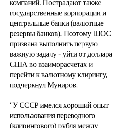
компаний. Пострадают также
государственные корпорации и
центральные банки (валютные
резервы банков). Поэтому ШОС
призвана выполнить первую
важную задачу - уйти от доллара
США во взаиморасчетах и
перейти к валютному клирингу,
подчеркнул Муниров.
"У СССР имелся хороший опыт
использования переводного
(клирингового) рубля между