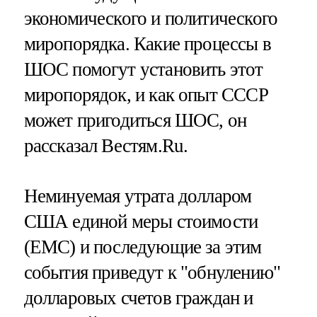
экономического и политического
миропорядка. Какие процессы в
ШОС помогут установить этот
миропорядок, и как опыт СССР
может пригодиться ШОС, он
рассказал Вестям.Ru.
Неминуемая утрата долларом
США единой меры стоимости
(ЕМС) и последующие за этим
события приведут к "обнулению"
долларовых счетов граждан и