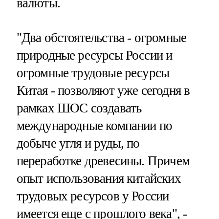
валюты.
"Два обстоятельства - огромные
природные ресурсы России и
огромные трудовые ресурсы
Китая - позволяют уже сегодня в
рамках ШОС создавать
международные компании по
добыче угля и руды, по
переработке древесины. Причем
опыт использования китайских
трудовых ресурсов у России
имеется еще с прошлого века", -