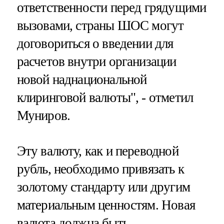
ответственности перед грядущими
вызовами, страны ШОС могут
договориться о введении для
расчетов внутри организации
новой наднациональной
клиринговой валюты", - отметил
Муниров.
Эту валюту, как и переводной
рубль, необходимо привязать к
золотому стандарту или другим
материальным ценностям. Новая
валюта должна быть