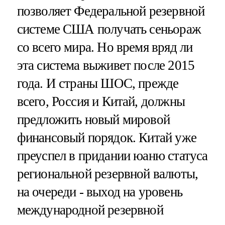
позволяет Федеральной резервной
системе США получать сеньораж
со всего мира. Но время вряд ли
эта система выживет после 2015
года. И страны ШОС, прежде
всего, Россия и Китай, должны
предложить новый мировой
финансовый порядок. Китай уже
преуспел в придании юаню статуса
региональной резервной валюты,
на очереди - выход на уровень
международной резервной