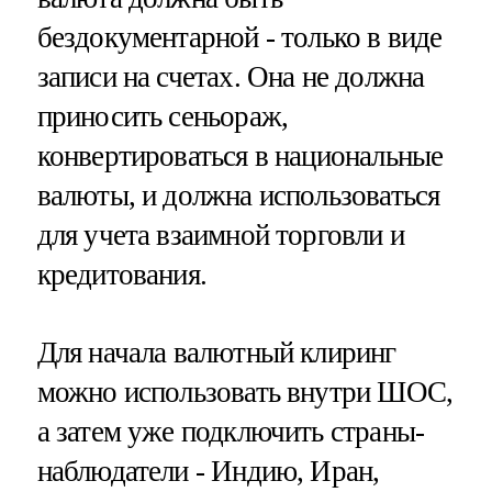
бездокументарной - только в виде
записи на счетах. Она не должна
приносить сеньораж,
конвертироваться в национальные
валюты, и должна использоваться
для учета взаимной торговли и
кредитования.
Для начала валютный клиринг
можно использовать внутри ШОС,
а затем уже подключить страны-
наблюдатели - Индию, Иран,