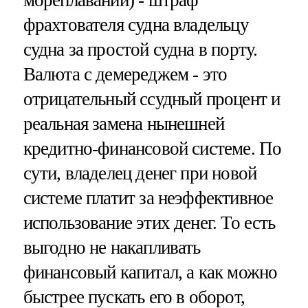
мореплавании) - штраф
фрахтователя судна владельцу
судна за простой судна в порту.
Валюта с демереджем - это
отрицательный ссудный процент и
реальная замена нынешней
кредитно-финансовой системе. По
сути, владелец денег при новой
системе платит за неэффективное
использование этих денег. То есть
выгодно не накапливать
финансовый капитал, а как можно
быстрее пускать его в оборот,