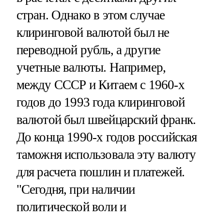
стран. Однако в этом случае
клиринговой валютой был не
переводной рубль, а другие
учетные валюты. Например,
между СССР и Китаем с 1960-х
годов до 1993 года клиринговой
валютой был швейцарский франк.
До конца 1990-х годов российская
таможня использовала эту валюту
для расчета пошлин и платежей.
"Сегодня, при наличии
политической воли и