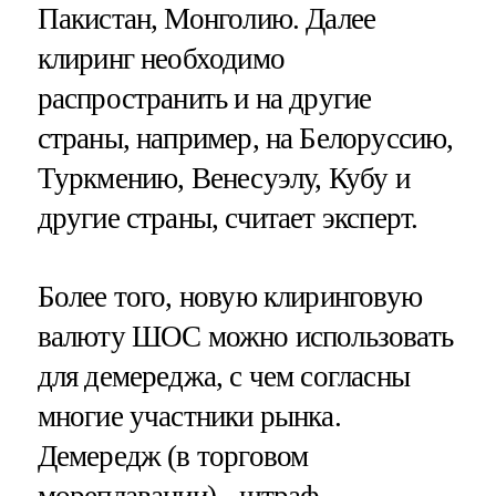
Пакистан, Монголию. Далее
клиринг необходимо
распространить и на другие
страны, например, на Белоруссию,
Туркмению, Венесуэлу, Кубу и
другие страны, считает эксперт.
Более того, новую клиринговую
валюту ШОС можно использовать
для демереджа, с чем согласны
многие участники рынка.
Демередж (в торговом