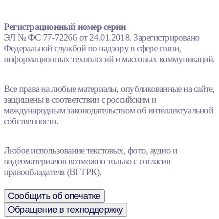
Регистрационный номер серии
ЭЛ № ФС 77-72266 от 24.01.2018. Зарегистрировано
Федеральной службой по надзору в сфере связи,
информационных технологий и массовых коммуникаций.
Все права на любые материалы, опубликованные на сайте,
защищены в соответствии с российским и
международным законодательством об интеллектуальной
собственности.
Любое использование текстовых, фото, аудио и
видеоматериалов возможно только с согласия
правообладателя (ВГТРК).
Сообщить об опечатке
Обращение в техподдержку