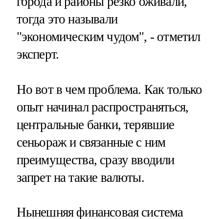
города и районы резко оживали,
тогда это называли
"экономическим чудом", - отметил
эксперт.
Но вот в чем проблема. Как только
опыт начинал распространяться,
центральные банки, терявшие
сеньораж и связанные с ним
преимущества, сразу вводили
запрет на такие валюты.
Нынешняя финансовая система