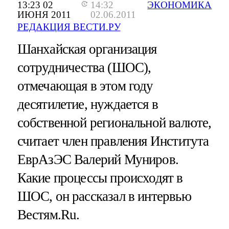
13:23 02
14:32
ЭКОНОМИКА
ИЮНЯ 2011
02.06.2011
РЕДАКЦИЯ ВЕСТИ.РУ
Шанхайская организация
сотрудничества (ШОС),
отмечающая в этом году
десятилетие, нуждается в
собственной региональной валюте,
считает член правления Института
ЕврАзЭС Валерий Муниров.
Какие процессы происходят в
ШОС, он рассказал в интервью
Вестям.Ru.