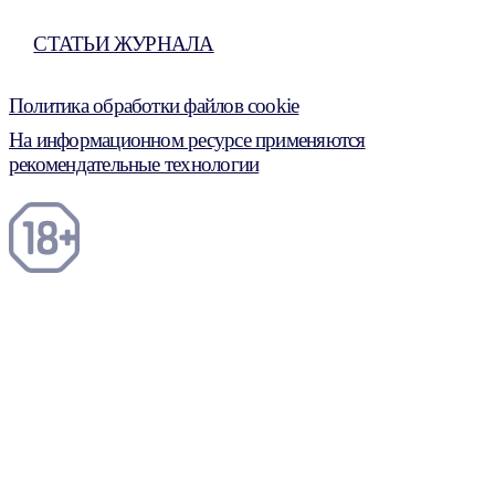
СТАТЬИ ЖУРНАЛА
Политика обработки файлов cookie
На информационном ресурсе применяются
рекомендательные технологии