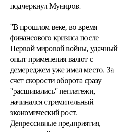
подчеркнул Муниров.
"В прошлом веке, во время
финансового кризиса после
Первой мировой войны, удачный
опыт применения валют с
демереджем уже имел место. За
счет скорости оборота сразу
"расшивались" неплатежи,
начинался стремительный
экономический рост.
Депрессивные предприятия,