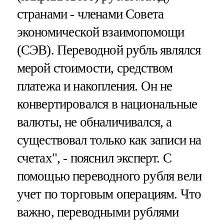
странами - членами Совета
экономической взаимопомощи
(СЭВ). Переводной рубль являлся
мерой стоимости, средством
платежа и накопления. Он не
конвертировался в национальные
валюты, не обналичивался, а
существовал только как записи на
счетах", - пояснил эксперт. С
помощью переводного рубля вели
учет по торговым операциям. Что
важно, переводными рублями