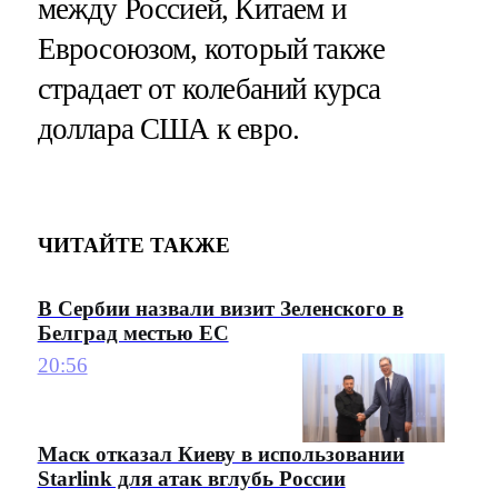
между Россией, Китаем и
Евросоюзом, который также
страдает от колебаний курса
доллара США к евро.
ЧИТАЙТЕ ТАКЖЕ
В Сербии назвали визит Зеленского в
Белград местью ЕС
20:56
Маск отказал Киеву в использовании
Starlink для атак вглубь России