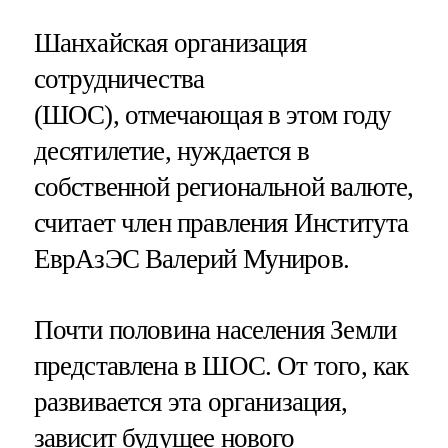
Шанхайская организация
сотрудничества
(ШОС), отмечающая в этом году
десятилетие, нуждается в
собственной региональной валюте,
считает член правления Института
ЕврАзЭС Валерий Муниров.
Почти половина населения Земли
представлена в ШОС. От того, как
развивается эта организация,
зависит будущее нового