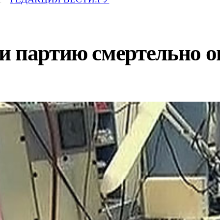
и партию смертельно о