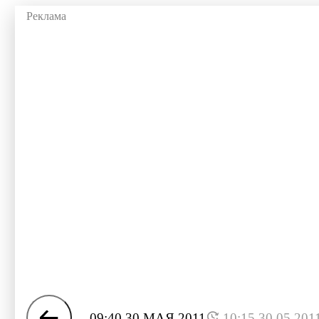
09:40 30 МАЯ 2011
10:15 30.05.201