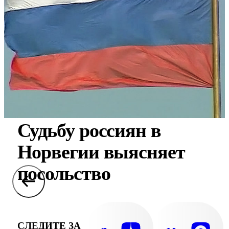
Судьбу россиян в
Норвегии выясняет
посольство
СЛЕДИТЕ ЗА