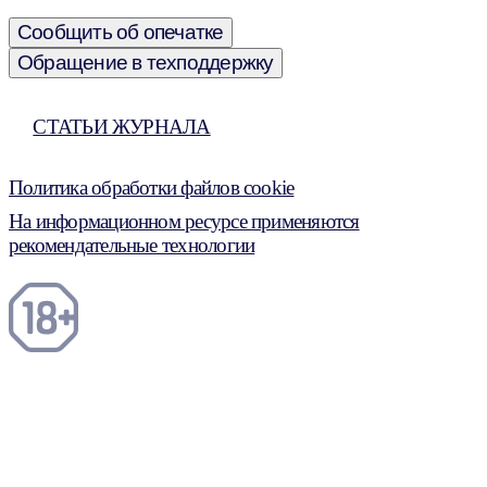
Сообщить об опечатке
Обращение в техподдержку
СТАТЬИ ЖУРНАЛА
Политика обработки файлов cookie
На информационном ресурсе применяются
рекомендательные технологии