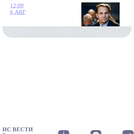
12:09
6 АВГ
ИС ВЕСТИ