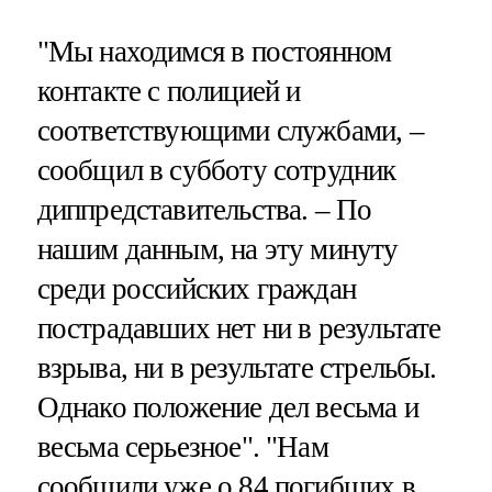
"Мы находимся в постоянном
контакте с полицией и
соответствующими службами, –
сообщил в субботу сотрудник
диппредставительства. – По
нашим данным, на эту минуту
среди российских граждан
пострадавших нет ни в результате
взрыва, ни в результате стрельбы.
Однако положение дел весьма и
весьма серьезное". "Нам
сообщили уже о 84 погибших в