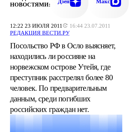
Дзен
Макс
НОВОСТЯМИ:
12:22 23 ИЮЛЯ 2011
16:44 23.07.2011
РЕДАКЦИЯ ВЕСТИ.РУ
Посольство РФ в Осло выясняет,
находились ли россияне на
норвежском острове Утейя, где
преступник расстрелял более 80
человек. По предварительным
данным, среди погибших
российских граждан нет.