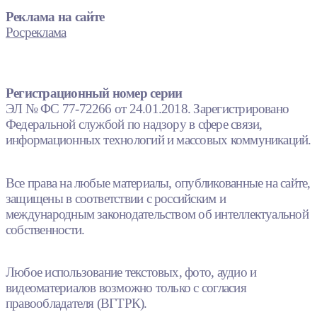
Реклама на сайте
Росреклама
Регистрационный номер серии
ЭЛ № ФС 77-72266 от 24.01.2018. Зарегистрировано
Федеральной службой по надзору в сфере связи,
информационных технологий и массовых коммуникаций.
Все права на любые материалы, опубликованные на сайте,
защищены в соответствии с российским и
международным законодательством об интеллектуальной
собственности.
Любое использование текстовых, фото, аудио и
видеоматериалов возможно только с согласия
правообладателя (ВГТРК).