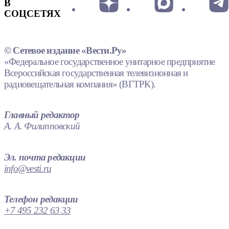
В
СОЦСЕТЯХ
© Сетевое издание «Вести.Ру»
«Федеральное государственное унитарное предприятие
Всероссийская государственная телевизионная и
радиовещательная компания» (ВГТРК).
Главный редактор
А. А. Филипповский
Эл. почта редакции
info@vesti.ru
Телефон редакции
+7 495 232 63 33