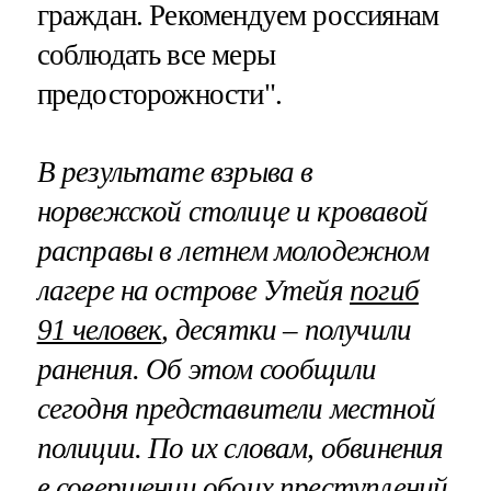
граждан. Рекомендуем россиянам
соблюдать все меры
предосторожности".
В результате взрыва в
норвежской столице и кровавой
расправы в летнем молодежном
лагере на острове Утейя
погиб
91 человек
, десятки – получили
ранения. Об этом сообщили
сегодня представители местной
полиции. По их словам, обвинения
в совершении обоих преступлений