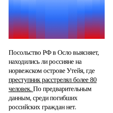
Посольство РФ в Осло выясняет,
находились ли россияне на
норвежском острове Утейя, где
преступник расстрелял более 80
человек.
По предварительным
данным, среди погибших
российских граждан нет.