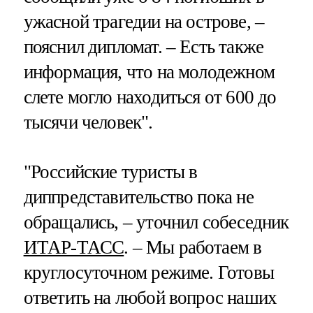
ужасной трагедии на острове, –
пояснил дипломат. – Есть также
информация, что на молодежном
слете могло находиться от 600 до
тысячи человек".
"Российские туристы в
диппредставительство пока не
обращались, – уточнил собеседник
ИТАР-ТАСС
. – Мы работаем в
круглосуточном режиме. Готовы
ответить на любой вопрос наших