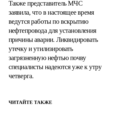
Также представитель МЧС
заявила, что в настоящее время
ведутся работы по вскрытию
нефтепровода для установления
причины аварии. Ликвидировать
утечку и утилизировать
загрязненную нефтью почву
специалисты надеются уже к утру
четверга.
ЧИТАЙТЕ ТАКЖЕ