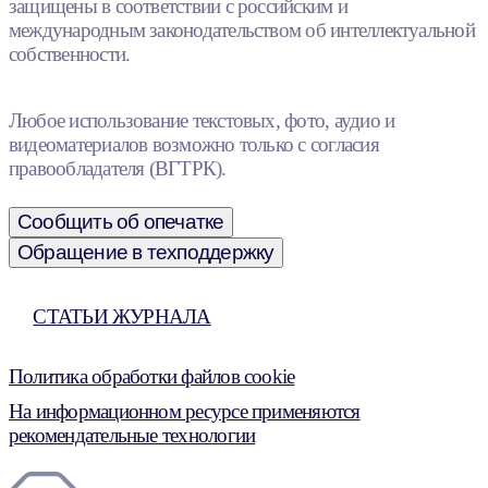
защищены в соответствии с российским и
международным законодательством об интеллектуальной
собственности.
Любое использование текстовых, фото, аудио и
видеоматериалов возможно только с согласия
правообладателя (ВГТРК).
Сообщить об опечатке
Обращение в техподдержку
СТАТЬИ ЖУРНАЛА
Политика обработки файлов cookie
На информационном ресурсе применяются
рекомендательные технологии