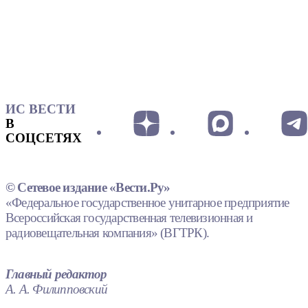
ИС ВЕСТИ
В
СОЦСЕТЯХ
© Сетевое издание «Вести.Ру»
«Федеральное государственное унитарное предприятие
Всероссийская государственная телевизионная и
радиовещательная компания» (ВГТРК).
Главный редактор
А. А. Филипповский