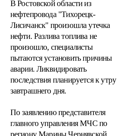
В Ростовской области из
нефтепровода "Тихорецк-
Лисичанск" произошла утечка
нефти. Разлива топлива не
произошло, специалисты
пытаются установить причины
аварии. Ликвидировать
последствия планируется к утру
завтрашнего дня.
По заявлению представителя
главного управления МЧС по
региону Марины Чернявской,