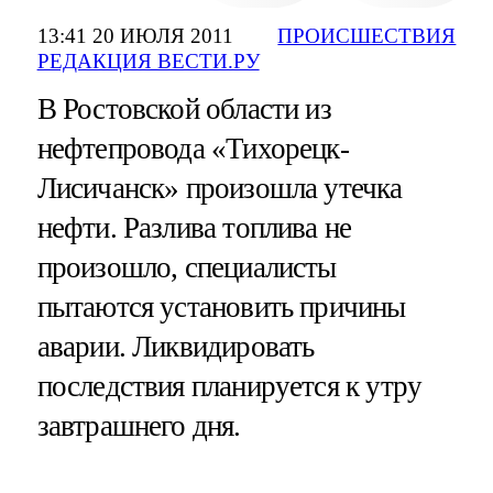
13:41 20 ИЮЛЯ 2011
ПРОИСШЕСТВИЯ
РЕДАКЦИЯ ВЕСТИ.РУ
В Ростовской области из
нефтепровода «Тихорецк-
Лисичанск» произошла утечка
нефти. Разлива топлива не
произошло, специалисты
пытаются установить причины
аварии. Ликвидировать
последствия планируется к утру
завтрашнего дня.