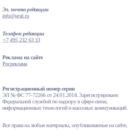
Эл. почта редакции
info@vesti.ru
Телефон редакции
+7 495 232 63 33
Реклама на сайте
Росреклама
Регистрационный номер серии
ЭЛ № ФС 77-72266 от 24.01.2018. Зарегистрировано
Федеральной службой по надзору в сфере связи,
информационных технологий и массовых коммуникаций.
Все права на любые материалы, опубликованные на сайте,