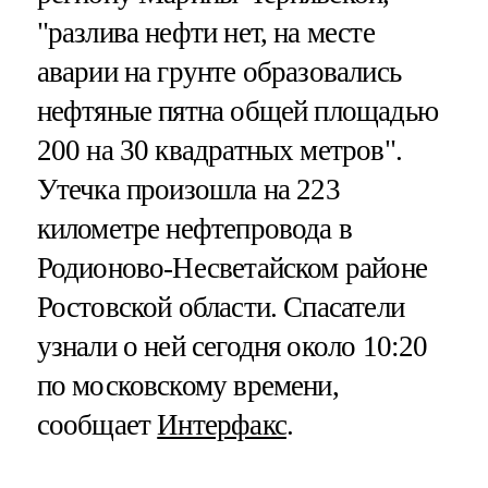
"разлива нефти нет, на месте
аварии на грунте образовались
нефтяные пятна общей площадью
200 на 30 квадратных метров".
Утечка произошла на 223
километре нефтепровода в
Родионово-Несветайском районе
Ростовской области. Спасатели
узнали о ней сегодня около 10:20
по московскому времени,
сообщает
Интерфакс
.