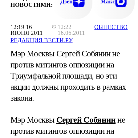
Дзен
Макс
НОВОСТЯМИ:
12:19 16
12:22
ОБЩЕСТВО
ИЮНЯ 2011
16.06.2011
РЕДАКЦИЯ ВЕСТИ.РУ
Мэр Москвы Сергей Собянин не
против митингов оппозиции на
Триумфальной площади, но эти
акции должны проходить в рамках
закона.
Мэр Москвы
Сергей Собянин
не
против митингов оппозиции на