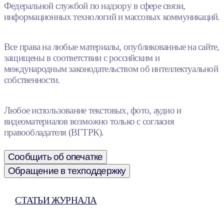
Федеральной службой по надзору в сфере связи,
информационных технологий и массовых коммуникаций.
Все права на любые материалы, опубликованные на сайте,
защищены в соответствии с российским и
международным законодательством об интеллектуальной
собственности.
Любое использование текстовых, фото, аудио и
видеоматериалов возможно только с согласия
правообладателя (ВГТРК).
Сообщить об опечатке
Обращение в техподдержку
СТАТЬИ ЖУРНАЛА