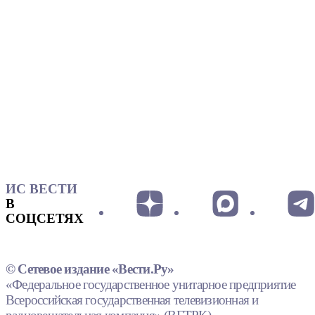
ИС ВЕСТИ
В
СОЦСЕТЯХ
© Сетевое издание «Вести.Ру»
«Федеральное государственное унитарное предприятие
Всероссийская государственная телевизионная и