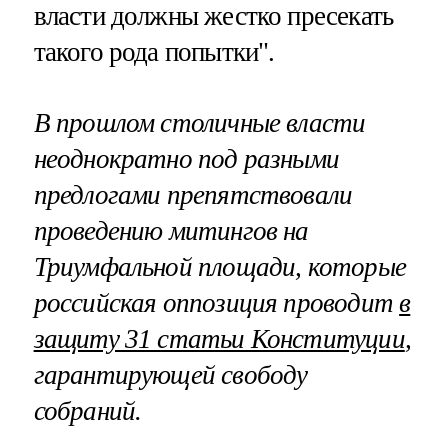
власти должны жестко пресекать
такого рода попытки".
В прошлом столичные власти
неоднократно под разными
предлогами препятствовали
проведению митингов на
Триумфальной площади, которые
российская оппозиция проводит
в
защиту 31 статьи Конституции
,
гарантирующей свободу
собраний.