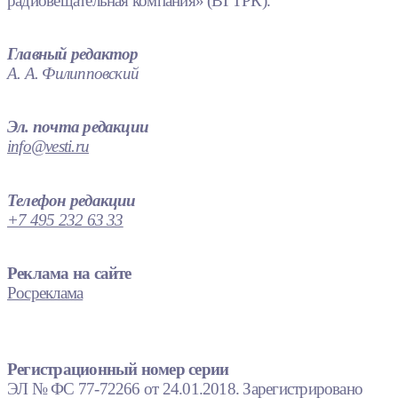
радиовещательная компания» (ВГТРК).
Главный редактор
А. А. Филипповский
Эл. почта редакции
info@vesti.ru
Телефон редакции
+7 495 232 63 33
Реклама на сайте
Росреклама
Регистрационный номер серии
ЭЛ № ФС 77-72266 от 24.01.2018. Зарегистрировано