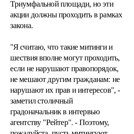
Триумфальной площади, но эти
акции должны проходить в рамках
закона.
"Я считаю, что такие митинги и
шествия вполне могут проходить,
если не нарушают правопорядок,
не мешают другим гражданам: не
нарушают их прав и интересов", -
заметил столичный
градоначальник в интервью
агентству "Рейтер". - Поэтому,
пожалуйста, пусть митингуют