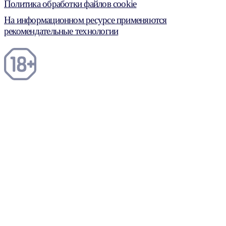
Политика обработки файлов cookie
На информационном ресурсе применяются
рекомендательные технологии