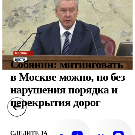
Собянин: митинговать
в Москве можно, но без
нарушения порядка и
перекрытия дорог
СЛЕДИТЕ ЗА