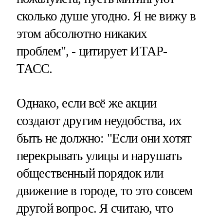
сколько душе угодно. Я не вижу в
этом абсолютно никаких
проблем", - цитирует ИТАР-
ТАСС.
Однако, если всё же акции
создают другим неудобства, их
быть не должно: "Если они хотят
перекрывать улицы и нарушать
общественный порядок или
движение в городе, то это совсем
другой вопрос. Я считаю, что