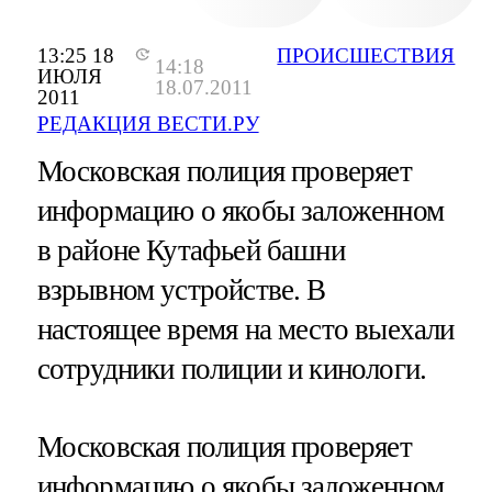
13:25 18
ПРОИСШЕСТВИЯ
14:18
ИЮЛЯ
18.07.2011
2011
РЕДАКЦИЯ ВЕСТИ.РУ
Московская полиция проверяет
информацию о якобы заложенном
в районе Кутафьей башни
взрывном устройстве. В
настоящее время на место выехали
сотрудники полиции и кинологи.
Московская полиция проверяет
информацию о якобы заложенном