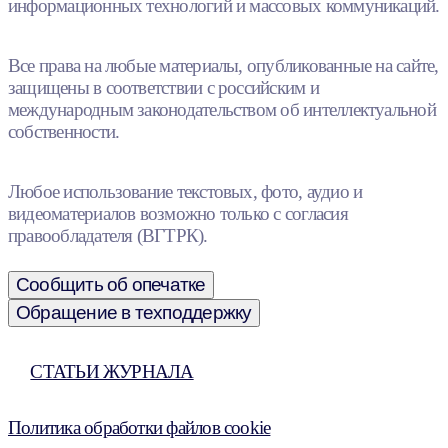
информационных технологий и массовых коммуникаций.
Все права на любые материалы, опубликованные на сайте,
защищены в соответствии с российским и
международным законодательством об интеллектуальной
собственности.
Любое использование текстовых, фото, аудио и
видеоматериалов возможно только с согласия
правообладателя (ВГТРК).
Сообщить об опечатке
Обращение в техподдержку
СТАТЬИ ЖУРНАЛА
Политика обработки файлов cookie