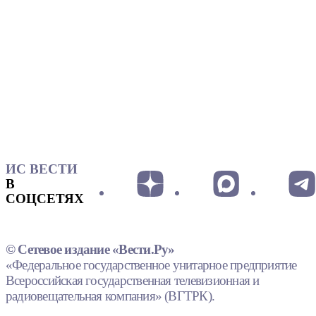
ИС ВЕСТИ
В
СОЦСЕТЯХ
© Сетевое издание «Вести.Ру»
«Федеральное государственное унитарное предприятие
Всероссийская государственная телевизионная и
радиовещательная компания» (ВГТРК).