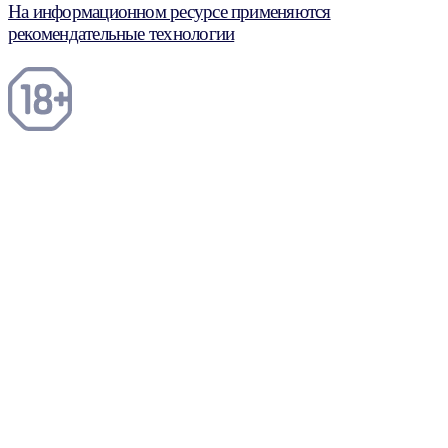
На информационном ресурсе применяются
рекомендательные технологии