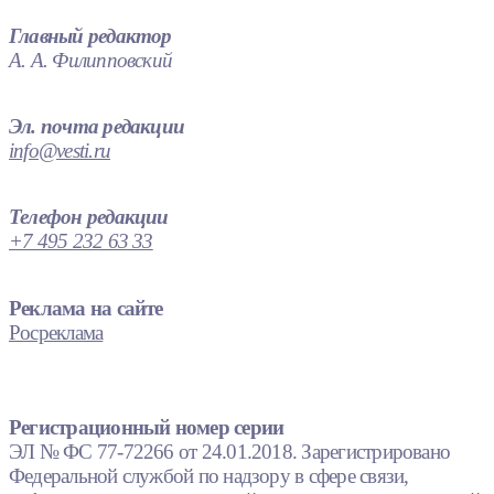
Главный редактор
А. А. Филипповский
Эл. почта редакции
info@vesti.ru
Телефон редакции
+7 495 232 63 33
Реклама на сайте
Росреклама
Регистрационный номер серии
ЭЛ № ФС 77-72266 от 24.01.2018. Зарегистрировано
Федеральной службой по надзору в сфере связи,