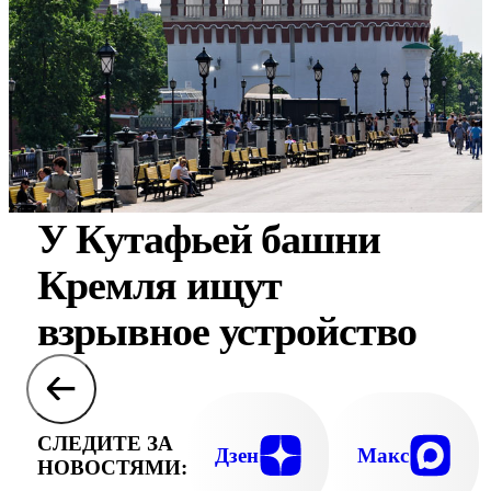
У Кутафьей башни
Кремля ищут
взрывное устройство
СЛЕДИТЕ ЗА
Дзен
Макс
НОВОСТЯМИ: