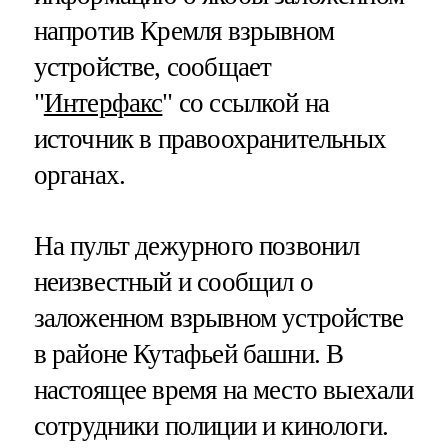
напротив Кремля взрывном
устройстве, сообщает
"
Интерфакс
" со ссылкой на
источник в правоохранительных
органах.
На пульт дежурного позвонил
неизвестный и сообщил о
заложенном взрывном устройстве
в районе Кутафьей башни. В
настоящее время на место выехали
сотрудники полиции и кинологи.