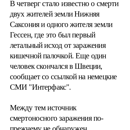
В четверг стало известно о смерти
двух жителей земли Нижняя
Саксония и одного жителя земли
Гессен, где это был первый
летальный исход от заражения
кишечной палочкой. Еще один
человек скончался в Швеции,
сообщает со ссылкой на немецкие
СМИ "Интерфакс".
Между тем источник
смертоносного заражения по-
прежнему не обнаружен.