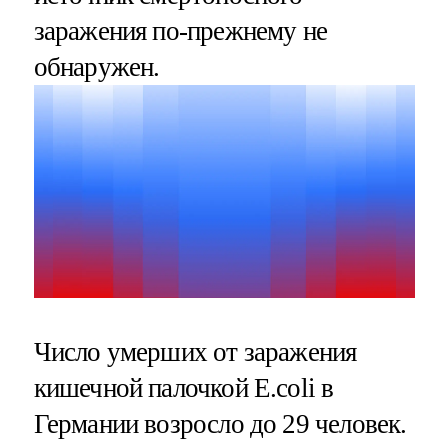
заражения по-прежнему не
обнаружен.
Число умерших от заражения
кишечной палочкой E.coli в
Германии возросло до 29 человек.