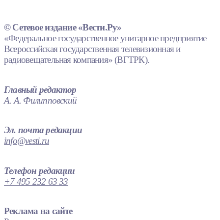
© Сетевое издание «Вести.Ру»
«Федеральное государственное унитарное предприятие
Всероссийская государственная телевизионная и
радиовещательная компания» (ВГТРК).
Главный редактор
А. А. Филипповский
Эл. почта редакции
info@vesti.ru
Телефон редакции
+7 495 232 63 33
Реклама на сайте