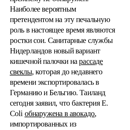
Наиболее вероятным
претендентом на эту печальную
роль в настоящее время являются
ростки сои. Санитарные службы
Нидерландов новый вариант
кишечной палочки на
рассаде
свеклы
, которая до недавнего
времени экспортировалась в
Германию и Бельгию. Таиланд
сегодня заявил, что бактерия E.
Coli
обнаружена в авокадо
,
импортированных из