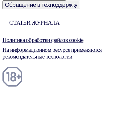
Обращение в техподдержку
СТАТЬИ ЖУРНАЛА
Политика обработки файлов cookie
На информационном ресурсе применяются
рекомендательные технологии