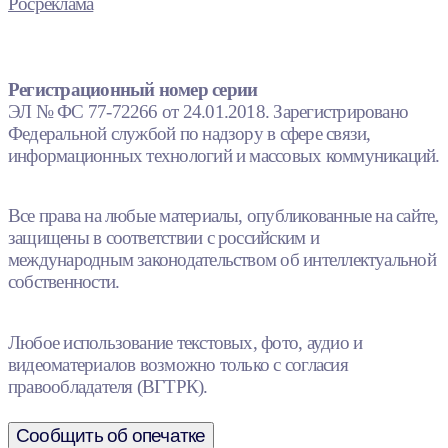
Росреклама
Регистрационный номер серии
ЭЛ № ФС 77-72266 от 24.01.2018. Зарегистрировано
Федеральной службой по надзору в сфере связи,
информационных технологий и массовых коммуникаций.
Все права на любые материалы, опубликованные на сайте,
защищены в соответствии с российским и
международным законодательством об интеллектуальной
собственности.
Любое использование текстовых, фото, аудио и
видеоматериалов возможно только с согласия
правообладателя (ВГТРК).
Сообщить об опечатке