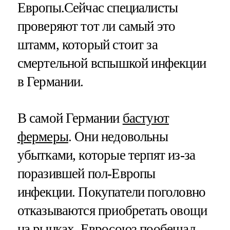
Европы.Сейчас специалисты
проверяют тот ли самый это
штамм, который стоит за
смертельной вспышкой инфекции
в Германии.
В самой Германии
бастуют
фермеры
. Они недовольны
убытками, которые терпят из-за
поразившей пол-Европы
инфекции. Покупатели поголовно
отказываются приобретать овощи
на рынках. Евросоюз пообещал