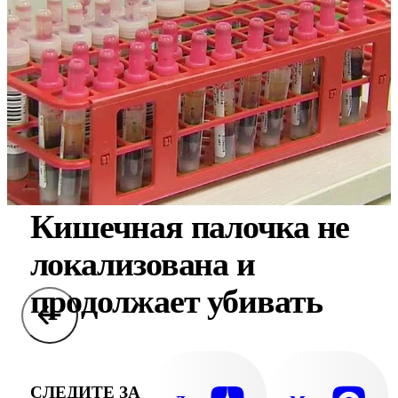
Кишечная палочка не
локализована и
продолжает убивать
СЛЕДИТЕ ЗА