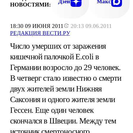
Дзен
Макс
НОВОСТЯМИ:
18:30 09 ИЮНЯ 2011
20:13 09.06.2011
РЕДАКЦИЯ ВЕСТИ.РУ
Число умерших от заражения
кишечной палочкой E.coli в
Германии возросло до 29 человек.
В четверг стало известно о смерти
двух жителей земли Нижняя
Саксония и одного жителя земли
Гессен. Еще один человек
скончался в Швеции. Между тем
источник смертоносного