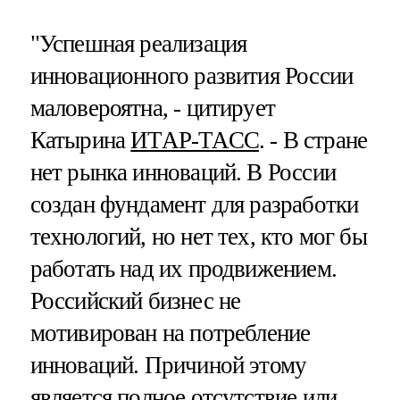
"Успешная реализация
инновационного развития России
маловероятна, - цитирует
Катырина
ИТАР-ТАСС
. - В стране
нет рынка инноваций. В России
создан фундамент для разработки
технологий, но нет тех, кто мог бы
работать над их продвижением.
Российский бизнес не
мотивирован на потребление
инноваций. Причиной этому
является полное отсутствие или