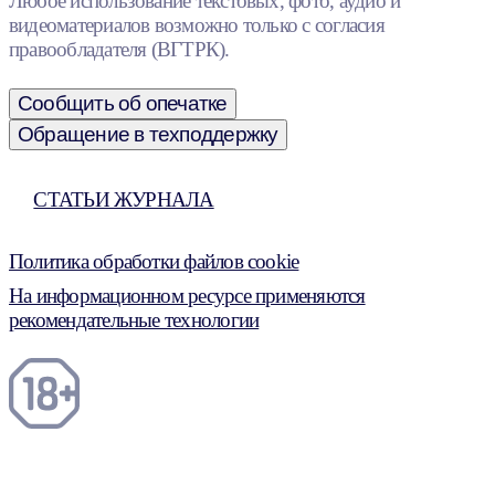
Любое использование текстовых, фото, аудио и
видеоматериалов возможно только с согласия
правообладателя (ВГТРК).
Сообщить об опечатке
Обращение в техподдержку
СТАТЬИ ЖУРНАЛА
Политика обработки файлов cookie
На информационном ресурсе применяются
рекомендательные технологии