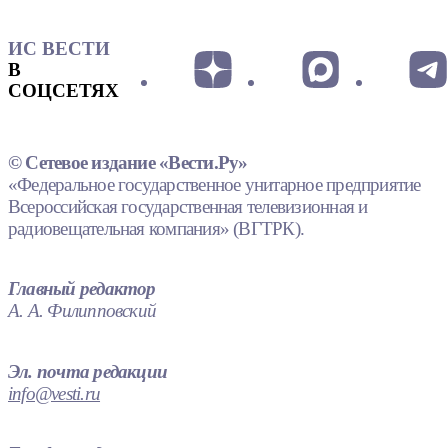
ИС ВЕСТИ
В
СОЦСЕТЯХ
© Сетевое издание «Вести.Ру»
«Федеральное государственное унитарное предприятие
Всероссийская государственная телевизионная и
радиовещательная компания» (ВГТРК).
Главный редактор
А. А. Филипповский
Эл. почта редакции
info@vesti.ru