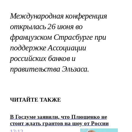
Международная конференция
открылась 26 июня во
французском Страсбурге при
поддержке Ассоциации
российских банков и
правительства Эльзаса.
ЧИТАЙТЕ ТАКЖЕ
В Госдуме заявили, что Плющенко не
стоит ждать грантов на шоу от России
12:12