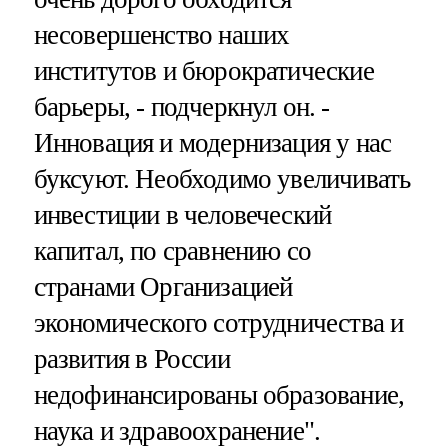
несовершенство наших
институтов и бюрократические
барьеры, - подчеркнул он. -
Инновация и модернизация у нас
буксуют. Необходимо увеличивать
инвестиции в человеческий
капитал, по сравнению со
странами Организацией
экономического сотрудничества и
развития в России
недофинансированы образование,
наука и здравоохранение".