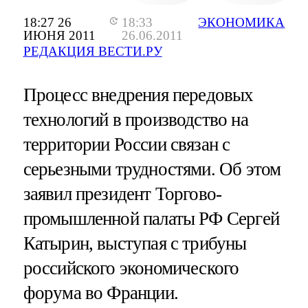
18:27 26
18:33
ЭКОНОМИКА
ИЮНЯ 2011
26.06.2011
РЕДАКЦИЯ ВЕСТИ.РУ
Процесс внедрения передовых
технологий в производство на
территории России связан с
серьезными трудностями. Об этом
заявил президент Торгово-
промышленной палаты РФ Сергей
Катырин, выступая с трибуны
российского экономического
форума во Франции.