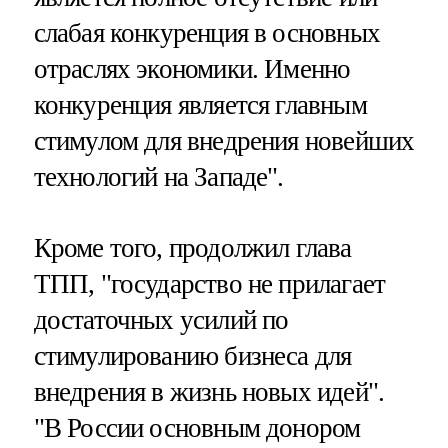
слабая конкуренция в основных
отраслях экономики. Именно
конкуренция является главным
стимулом для внедрения новейших
технологий на Западе".
Кроме того, продолжил глава
ТПП, "государство не прилагает
достаточных усилий по
стимулированию бизнеса для
внедрения в жизнь новых идей".
"В России основным донором