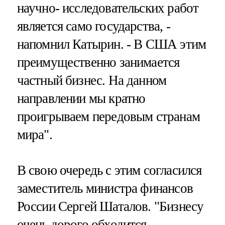
научно- исследовательских работ
является само государства, -
напомнил Катырин. - В США этим
преимущественно занимается
частный бизнес. На данном
направлении мы кратно
проигрываем передовым странам
мира".
В свою очередь с этим согласился
заместитель министра финансов
России Сергей Шаталов. "Бизнесу
очень дорого обходится