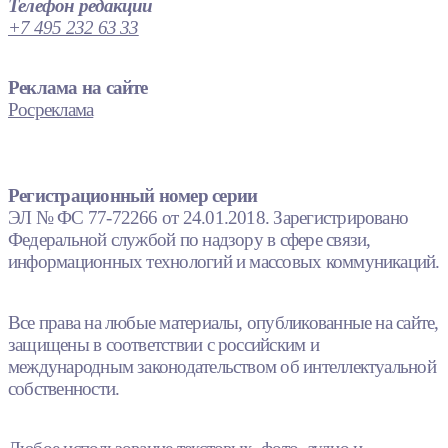
Телефон редакции
+7 495 232 63 33
Реклама на сайте
Росреклама
Регистрационный номер серии
ЭЛ № ФС 77-72266 от 24.01.2018. Зарегистрировано
Федеральной службой по надзору в сфере связи,
информационных технологий и массовых коммуникаций.
Все права на любые материалы, опубликованные на сайте,
защищены в соответствии с российским и
международным законодательством об интеллектуальной
собственности.