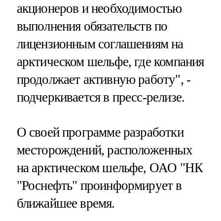
акционеров и необходимостью
выполнения обязательств по
лицензионным соглашениям на
арктическом шельфе, где компания
продолжает активную работу", -
подчеркивается в пресс-релизе.
О своей программе разработки
месторождений, расположенных
на арктическом шельфе, ОАО "НК
"Роснефть" проинформирует в
ближайшее время.