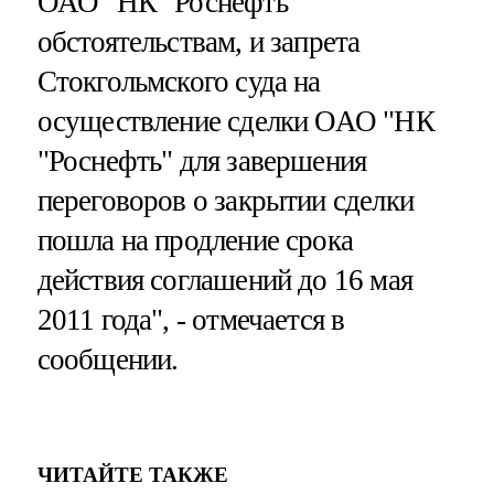
ОАО "НК "Роснефть"
обстоятельствам, и запрета
Стокгольмского суда на
осуществление сделки ОАО "НК
"Роснефть" для завершения
переговоров о закрытии сделки
пошла на продление срока
действия соглашений до 16 мая
2011 года", - отмечается в
сообщении.
ЧИТАЙТЕ ТАКЖЕ