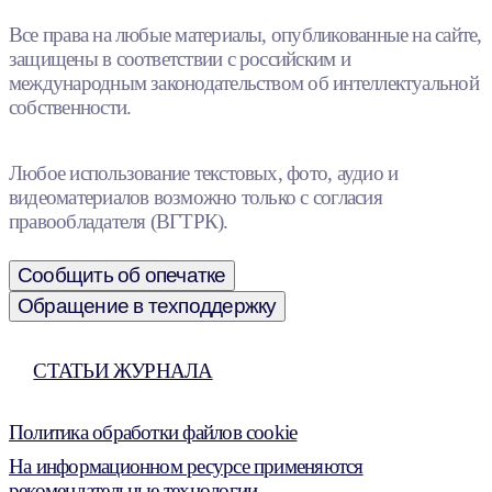
Все права на любые материалы, опубликованные на сайте,
защищены в соответствии с российским и
международным законодательством об интеллектуальной
собственности.
Любое использование текстовых, фото, аудио и
видеоматериалов возможно только с согласия
правообладателя (ВГТРК).
Сообщить об опечатке
Обращение в техподдержку
СТАТЬИ ЖУРНАЛА
Политика обработки файлов cookie
На информационном ресурсе применяются
рекомендательные технологии