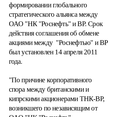
формировании глобального
стратегического альянса между
ОАО "НК "Роснефть" и ВР. Срок
действия соглашения об обмене
акциями между "Роснефтью" и ВР
был установлен 14 апреля 2011
года.
"По причине корпоративного
спора между британскими и
кипрскими акционерами ТНК-ВР,
возникшего по независящим от