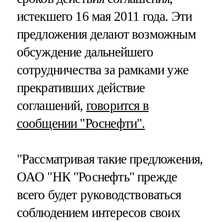
истекшего 16 мая 2011 года. Эти
предложения делают возможным
обсуждение дальнейшего
сотрудничества за рамками уже
прекративших действие
соглашений,
говорится в
сообщении "Роснефти".
"Рассматривая такие предложения,
ОАО "НК "Роснефть" прежде
всего будет руководствоваться
соблюдением интересов своих