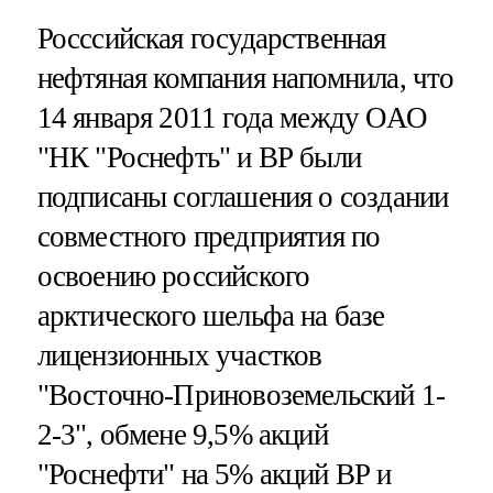
Росссийская государственная
нефтяная компания напомнила, что
14 января 2011 года между ОАО
"НК "Роснефть" и ВР были
подписаны соглашения о создании
совместного предприятия по
освоению российского
арктического шельфа на базе
лицензионных участков
"Восточно-Приновоземельский 1-
2-3", обмене 9,5% акций
"Роснефти" на 5% акций ВР и