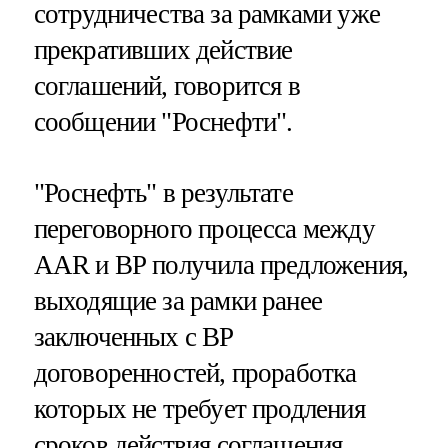
сотрудничества за рамками уже
прекративших действие
соглашений, говорится в
сообщении "Роснефти".
"Роснефть" в результате
переговорного процесса между
AAR и ВР получила предложения,
выходящие за рамки ранее
заключенных с ВР
договоренностей, проработка
которых не требует продления
сроков действия соглашения,