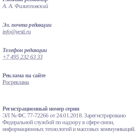
А. А. Филипповский
Эл. почта редакции
info@vesti.ru
Телефон редакции
+7 495 232 63 33
Реклама на сайте
Росреклама
Регистрационный номер серии
ЭЛ № ФС 77-72266 от 24.01.2018. Зарегистрировано
Федеральной службой по надзору в сфере связи,
информационных технологий и массовых коммуникаций.