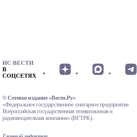
ИС ВЕСТИ
В
СОЦСЕТЯХ
© Сетевое издание «Вести.Ру»
«Федеральное государственное унитарное предприятие
Всероссийская государственная телевизионная и
радиовещательная компания» (ВГТРК).
Главный редактор