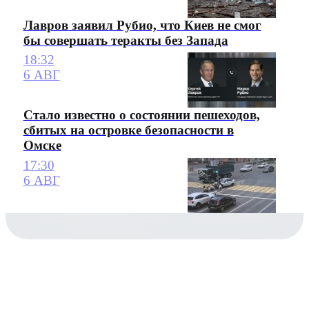
Лавров заявил Рубио, что Киев не смог
бы совершать теракты без Запада
18:32
6 АВГ
Стало известно о состоянии пешеходов,
сбитых на островке безопасности в
Омске
17:30
6 АВГ