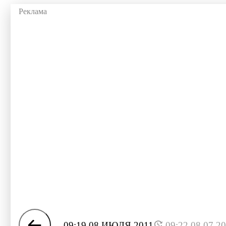
09:19 08 ИЮЛЯ 2011
09:22 08.07.2