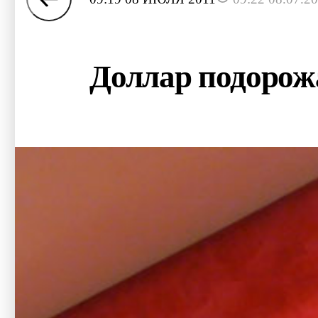
Доллар подорожа