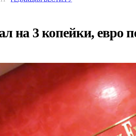
л на 3 копейки, евро п