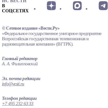
ИС ВЕСТИ
В
СОЦСЕТЯХ
© Сетевое издание «Вести.Ру»
«Федеральное государственное унитарное предприятие
Всероссийская государственная телевизионная и
радиовещательная компания» (ВГТРК).
Главный редактор
А. А. Филипповский
Эл. почта редакции
info@vesti.ru
Телефон редакции
+7 495 232 63 33