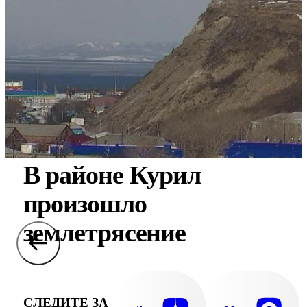
В районе Курил
произошло
землетрясение
СЛЕДИТЕ ЗА