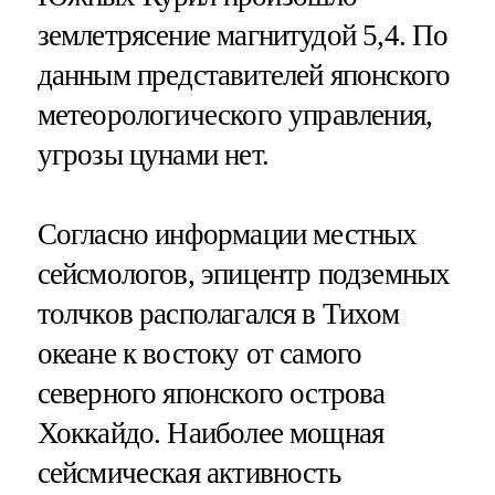
землетрясение магнитудой 5,4. По
данным представителей японского
метеорологического управления,
угрозы цунами нет.
Согласно информации местных
сейсмологов, эпицентр подземных
толчков располагался в Тихом
океане к востоку от самого
северного японского острова
Хоккайдо. Наиболее мощная
сейсмическая активность