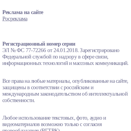
Реклама на сайте
Росреклама
Регистрационный номер серии
ЭЛ № ФС 77-72266 от 24.01.2018. Зарегистрировано
Федеральной службой по надзору в сфере связи,
информационных технологий и массовых коммуникаций.
Все права на любые материалы, опубликованные на сайте,
защищены в соответствии с российским и
международным законодательством об интеллектуальной
собственности.
Любое использование текстовых, фото, аудио и
видеоматериалов возможно только с согласия
правообладателя (ВГТРК).