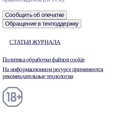
Сообщить об опечатке
Обращение в техподдержку
СТАТЬИ ЖУРНАЛА
Политика обработки файлов cookie
На информационном ресурсе применяются
рекомендательные технологии