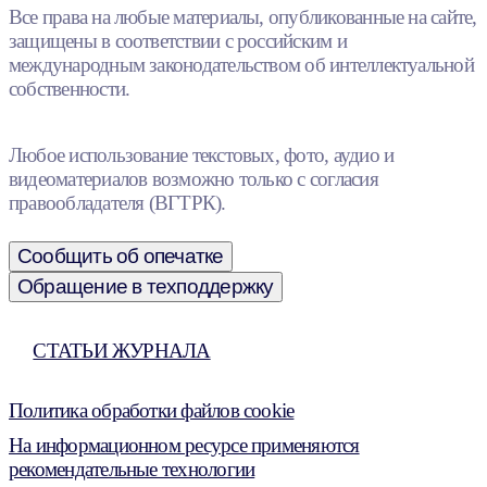
Все права на любые материалы, опубликованные на сайте,
защищены в соответствии с российским и
международным законодательством об интеллектуальной
собственности.
Любое использование текстовых, фото, аудио и
видеоматериалов возможно только с согласия
правообладателя (ВГТРК).
Сообщить об опечатке
Обращение в техподдержку
СТАТЬИ ЖУРНАЛА
Политика обработки файлов cookie
На информационном ресурсе применяются
рекомендательные технологии