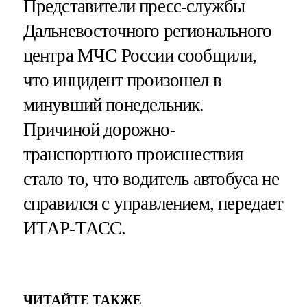
Представители пресс-службы
Дальневосточного регионального
центра МЧС России сообщили,
что инцидент произошел в
минувший понедельник.
Причиной дорожно-
транспортного происшествия
стало то, что водитель автобуса не
справился с управлением, передает
ИТАР-ТАСС.
ЧИТАЙТЕ ТАКЖЕ