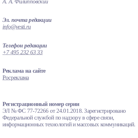
А. А. Филипповский
Эл. почта редакции
info@vesti.ru
Телефон редакции
+7 495 232 63 33
Реклама на сайте
Росреклама
Регистрационный номер серии
ЭЛ № ФС 77-72266 от 24.01.2018. Зарегистрировано
Федеральной службой по надзору в сфере связи,
информационных технологий и массовых коммуникаций.