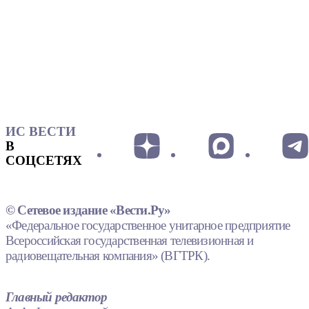
ИС ВЕСТИ
В
СОЦСЕТЯХ
© Сетевое издание «Вести.Ру»
«Федеральное государственное унитарное предприятие
Всероссийская государственная телевизионная и
радиовещательная компания» (ВГТРК).
Главный редактор