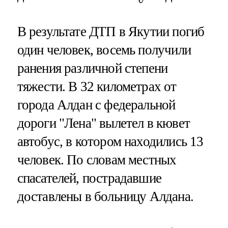
В результате ДТП в Якутии погиб
один человек, восемь получили
ранения различной степени
тяжести. В 32 километрах от
города Алдан с федеральной
дороги "Лена" вылетел в кювет
автобус, в котором находились 13
человек. По словам местных
спасателей, пострадавшие
доставлены в больницу Алдана.