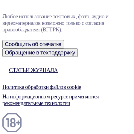
Любое использование текстовых, фото, аудио и
видеоматериалов возможно только с согласия
правообладателя (ВГТРК).
Сообщить об опечатке
Обращение в техподдержку
СТАТЬИ ЖУРНАЛА
Политика обработки файлов cookie
На информационном ресурсе применяются
рекомендательные технологии