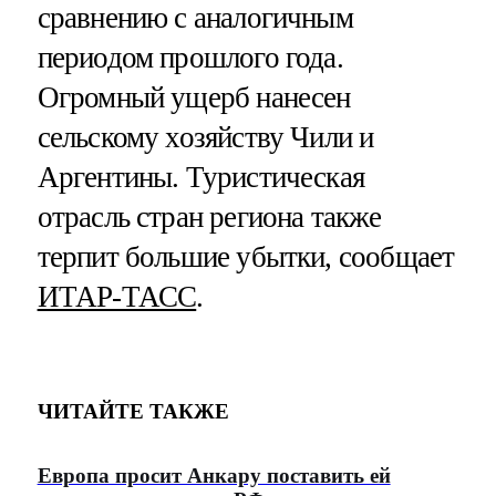
сравнению с аналогичным
периодом прошлого года.
Огромный ущерб нанесен
сельскому хозяйству Чили и
Аргентины. Туристическая
отрасль стран региона также
терпит большие убытки, сообщает
ИТАР-ТАСС
.
ЧИТАЙТЕ ТАКЖЕ
Европа просит Анкару поставить ей