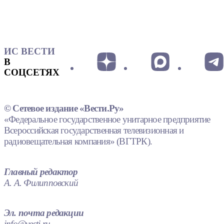
ИС ВЕСТИ
В
СОЦСЕТЯХ
© Сетевое издание «Вести.Ру»
«Федеральное государственное унитарное предприятие
Всероссийская государственная телевизионная и
радиовещательная компания» (ВГТРК).
Главный редактор
А. А. Филипповский
Эл. почта редакции
info@vesti.ru