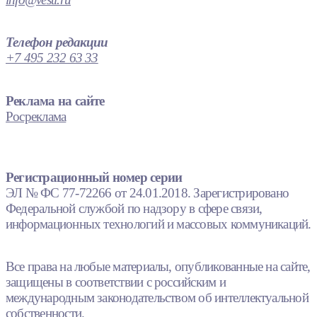
Телефон редакции
+7 495 232 63 33
Реклама на сайте
Росреклама
Регистрационный номер серии
ЭЛ № ФС 77-72266 от 24.01.2018. Зарегистрировано
Федеральной службой по надзору в сфере связи,
информационных технологий и массовых коммуникаций.
Все права на любые материалы, опубликованные на сайте,
защищены в соответствии с российским и
международным законодательством об интеллектуальной
собственности.