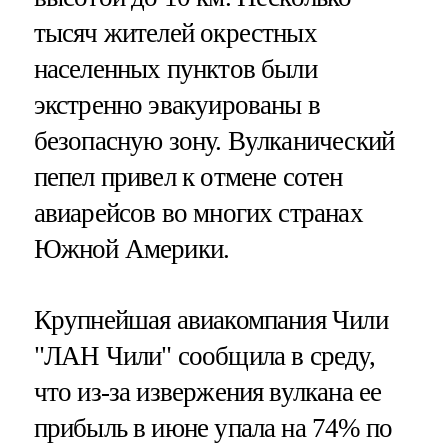
тысяч жителей окрестных
населенных пунктов были
экстренно эвакуированы в
безопасную зону. Вулканический
пепел привел к отмене сотен
авиарейсов во многих странах
Южной Америки.
Крупнейшая авиакомпания Чили
"ЛАН Чили" сообщила в среду,
что из-за извержения вулкана ее
прибыль в июне упала на 74% по