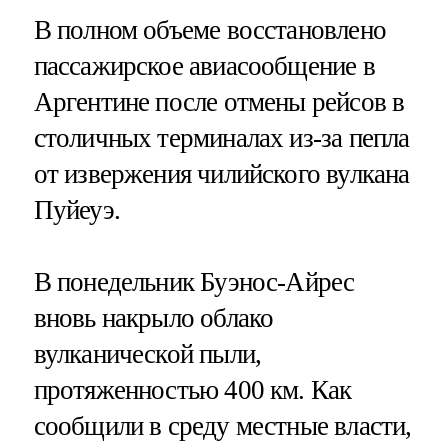
В полном объеме восстановлено
пассажирское авиасообщение в
Аргентине после отмены рейсов в
столичных терминалах из-за пепла
от извержения чилийского вулкана
Пуйеуэ.
В понедельник Буэнос-Айрес
вновь накрыло облако
вулканической пыли,
протяженностью 400 км. Как
сообщили в среду местные власти,