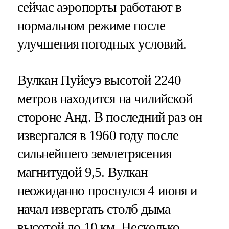
сейчас аэропорты работают в
нормальном режиме после
улучшения погодных условий.
Вулкан Пуйеуэ высотой 2240
метров находится на чилийской
стороне Анд. В последний раз он
извергался в 1960 году после
сильнейшего землетрясения
магнитудой 9,5. Вулкан
неожиданно проснулся 4 июня и
начал извергать столб дыма
высотой до 10 км. Несколько