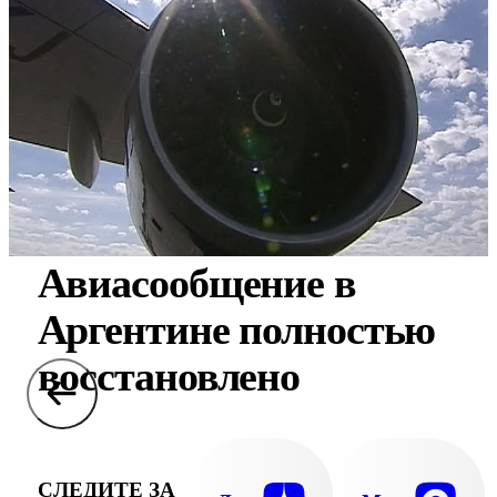
Авиасообщение в
Аргентине полностью
восстановлено
СЛЕДИТЕ ЗА