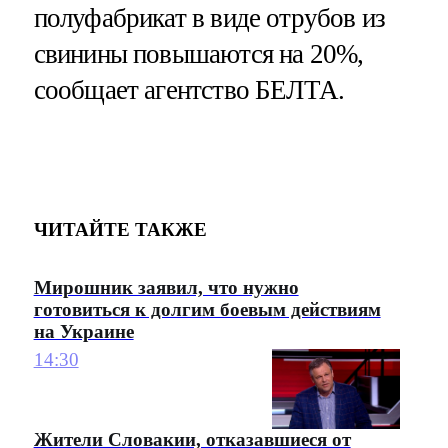
полуфабрикат в виде отрубов из
свинины повышаются на 20%,
сообщает агентство БЕЛТА.
ЧИТАЙТЕ ТАКЖЕ
Мирошник заявил, что нужно
готовиться к долгим боевым действиям
на Украине
14:30
Жители Словакии, отказавшиеся от