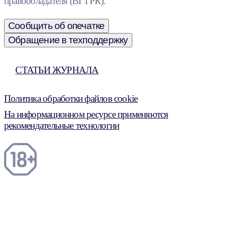
правообладателя (ВГТРК).
Сообщить об опечатке
Обращение в техподдержку
СТАТЬИ ЖУРНАЛА
Политика обработки файлов cookie
На информационном ресурсе применяются
рекомендательные технологии