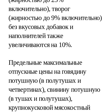
включительно), творог
(жирностью до 9% включительно)
без вкусовых добавок и
наполнителей также
увеличиваются на 10%.
Предельные максимальные
отпускные цены на говядину
потушную (в полутушах и
четвертинах), свинину потушную
(в тушах и полутушах),
крупнокусковой мясокостный