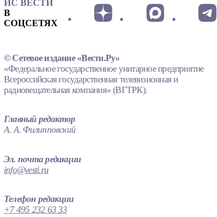
ИС ВЕСТИ
В
СОЦСЕТЯХ
© Сетевое издание «Вести.Ру»
«Федеральное государственное унитарное предприятие
Всероссийская государственная телевизионная и
радиовещательная компания» (ВГТРК).
Главный редактор
А. А. Филипповский
Эл. почта редакции
info@vesti.ru
Телефон редакции
+7 495 232 63 33