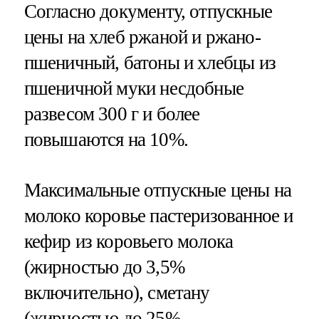
Согласно документу, отпускные
цены на хлеб ржаной и ржано-
пшеничный, батоны и хлебцы из
пшеничной муки несдобные
развесом 300 г и более
повышаются на 10%.
Максимальные отпускные цены на
молоко коровье пастеризованное и
кефир из коровьего молока
(жирностью до 3,5%
включительно), сметану
(жирностью до 25%