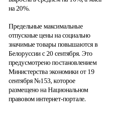
на 20%.
Предельные максимальные
отпускные цены на социально
значимые товары повышаются в
Белоруссии с 20 сентября. Это
предусмотрено постановлением
Министерства экономики от 19
сентября №153, которое
размещено на Национальном
правовом интернет-портале.