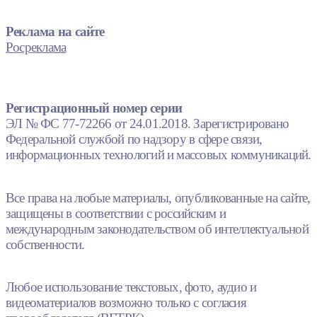
Реклама на сайте
Росреклама
Регистрационный номер серии
ЭЛ № ФС 77-72266 от 24.01.2018. Зарегистрировано
Федеральной службой по надзору в сфере связи,
информационных технологий и массовых коммуникаций.
Все права на любые материалы, опубликованные на сайте,
защищены в соответствии с российским и
международным законодательством об интеллектуальной
собственности.
Любое использование текстовых, фото, аудио и
видеоматериалов возможно только с согласия