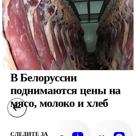
В Белоруссии
поднимаются цены на
мясо, молоко и хлеб
СЛЕДИТЕ ЗА