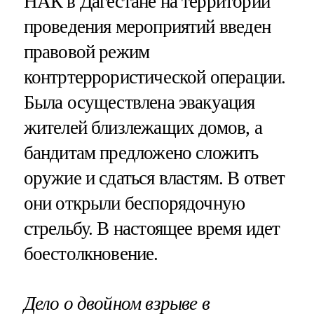
НАК в Дагестане на территории
проведения мероприятий введен
правовой режим
контртеррористической операции.
Была осуществлена эвакуация
жителей близлежащих домов, а
бандитам предложено сложить
оружие и сдаться властям. В ответ
они открыли беспорядочную
стрельбу. В настоящее время идет
боестолкновение.
Дело о двойном взрыве в