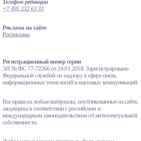
Телефон редакции
+7 495 232 63 33
Реклама на сайте
Росреклама
Регистрационный номер серии
ЭЛ № ФС 77-72266 от 24.01.2018. Зарегистрировано
Федеральной службой по надзору в сфере связи,
информационных технологий и массовых коммуникаций.
Все права на любые материалы, опубликованные на сайте,
защищены в соответствии с российским и
международным законодательством об интеллектуальной
собственности.