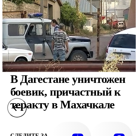
В Дагестане уничтожен
боевик, причастный к
теракту в Махачкале
СЛЕДИТЕ ЗА