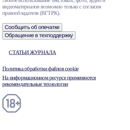
Любое использование текстовых, фото, аудио и
видеоматериалов возможно только с согласия
правообладателя (ВГТРК).
Сообщить об опечатке
Обращение в техподдержку
СТАТЬИ ЖУРНАЛА
Политика обработки файлов cookie
На информационном ресурсе применяются
рекомендательные технологии