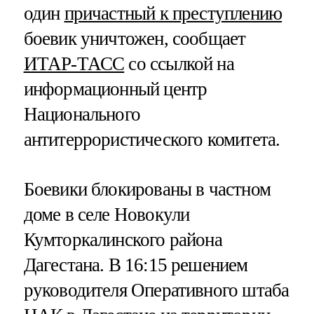
один
причастный к преступлению
боевик уничтожен, сообщает
ИТАР-ТАСС
со ссылкой на
информационный центр
Национального
антитеррористического комитета.
Боевики блокированы в частном
доме в селе Новокули
Кумторкалинского района
Дагестана. В 16:15 решением
руководителя Оперативного штаба