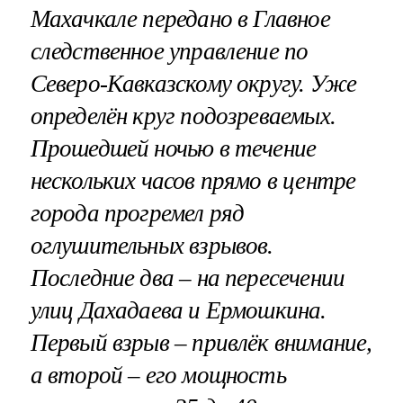
Махачкале передано в Главное
следственное управление по
Северо-Кавказскому округу. Уже
определён круг подозреваемых.
Прошедшей ночью в течение
нескольких часов прямо в центре
города прогремел ряд
оглушительных взрывов.
Последние два – на пересечении
улиц Дахадаева и Ермошкина.
Первый взрыв – привлёк внимание,
а второй – его мощность