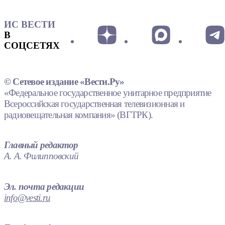
ИС ВЕСТИ
В
СОЦСЕТЯХ
© Сетевое издание «Вести.Ру»
«Федеральное государственное унитарное предприятие
Всероссийская государственная телевизионная и
радиовещательная компания» (ВГТРК).
Главный редактор
А. А. Филипповский
Эл. почта редакции
info@vesti.ru