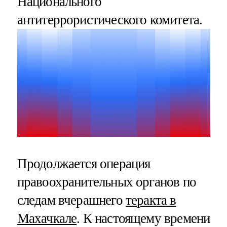
Национального
антитеррористического комитета.
Продолжается операция
правоохранительных органов по
следам вчерашнего
теракта в
Махачкале
. К настоящему времени