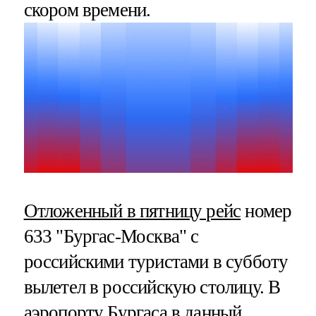
скором времени.
Отложенный в пятницу рейс
номер
633 "Бургас-Москва" с
российскими туристами в субботу
вылетел в российскую столицу. В
аэропорту Бургаса в данный