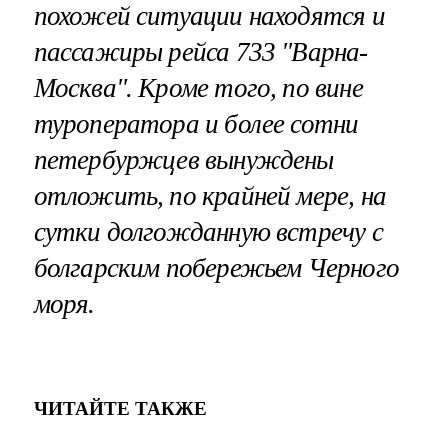
похожей ситуации находятся и
пассажиры рейса 733 "Варна-
Москва". Кроме того, по вине
туроператора и более сотни
петербуржцев вынуждены
отложить, по крайней мере, на
сутки долгожданную встречу с
болгарским побережьем Черного
моря.
ЧИТАЙТЕ ТАКЖЕ