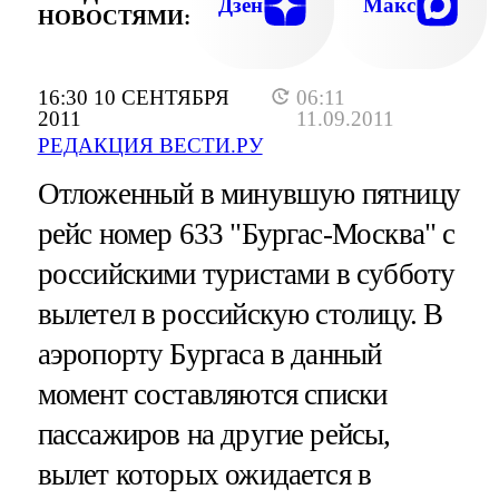
Дзен
Макс
НОВОСТЯМИ:
16:30 10 СЕНТЯБРЯ
06:11
2011
11.09.2011
РЕДАКЦИЯ ВЕСТИ.РУ
Отложенный в минувшую пятницу
рейс номер 633 "Бургас-Москва" с
российскими туристами в субботу
вылетел в российскую столицу. В
аэропорту Бургаса в данный
момент составляются списки
пассажиров на другие рейсы,
вылет которых ожидается в