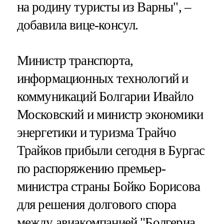
на родину туристы из Варны", –
добавила вице-консул.
Министр транспорта,
информационных технологий и
коммуникаций Болгарии Ивайло
Московский и министр экономики
энергетики и туризма Трайчо
Трайков прибыли сегодня в Бургас
по распоряжению премьер-
министра страны Бойко Борисова
для решения долгового спора
между авиакомпанией "Болгериа