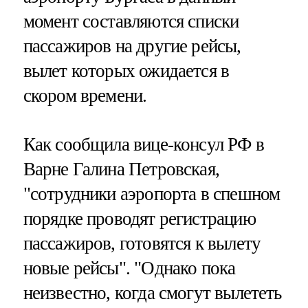
момент составляются списки
пассажиров на другие рейсы,
вылет которых ожидается в
скором времени.
Как сообщила вице-консул РФ в
Варне Галина Петровская,
"сотрудники аэропорта в спешном
порядке проводят регистрацию
пассажиров, готовятся к вылету
новые рейсы". "Однако пока
неизвестно, когда смогут вылететь