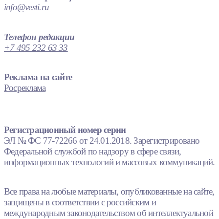
info@vesti.ru
Телефон редакции
+7 495 232 63 33
Реклама на сайте
Росреклама
Регистрационный номер серии
ЭЛ № ФС 77-72266 от 24.01.2018. Зарегистрировано
Федеральной службой по надзору в сфере связи,
информационных технологий и массовых коммуникаций.
Все права на любые материалы, опубликованные на сайте,
защищены в соответствии с российским и
международным законодательством об интеллектуальной