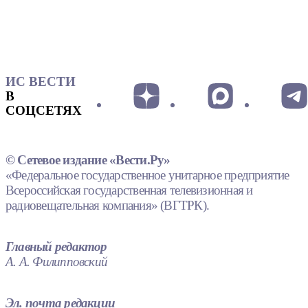
ИС ВЕСТИ
В
СОЦСЕТЯХ
© Сетевое издание «Вести.Ру»
«Федеральное государственное унитарное предприятие
Всероссийская государственная телевизионная и
радиовещательная компания» (ВГТРК).
Главный редактор
А. А. Филипповский
Эл. почта редакции