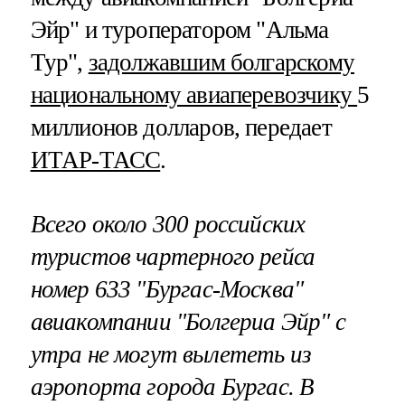
Эйр" и туроператором "Альма
Тур",
задолжавшим болгарскому
национальному авиаперевозчику
5
миллионов долларов, передает
ИТАР-ТАСС
.
Всего около 300 российских
туристов чартерного рейса
номер 633 "Бургас-Москва"
авиакомпании "Болгериа Эйр" с
утра не могут вылететь из
аэропорта города Бургас. В