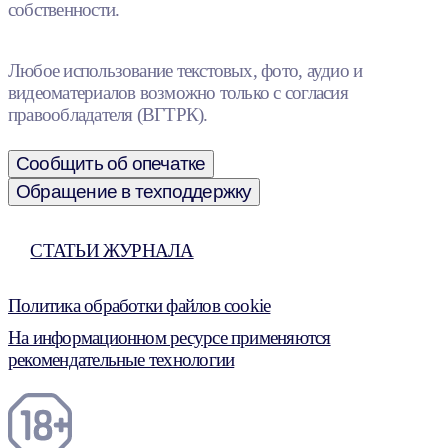
собственности.
Любое использование текстовых, фото, аудио и
видеоматериалов возможно только с согласия
правообладателя (ВГТРК).
Сообщить об опечатке
Обращение в техподдержку
СТАТЬИ ЖУРНАЛА
Политика обработки файлов cookie
На информационном ресурсе применяются
рекомендательные технологии