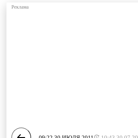
09:22 30 ИЮЛЯ 2011
10:43 30.07.2