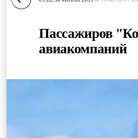
Пассажиров "Ко
авиакомпаний