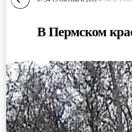
В Пермском крае