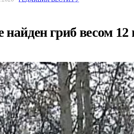
 найден гриб весом 12