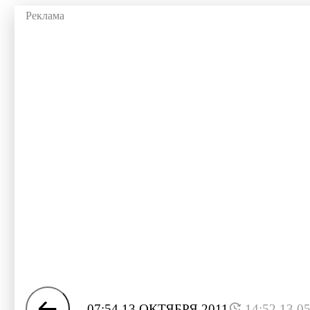
07:54 13 ОКТЯБРЯ 2011
14:52 13.0