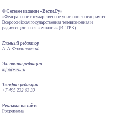
© Сетевое издание «Вести.Ру»
«Федеральное государственное унитарное предприятие
Всероссийская государственная телевизионная и
радиовещательная компания» (ВГТРК).
Главный редактор
А. А. Филипповский
Эл. почта редакции
info@vesti.ru
Телефон редакции
+7 495 232 63 33
Реклама на сайте
Росреклама