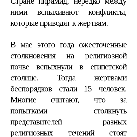
Стране пирамид, нередко между
ними вспыхивают конфликты,
которые приводят к жертвам.
В мае этого года ожесточенные
столкновения на религиозной
почве вспыхнули в египетской
столице. Тогда жертвами
беспорядков стали 15 человек.
Многие считают, что за
попытками столкнуть
представителей разных
религиозных течений стоят