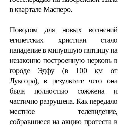
в квартале Масперо.
Поводом для новых волнений
египетских христиан стало
нападение в минувшую пятницу на
незаконно построенную церковь в
городе Эдфу (в 100 км от
Луксора), в результате чего она
была полностью сожжена и
частично разрушена. Как передало
местное телевидение,
собравшиеся на акцию протеста в