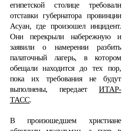
египетской столице требовали
отставки губернатора провинции
Асуан, где произошел инцидент.
Они перекрыли набережную и
заявили о намерении разбить
палаточный лагерь, в котором
обещали находится до тех пор,
пока их требования не будут
выполнены, передает
ИТАР-
ТАСС
.
В произошедшем христиане
обвинили мусульман, а гнев в