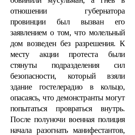
отношении губернатора
провинции был вызван его
заявлением о том, что молельный
дом возведен без разрешения. К
месту акции протеста были
стянуты подразделения сил
безопасности, который взяли
здание гостелерадио в кольцо,
опасаясь, что демонстранты могут
попытаться провраться внутрь.
После полуночи военная полиция
начала разогнать манифестантов,