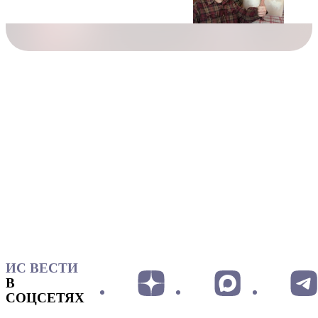
ИС ВЕСТИ
В
СОЦСЕТЯХ