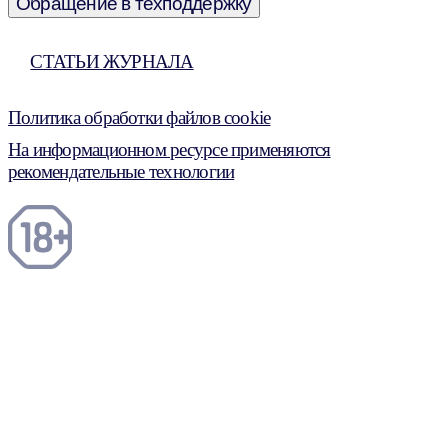
Обращение в техподдержку
СТАТЬИ ЖУРНАЛА
Политика обработки файлов cookie
На информационном ресурсе применяются
рекомендательные технологии