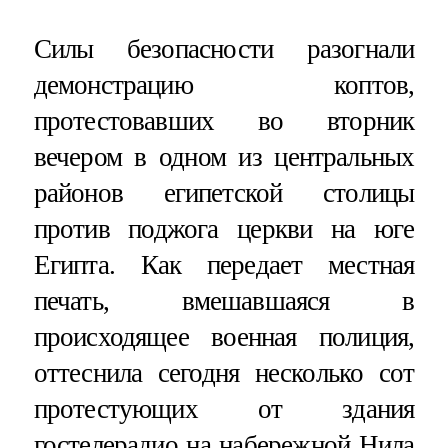
Силы безопасности разогнали
демонстрацию коптов,
протестовавших во вторник
вечером в одном из центральных
районов египетской столицы
против поджога церкви на юге
Египта. Как передает местная
печать, вмешавшаяся в
происходящее военная полиция,
оттеснила сегодня несколько сот
протестующих от здания
гостелерадио на набережной Нила