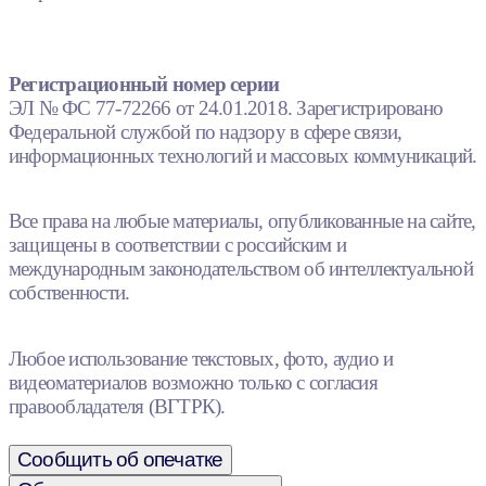
Регистрационный номер серии
ЭЛ № ФС 77-72266 от 24.01.2018. Зарегистрировано
Федеральной службой по надзору в сфере связи,
информационных технологий и массовых коммуникаций.
Все права на любые материалы, опубликованные на сайте,
защищены в соответствии с российским и
международным законодательством об интеллектуальной
собственности.
Любое использование текстовых, фото, аудио и
видеоматериалов возможно только с согласия
правообладателя (ВГТРК).
Сообщить об опечатке