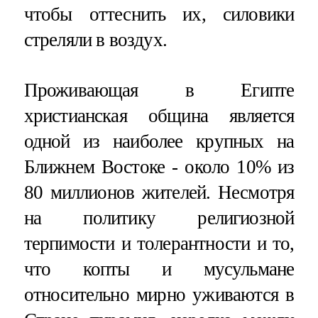
чтобы оттеснить их, силовики
стреляли в воздух.
Проживающая в Египте
христианская община является
одной из наиболее крупных на
Ближнем Востоке - около 10% из
80 миллионов жителей. Несмотря
на политику религиозной
терпимости и толерантности и то,
что копты и мусульмане
относительно мирно уживаются в