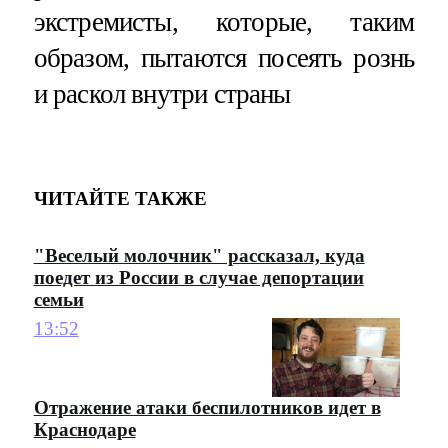
экстремисты, которые, таким
образом, пытаются посеять рознь
и раскол внутри страны
ЧИТАЙТЕ ТАКЖЕ
"Веселый молочник" рассказал, куда
поедет из России в случае депортации
семьи
13:52
Отражение атаки беспилотников идет в
Краснодаре