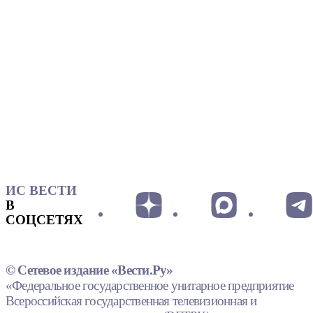
ИС ВЕСТИ
В
СОЦСЕТЯХ
© Сетевое издание «Вести.Ру»
«Федеральное государственное унитарное предприятие
Всероссийская государственная телевизионная и