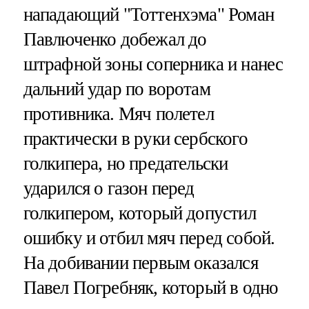
нападающий "Тоттенхэма" Роман
Павлюченко добежал до
штрафной зоны соперника и нанес
дальний удар по воротам
противника. Мяч полетел
практически в руки сербского
голкипера, но предательски
ударился о газон перед
голкипером, который допустил
ошибку и отбил мяч перед собой.
На добивании первым оказался
Павел Погребняк, который в одно