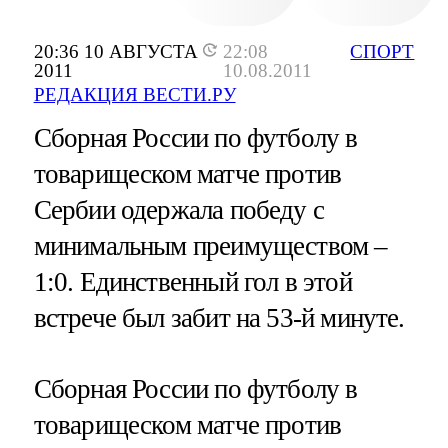
20:36 10 АВГУСТА
22:08
СПОРТ
2011
10.08.2011
РЕДАКЦИЯ ВЕСТИ.РУ
Сборная России по футболу в
товарищеском матче против
Сербии одержала победу с
минимальным преимуществом –
1:0. Единственный гол в этой
встрече был забит на 53-й минуте.
Сборная России по футболу в
товарищеском матче против