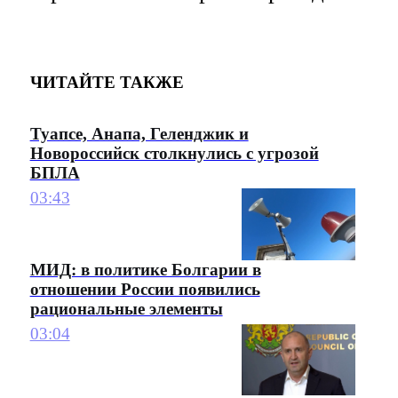
ЧИТАЙТЕ ТАКЖЕ
Туапсе, Анапа, Геленджик и
Новороссийск столкнулись с угрозой
БПЛА
03:43
МИД: в политике Болгарии в
отношении России появились
рациональные элементы
03:04