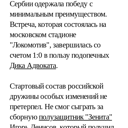
Сербии одержала победу с
минимальным преимуществом.
Встреча, которая состоялась на
московском стадионе
"Локомотив", завершилась со
счетом 1:0 в пользу подопечных
Дика Адвоката
.
Стартовый состав российской
дружины особых изменений не
претерпел. Не смог сыграть за
сборную
полузащитник "Зенита"
Игорь Денисов, который получил