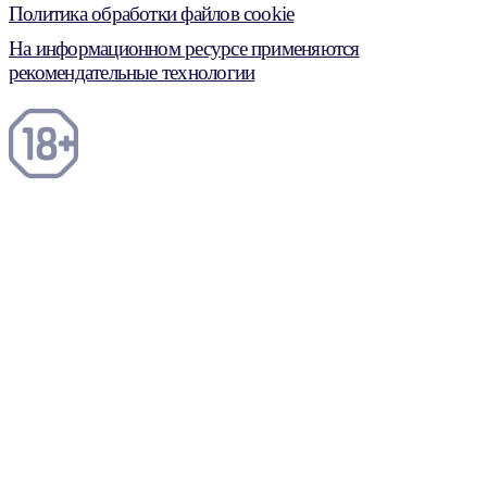
Политика обработки файлов cookie
На информационном ресурсе применяются
рекомендательные технологии