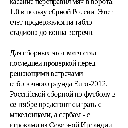
касание переправил мяч в ворота.
1:0 в пользу сбрной России. Этот
счет продержался на табло
стадиона до конца встречи.
Для сборных этот матч стал
последней проверкой перед
решающими встречами
отборочного раунда Euro-2012.
Российской сборной по футболу в
сентябре предстоит сыграть с
македонцами, а сербам - с
игроками из Северной Ирландии.