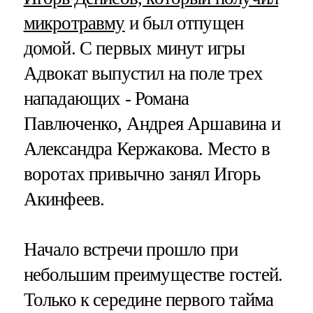
микротравму
и был отпущен
домой. С первых минут игры
Адвокат выпустил на поле трех
нападающих - Романа
Павлюченко, Андрея Аршавина и
Александра Кержакова. Место в
воротах привычно занял Игорь
Акинфеев.
Начало встречи прошло при
небольшим преимуществе гостей.
Только к середине первого тайма