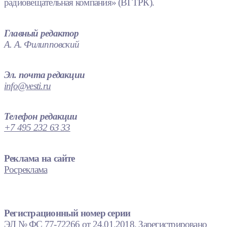
радиовещательная компания» (ВГТРК).
Главный редактор
А. А. Филипповский
Эл. почта редакции
info@vesti.ru
Телефон редакции
+7 495 232 63 33
Реклама на сайте
Росреклама
Регистрационный номер серии
ЭЛ № ФС 77-72266 от 24.01.2018. Зарегистрировано