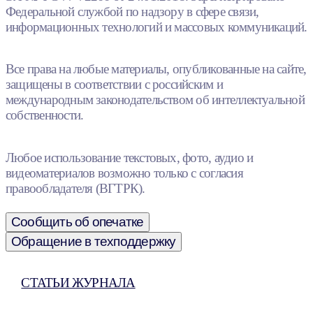
Федеральной службой по надзору в сфере связи,
информационных технологий и массовых коммуникаций.
Все права на любые материалы, опубликованные на сайте,
защищены в соответствии с российским и
международным законодательством об интеллектуальной
собственности.
Любое использование текстовых, фото, аудио и
видеоматериалов возможно только с согласия
правообладателя (ВГТРК).
Сообщить об опечатке
Обращение в техподдержку
СТАТЬИ ЖУРНАЛА