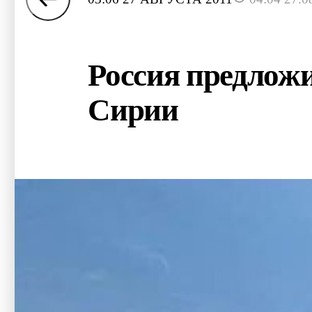
Россия предлож
Сирии