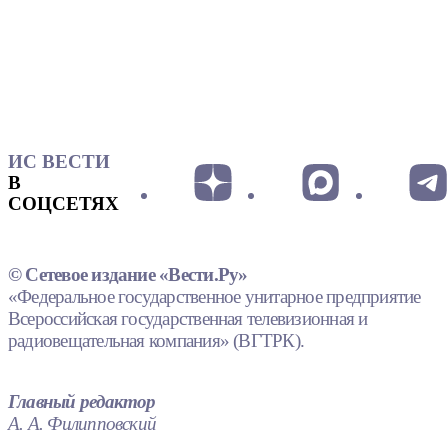
ИС ВЕСТИ
В
СОЦСЕТЯХ
© Сетевое издание «Вести.Ру»
«Федеральное государственное унитарное предприятие
Всероссийская государственная телевизионная и
радиовещательная компания» (ВГТРК).
Главный редактор
А. А. Филипповский