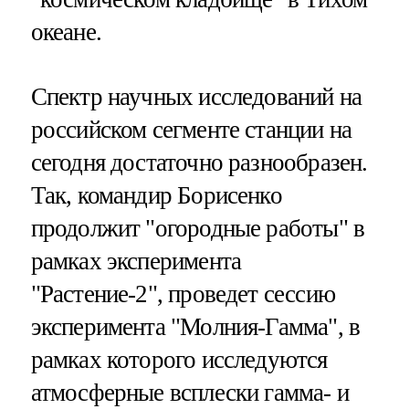
океане.
Спектр научных исследований на
российском сегменте станции на
сегодня достаточно разнообразен.
Так, командир Борисенко
продолжит "огородные работы" в
рамках эксперимента
"Растение-2", проведет сессию
эксперимента "Молния-Гамма", в
рамках которого исследуются
атмосферные всплески гамма- и