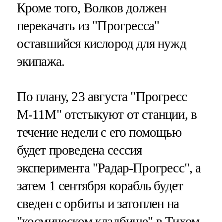
Кроме того, Волков должен
перекачать из "Прогресса"
оставшийся кислород для нужд
экипажа.
По плану, 23 августа "Прогресс
М-11М" отстыкуют от станции, в
течение недели с его помощью
будет проведена сессия
эксперимента "Радар-Прогресс", а
затем 1 сентября корабль будет
сведен с орбиты и затоплен на
"космическом кладбище" в Тихом