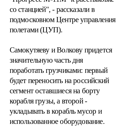
со станцией", - рассказали в
подмосковном Центре управления
полетами (ЦУП).
Самокутяеву и Волкову придется
значительную часть дня
поработать грузчиками: первый
будет переносить на российский
сегмент оставшиеся на борту
корабля грузы, а второй -
укладывать в корабль мусор и
использованное оборудование.