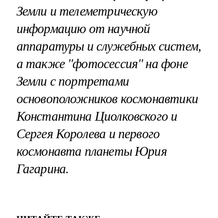
Земли и телеметрическую
информацию от научной
аппаратуры и служебных систем,
а также "фотосессия" на фоне
Земли с портретами
основоположников космонавтики
Константина Циолковского и
Сергея Королева и первого
космонавта планеты Юрия
Гагарина.