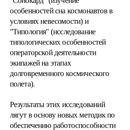
"Сонокард" (изучение
особенностей сна космонавтов в
условиях невесомости) и
"Типология" (исследование
типологических особенностей
операторской деятельности
экипажей на этапах
долговременного космического
полета).
Результаты этих исследований
лягут в основу новых методик по
обеспечению работоспособности