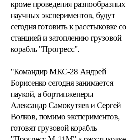
кроме проведения разнообразных
научных экспериментов, будут
сегодня готовить к расстыковке со
станцией и затоплению грузовой
корабль "Прогресс".
"Командир МКС-28 Андрей
Борисенко сегодня занимается
наукой, а бортинженеры
Александр Самокутяев и Сергей
Волков, помимо экспериментов,
готовят грузовой корабль
"Прогресс М-11М" к расстыковке