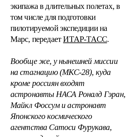
экипажа в длительных полетах, в
том числе для подготовки
пилотируемой экспедиции на
Марс, передает
ИТАР-ТАСС
.
Вообще же, у нынешней миссии
на стагнацию (МКС-28), куда
кроме россиян входят
астронавты НАСА Роналд Гэран,
Майкл Фоссум и астронавт
Японского космического
агентства Сатоси Фурукава,