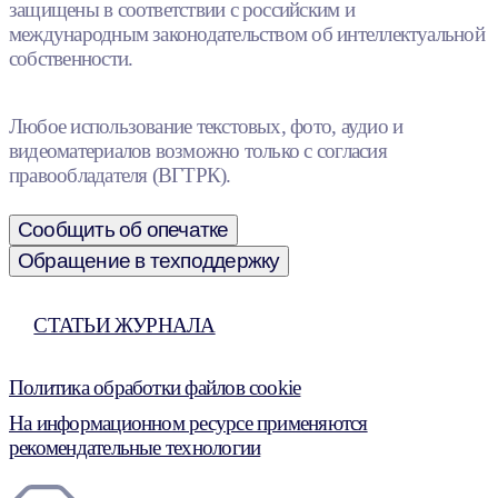
защищены в соответствии с российским и
международным законодательством об интеллектуальной
собственности.
Любое использование текстовых, фото, аудио и
видеоматериалов возможно только с согласия
правообладателя (ВГТРК).
Сообщить об опечатке
Обращение в техподдержку
СТАТЬИ ЖУРНАЛА
Политика обработки файлов cookie
На информационном ресурсе применяются
рекомендательные технологии