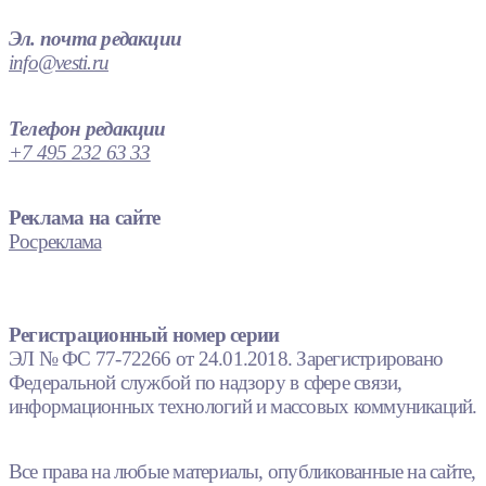
Эл. почта редакции
info@vesti.ru
Телефон редакции
+7 495 232 63 33
Реклама на сайте
Росреклама
Регистрационный номер серии
ЭЛ № ФС 77-72266 от 24.01.2018. Зарегистрировано
Федеральной службой по надзору в сфере связи,
информационных технологий и массовых коммуникаций.
Все права на любые материалы, опубликованные на сайте,