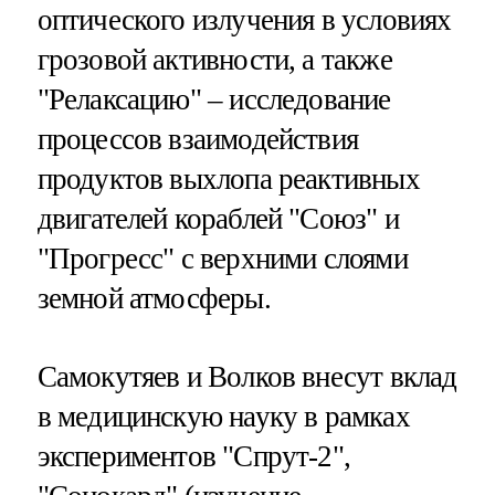
оптического излучения в условиях
грозовой активности, а также
"Релаксацию" – исследование
процессов взаимодействия
продуктов выхлопа реактивных
двигателей кораблей "Союз" и
"Прогресс" с верхними слоями
земной атмосферы.
Самокутяев и Волков внесут вклад
в медицинскую науку в рамках
экспериментов "Спрут-2",