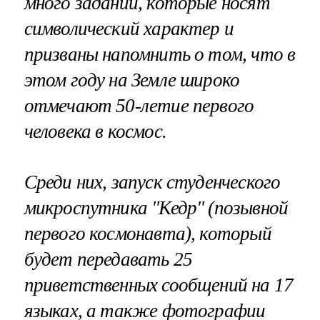
много заданий, которые носят
символический характер и
призваны напомнить о том, что в
этом году на Земле широко
отмечают 50-летие первого
человека в космос.
Среди них, запуск студенческого
микроспутника "Кедр" (позывной
первого космонавта), который
будет передавать 25
приветственных сообщений на 17
языках, а также фотографии