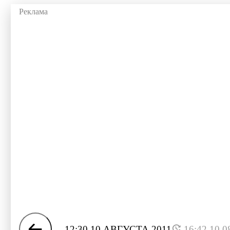
12:30 10 АВГУСТА 2011
16:42 10.0