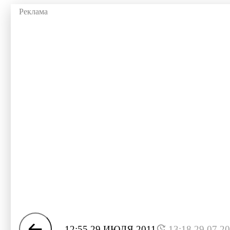
12:55 29 ИЮЛЯ 2011
13:18 29.07.2