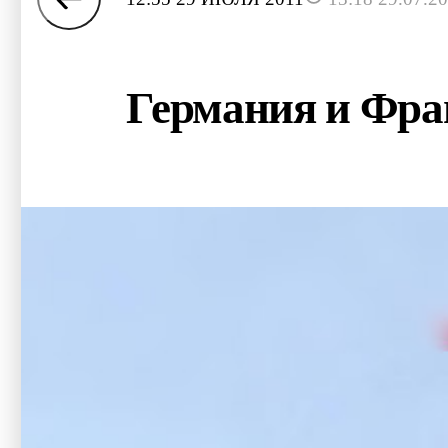
Германия и Фран