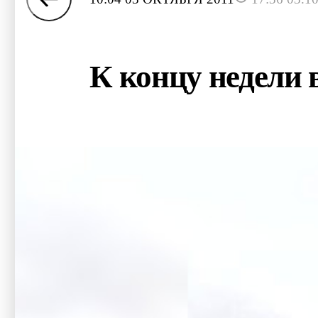
К концу недели 