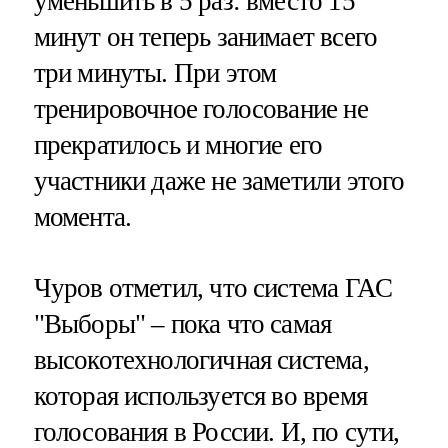
уменьшить в 5 раз: вместо 15
минут он теперь занимает всего
три минуты. При этом
тренировочное голосование не
прекратилось и многие его
участники даже не заметили этого
момента.
Чуров отметил, что система ГАС
"Выборы" – пока что самая
высокотехнологичная система,
которая используется во время
голосования в России. И, по сути,