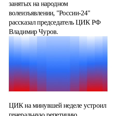
занятых на народном
волеизъявлении, "России-24"
рассказал председатель ЦИК РФ
Владимир Чуров.
ЦИК на минувшей неделе устроил
генеральную репетицию