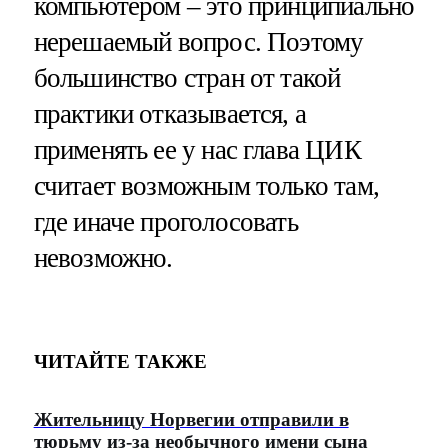
компьютером – это принципиально
нерешаемый вопрос. Поэтому
большинство стран от такой
практики отказывается, а
применять ее у нас глава ЦИК
считает возможным только там,
где иначе проголосовать
невозможно.
ЧИТАЙТЕ ТАКЖЕ
Жительницу Норвегии отправили в
тюрьму из-за необычного имени сына