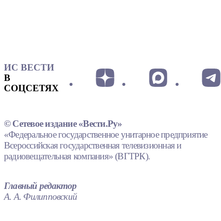
ИС ВЕСТИ
В
СОЦСЕТЯХ
© Сетевое издание «Вести.Ру»
«Федеральное государственное унитарное предприятие
Всероссийская государственная телевизионная и
радиовещательная компания» (ВГТРК).
Главный редактор
А. А. Филипповский