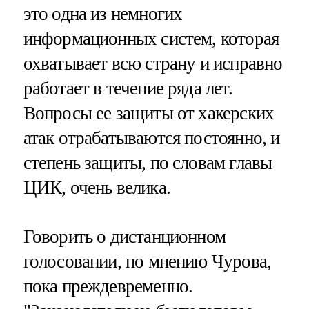
это одна из немногих
информационных систем, которая
охватывает всю страну и исправно
работает в течение ряда лет.
Вопросы ее защиты от хакерских
атак отрабатываются постоянно, и
степень защиты, по словам главы
ЦИК, очень велика.
Говорить о дистанционном
голосовании, по мнению Чурова,
пока преждевременно.