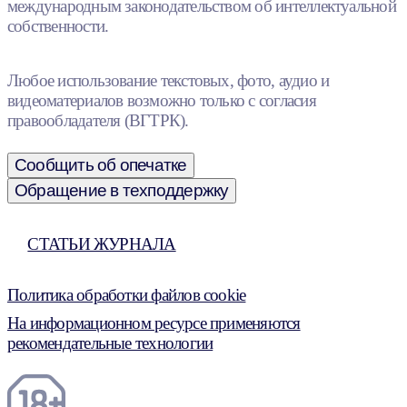
международным законодательством об интеллектуальной
собственности.
Любое использование текстовых, фото, аудио и
видеоматериалов возможно только с согласия
правообладателя (ВГТРК).
Сообщить об опечатке
Обращение в техподдержку
СТАТЬИ ЖУРНАЛА
Политика обработки файлов cookie
На информационном ресурсе применяются
рекомендательные технологии