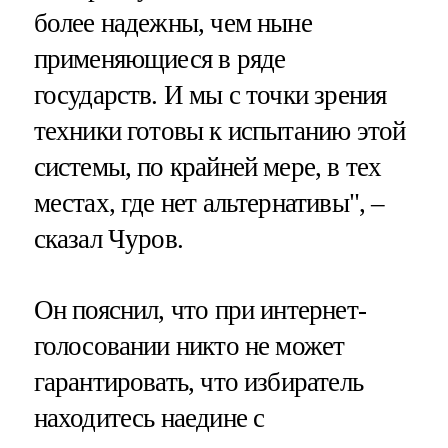
более надежны, чем ныне
применяющиеся в ряде
государств. И мы с точки зрения
техники готовы к испытанию этой
системы, по крайней мере, в тех
местах, где нет альтернативы", –
сказал Чуров.
Он пояснил, что при интернет-
голосовании никто не может
гарантировать, что избиратель
находитесь наедине с