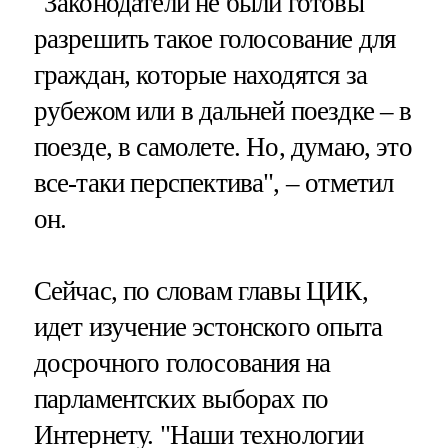
"Законодатели не были готовы
разрешить такое голосование для
граждан, которые находятся за
рубежом или в дальней поездке – в
поезде, в самолете. Но, думаю, это
все-таки перспектива", – отметил
он.
Сейчас, по словам главы ЦИК,
идет изучение эстонского опыта
досрочного голосования на
парламентских выборах по
Интернету. "Наши технологии