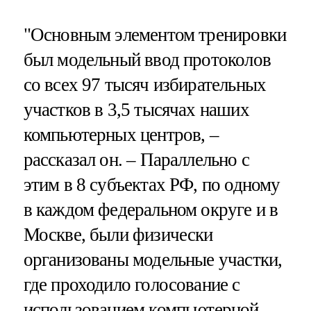
"Основным элементом тренировки
был модельный ввод протоколов
со всех 97 тысяч избирательных
участков в 3,5 тысячах наших
компьютерных центров, –
рассказал он. – Параллельно с
этим в 8 субъектах РФ, по одному
в каждом федеральном округе и в
Москве, были физически
организованы модельные участки,
где проходило голосование с
использованием компьютерной