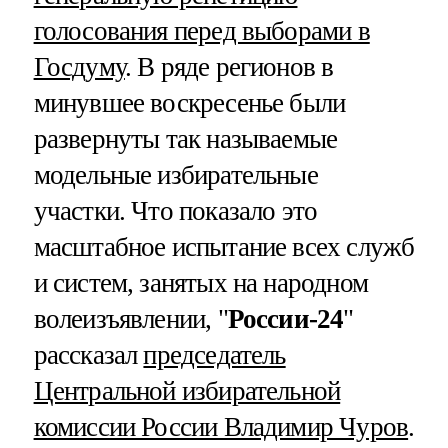
голосования перед выборами в
Госдуму
. В ряде регионов в
минувшее воскресенье были
развернуты так называемые
модельные избирательные
участки. Что показало это
масштабное испытание всех служб
и систем, занятых на народном
волеизъявлении, "
России-24
"
рассказал
председатель
Центральной избирательной
комиссии России Владимир Чуров
.