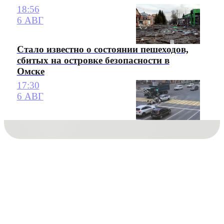
18:56
6 АВГ
Стало известно о состоянии пешеходов,
сбитых на островке безопасности в
Омске
17:30
6 АВГ