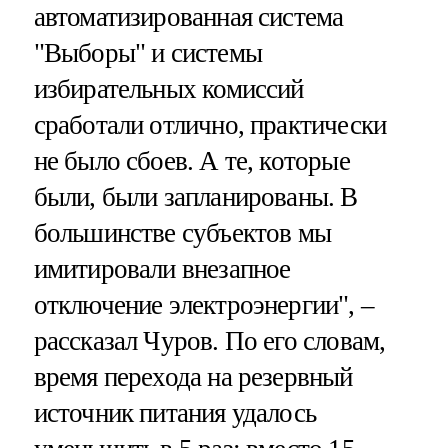
автоматизированная система
"Выборы" и системы
избирательных комиссий
сработали отлично, практически
не было сбоев. А те, которые
были, были запланированы. В
большинстве субъектов мы
имитировали внезапное
отключение электроэнергии", –
рассказал Чуров. По его словам,
время перехода на резервный
источник питания удалось