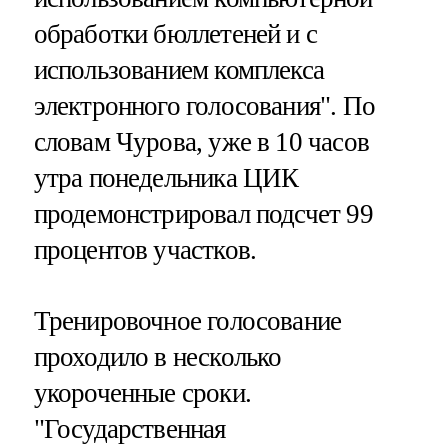
обработки бюллетеней и с
использованием комплекса
электронного голосования". По
словам Чурова, уже в 10 часов
утра понедельника ЦИК
продемонстрировал подсчет 99
процентов участков.
Тренировочное голосование
проходило в несколько
укороченные сроки.
"Государственная