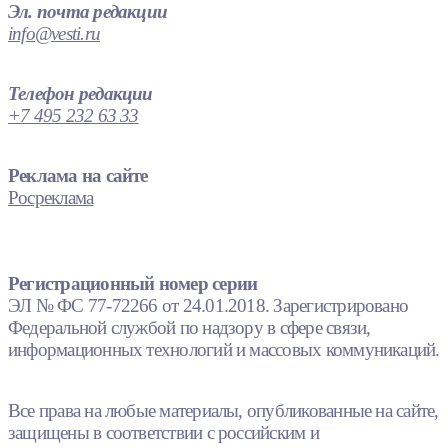
Эл. почта редакции
info@vesti.ru
Телефон редакции
+7 495 232 63 33
Реклама на сайте
Росреклама
Регистрационный номер серии
ЭЛ № ФС 77-72266 от 24.01.2018. Зарегистрировано
Федеральной службой по надзору в сфере связи,
информационных технологий и массовых коммуникаций.
Все права на любые материалы, опубликованные на сайте,
защищены в соответствии с российским и