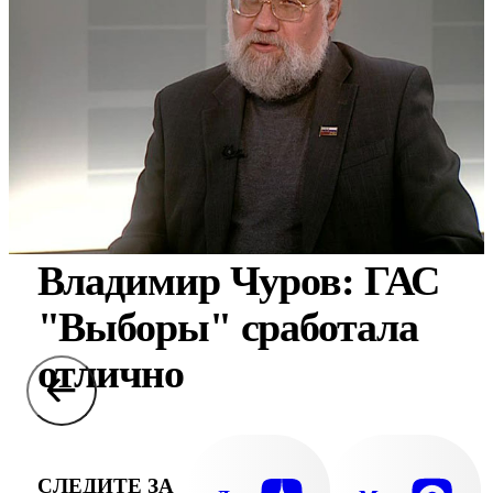
Владимир Чуров: ГАС
"Выборы" сработала
отлично
СЛЕДИТЕ ЗА