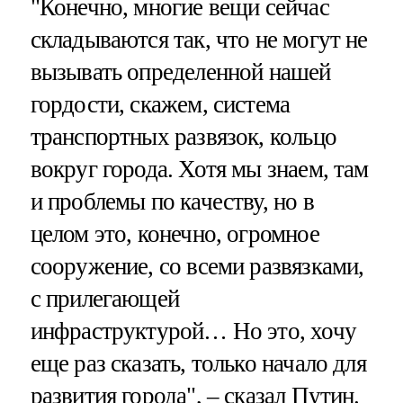
"Конечно, многие вещи сейчас
складываются так, что не могут не
вызывать определенной нашей
гордости, скажем, система
транспортных развязок, кольцо
вокруг города. Хотя мы знаем, там
и проблемы по качеству, но в
целом это, конечно, огромное
сооружение, со всеми развязками,
с прилегающей
инфраструктурой… Но это, хочу
еще раз сказать, только начало для
развития города", – сказал Путин.