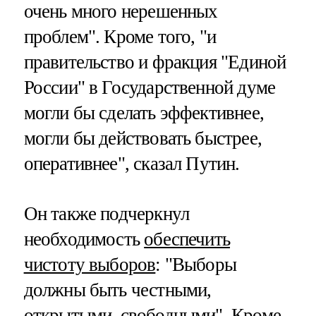
очень много нерешенных
проблем". Кроме того, "и
правительство и фракция "Единой
России" в Государственной думе
могли бы сделать эффективнее,
могли бы действовать быстрее,
оперативнее", сказал Путин.
Он также подчеркнул
необходимость
обеспечить
чистоту выборов
: "Выборы
должны быть честными,
открытыми, свободными". Кроме