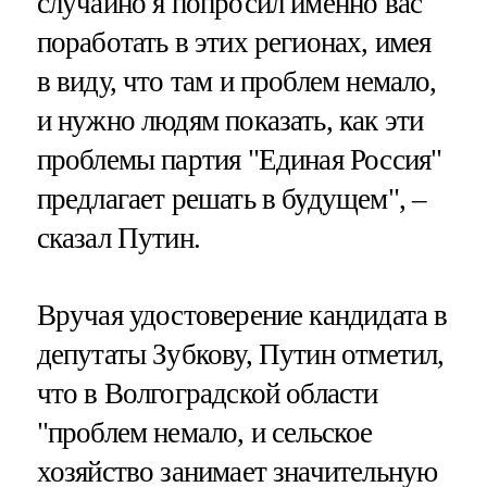
случайно я попросил именно вас
поработать в этих регионах, имея
в виду, что там и проблем немало,
и нужно людям показать, как эти
проблемы партия "Единая Россия"
предлагает решать в будущем", –
сказал Путин.
Вручая удостоверение кандидата в
депутаты Зубкову, Путин отметил,
что в Волгоградской области
"проблем немало, и сельское
хозяйство занимает значительную