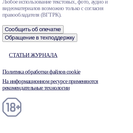
Любое использование текстовых, фото, аудио и
видеоматериалов возможно только с согласия
правообладателя (ВГТРК).
Сообщить об опечатке
Обращение в техподдержку
СТАТЬИ ЖУРНАЛА
Политика обработки файлов cookie
На информационном ресурсе применяются
рекомендательные технологии