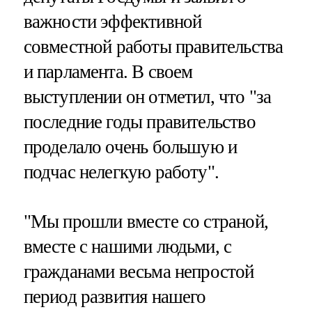
важности эффективной
совместной работы правительства
и парламента. В своем
выступлении он отметил, что "за
последние годы правительство
проделало очень большую и
подчас нелегкую работу".
"Мы прошли вместе со страной,
вместе с нашими людьми, с
гражданами весьма непростой
период развития нашего