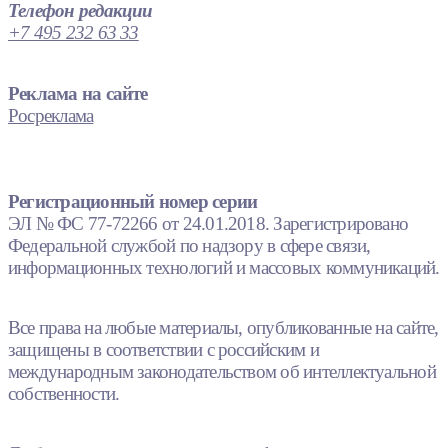
Телефон редакции
+7 495 232 63 33
Реклама на сайте
Росреклама
Регистрационный номер серии
ЭЛ № ФС 77-72266 от 24.01.2018. Зарегистрировано
Федеральной службой по надзору в сфере связи,
информационных технологий и массовых коммуникаций.
Все права на любые материалы, опубликованные на сайте,
защищены в соответствии с российским и
международным законодательством об интеллектуальной
собственности.