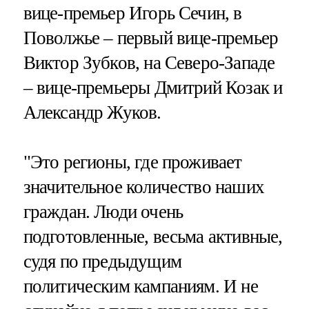
вице-премьер Игорь Сечин, в
Поволжье – первый вице-премьер
Виктор Зубков, на Северо-Западе
– вице-премьеры Дмитрий Козак и
Александр Жуков.
"Это регионы, где проживает
значительное количество наших
граждан. Люди очень
подготовленные, весьма активные,
судя по предыдущим
политическим кампаниям. И не