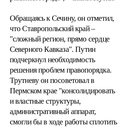
Обращаясь к Сечину, он отметил,
что Ставропольский край –
"сложный регион, прямо сердце
Северного Кавказа". Путин
подчеркнул необходимость
решения проблем правопорядка.
Трутневу он посоветовал в
Пермском крае "консолидировать
и властные структуры,
административный аппарат,
смогли бы в ходе работы сплотить