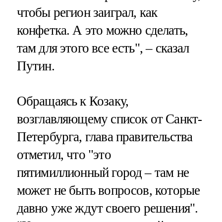
чтобы регион заиграл, как
конфетка. А это можно сделать,
там для этого все есть", – сказал
Путин.
Обращаясь к Козаку,
возглавляющему список от Санкт-
Петербурга, глава правительства
отметил, что "это
пятимиллионный город – там не
может не быть вопросов, которые
давно уже ждут своего решения".