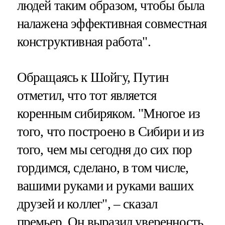
людей таким образом, чтобы была
налажена эффективная совместная
конструктивная работа".
Обращаясь к Шойгу, Путин
отметил, что тот является
коренным сибиряком. "Многое из
того, что построено в Сибири и из
того, чем мы сегодня до сих пор
гордимся, сделано, в том числе,
вашими руками и руками ваших
друзей и коллег", – сказал
премьер. Он выразил уверенность,