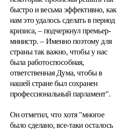
быстро и весьма эффективно, как
нам это удалось сделать в период
кризиса, – подчеркнул премьер-
министр. – Именно поэтому для
страны так важно, чтобы у нас
была работоспособная,
ответственная Дума, чтобы в
нашей стране был сохранен
профессиональный парламент".
Он отметил, что хотя "многое
было сделано, все-таки осталось