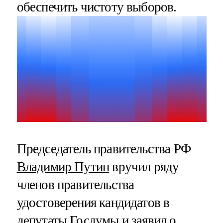
обеспечить чистоту выборов.
Председатель правительства РФ
Владимир Путин
вручил ряду
членов правительства
удостоверения кандидатов в
депутаты Госдумы и заявил о