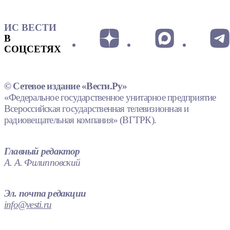
ИС ВЕСТИ
В
СОЦСЕТЯХ
© Сетевое издание «Вести.Ру»
«Федеральное государственное унитарное предприятие
Всероссийская государственная телевизионная и
радиовещательная компания» (ВГТРК).
Главный редактор
А. А. Филипповский
Эл. почта редакции
info@vesti.ru