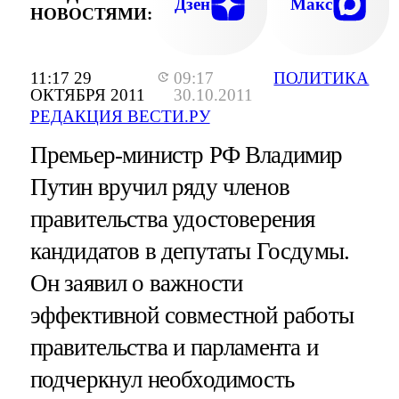
Дзен
Макс
НОВОСТЯМИ:
11:17 29
09:17
ПОЛИТИКА
ОКТЯБРЯ 2011
30.10.2011
РЕДАКЦИЯ ВЕСТИ.РУ
Премьер-министр РФ Владимир
Путин вручил ряду членов
правительства удостоверения
кандидатов в депутаты Госдумы.
Он заявил о важности
эффективной совместной работы
правительства и парламента и
подчеркнул необходимость