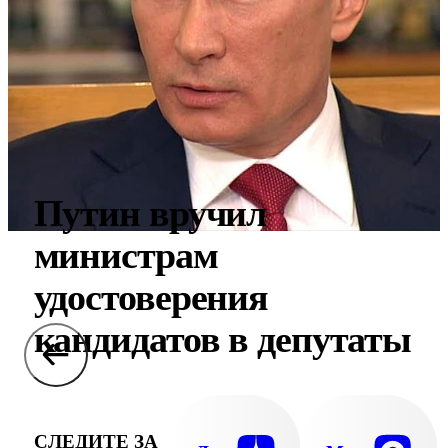
Путин вручил
министрам
удостоверения
кандидатов в депутаты
СЛЕДИТЕ ЗА