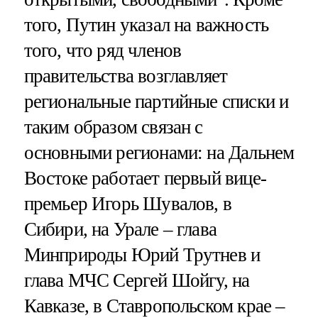
того, Путин указал на важность
того, что ряд членов
правительства возглавляет
региональные партийные списки и
таким образом связан с
основными регионами: на Дальнем
Востоке работает первый вице-
премьер Игорь Шувалов, в
Сибири, на Урале – глава
Минприроды Юрий Трутнев и
глава МЧС Сергей Шойгу, на
Кавказе, в Ставропольском крае –