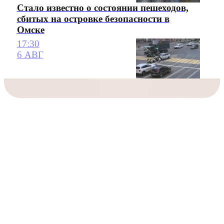
Стало известно о состоянии пешеходов,
сбитых на островке безопасности в
Омске
17:30
6 АВГ