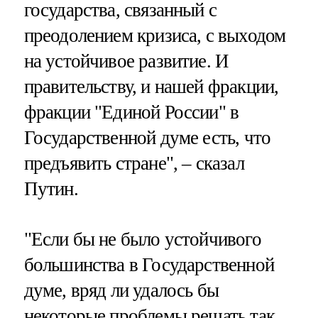
государства, связанный с
преодолением кризиса, с выходом
на устойчивое развитие. И
правительству, и нашей фракции,
фракции "Единой России" в
Государственной думе есть, что
предъявить стране", – сказал
Путин.
"Если бы не было устойчивого
большинства в Государственной
думе, вряд ли удалось бы
некоторые проблемы решать так