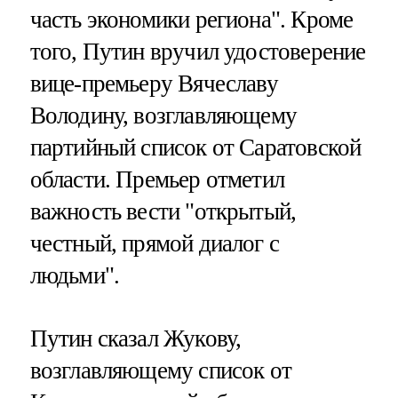
часть экономики региона". Кроме
того, Путин вручил удостоверение
вице-премьеру Вячеславу
Володину, возглавляющему
партийный список от Саратовской
области. Премьер отметил
важность вести "открытый,
честный, прямой диалог с
людьми".
Путин сказал Жукову,
возглавляющему список от