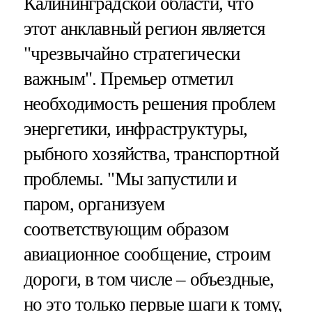
Калининградской области, что
этот анклавный регион является
"чрезвычайно стратегически
важным". Премьер отметил
необходимость решения проблем
энергетики, инфраструктуры,
рыбного хозяйства, транспортной
проблемы. "Мы запустили и
паром, организуем
соответствующим образом
авиационное сообщение, строим
дороги, в том числе – объездные,
но это только первые шаги к тому,