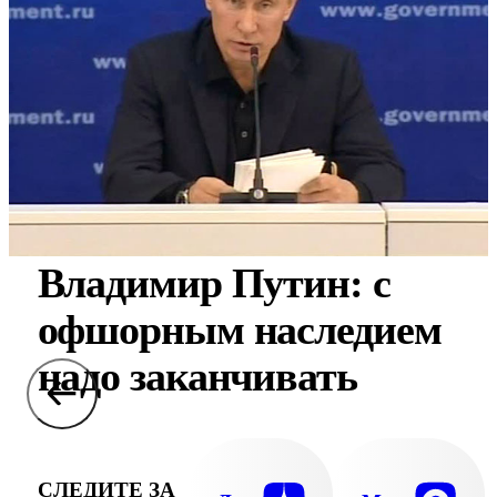
Владимир Путин: с
офшорным наследием
надо заканчивать
СЛЕДИТЕ ЗА