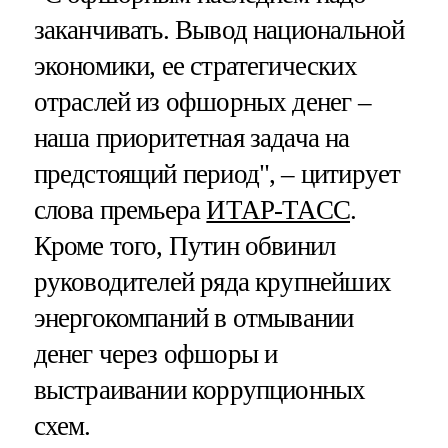
заканчивать. Вывод национальной
экономики, ее стратегических
отраслей из офшорных денег –
наша приоритетная задача на
предстоящий период", – цитирует
слова премьера
ИТАР-ТАСС
.
Кроме того, Путин обвинил
руководителей ряда крупнейших
энергокомпаний в отмывании
денег через офшоры и
выстраивании коррупционных
схем.