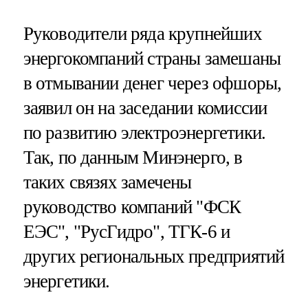
Руководители ряда крупнейших
энергокомпаний страны замешаны
в отмывании денег через офшоры,
заявил он на заседании комиссии
по развитию электроэнергетики.
Так, по данным Минэнерго, в
таких связях замечены
руководство компаний "ФСК
ЕЭС", "РусГидро", ТГК-6 и
других региональных предприятий
энергетики.