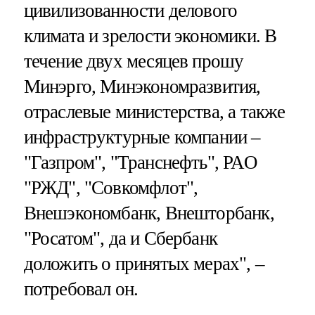
цивилизованности делового
климата и зрелости экономики. В
течение двух месяцев прошу
Минэрго, Минэкономразвития,
отраслевые министерства, а также
инфраструктурные компании –
"Газпром", "Транснефть", РАО
"РЖД", "Совкомфлот",
Внешэкономбанк, Внешторбанк,
"Росатом", да и Сбербанк
доложить о принятых мерах", –
потребовал он.