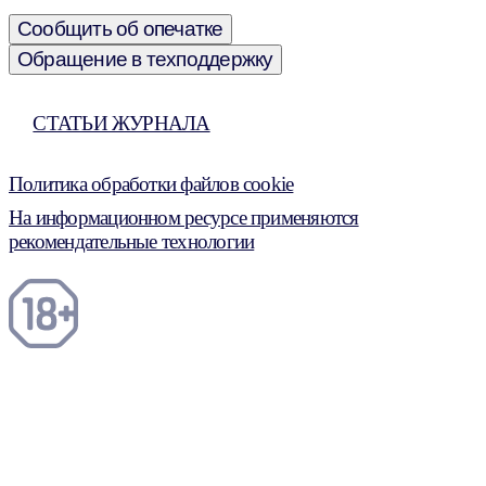
Сообщить об опечатке
Обращение в техподдержку
СТАТЬИ ЖУРНАЛА
Политика обработки файлов cookie
На информационном ресурсе применяются
рекомендательные технологии