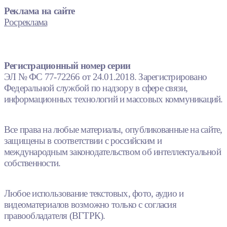
Реклама на сайте
Росреклама
Регистрационный номер серии
ЭЛ № ФС 77-72266 от 24.01.2018. Зарегистрировано
Федеральной службой по надзору в сфере связи,
информационных технологий и массовых коммуникаций.
Все права на любые материалы, опубликованные на сайте,
защищены в соответствии с российским и
международным законодательством об интеллектуальной
собственности.
Любое использование текстовых, фото, аудио и
видеоматериалов возможно только с согласия
правообладателя (ВГТРК).