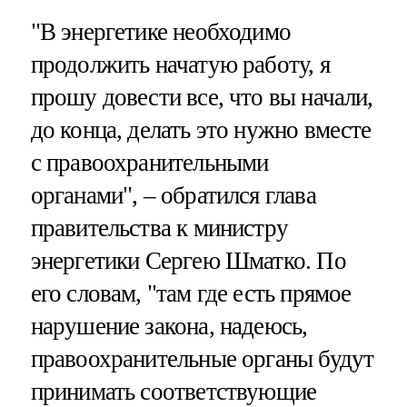
"В энергетике необходимо
продолжить начатую работу, я
прошу довести все, что вы начали,
до конца, делать это нужно вместе
с правоохранительными
органами", – обратился глава
правительства к министру
энергетики Сергею Шматко. По
его словам, "там где есть прямое
нарушение закона, надеюсь,
правоохранительные органы будут
принимать соответствующие