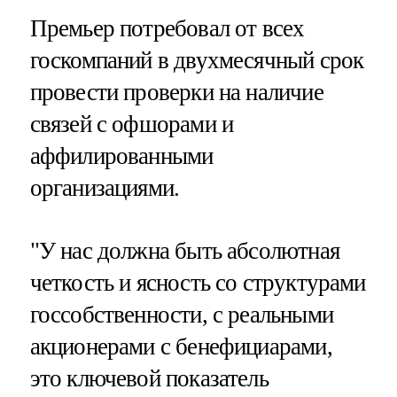
Премьер потребовал от всех
госкомпаний в двухмесячный срок
провести проверки на наличие
связей с офшорами и
аффилированными
организациями.
"У нас должна быть абсолютная
четкость и ясность со структурами
госсобственности, с реальными
акционерами с бенефициарами,
это ключевой показатель