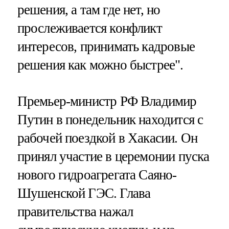
решения, а там где нет, но
прослеживается конфликт
интересов, принимать кадровые
решения как можно быстрее".
Премьер-министр РФ Владимир
Путин в понедельник находится с
рабочей поездкой в Хакасии. Он
принял участие в церемонии пуска
нового гидроагрегата Саяно-
Шушенской ГЭС. Глава
правительства нажал