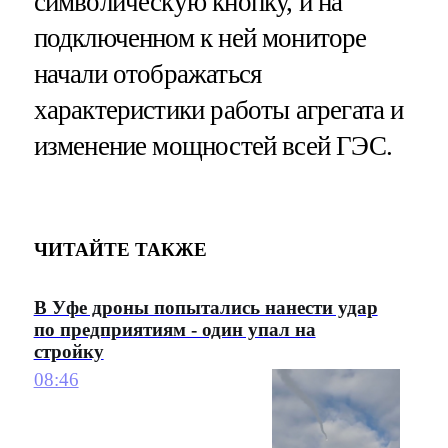
символическую кнопку, и на
подключенном к ней мониторе
начали отображаться
характеристики работы агрегата и
изменение мощностей всей ГЭС.
ЧИТАЙТЕ ТАКЖЕ
В Уфе дроны попытались нанести удар
по предприятиям - один упал на
стройку
08:46