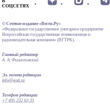
В
СОЦСЕТЯХ
© Сетевое издание «Вести.Ру»
«Федеральное государственное унитарное предприятие
Всероссийская государственная телевизионная и
радиовещательная компания» (ВГТРК).
Главный редактор
А. А. Филипповский
Эл. почта редакции
info@vesti.ru
Телефон редакции
+7 495 232 63 33