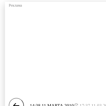
14:38 11 МАРТА 2010
17:37 11.03.