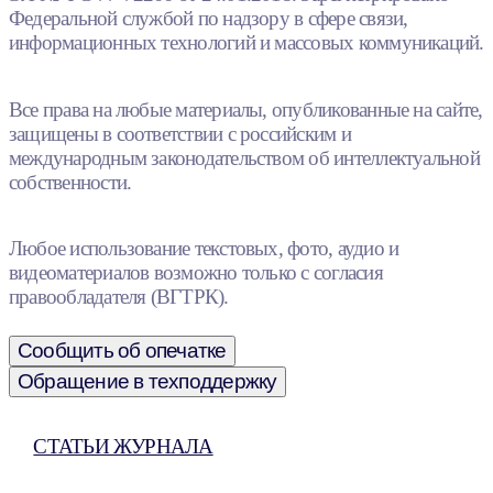
Федеральной службой по надзору в сфере связи,
информационных технологий и массовых коммуникаций.
Все права на любые материалы, опубликованные на сайте,
защищены в соответствии с российским и
международным законодательством об интеллектуальной
собственности.
Любое использование текстовых, фото, аудио и
видеоматериалов возможно только с согласия
правообладателя (ВГТРК).
Сообщить об опечатке
Обращение в техподдержку
СТАТЬИ ЖУРНАЛА