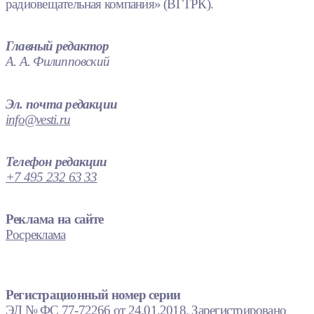
радиовещательная компания» (ВГТРК).
Главный редактор
А. А. Филипповский
Эл. почта редакции
info@vesti.ru
Телефон редакции
+7 495 232 63 33
Реклама на сайте
Росреклама
Регистрационный номер серии
ЭЛ № ФС 77-72266 от 24.01.2018. Зарегистрировано