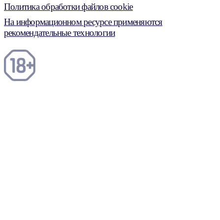
Политика обработки файлов cookie
На информационном ресурсе применяются
рекомендательные технологии