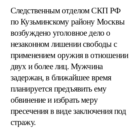
Следственным отделом СКП РФ
по Кузьминскому району Москвы
возбуждено уголовное дело о
незаконном лишении свободы с
применением оружия в отношении
двух и более лиц. Мужчина
задержан, в ближайшее время
планируется предъявить ему
обвинение и избрать меру
пресечения в виде заключения под
стражу.