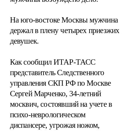
На юго-востоке Москвы мужчина
держал в плену четырех приезжих
девушек.
Как сообщил ИТАР-ТАСС
представитель Следственного
управления СКП РФ по Москве
Сергей Марченко, 34-летний
москвич, состоявший на учете в
психо-неврологическом
диспансере, угрожая ножом,