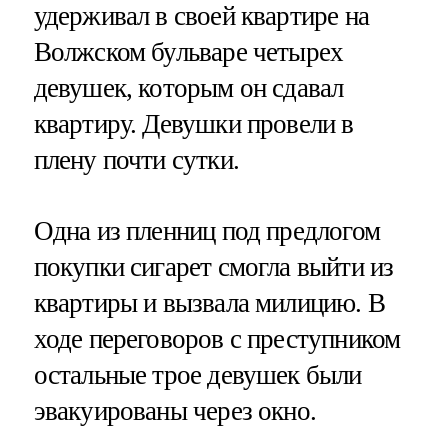
удерживал в своей квартире на
Волжском бульваре четырех
девушек, которым он сдавал
квартиру. Девушки провели в
плену почти сутки.
Одна из пленниц под предлогом
покупки сигарет смогла выйти из
квартиры и вызвала милицию. В
ходе переговоров с преступником
остальные трое девушек были
эвакуированы через окно.