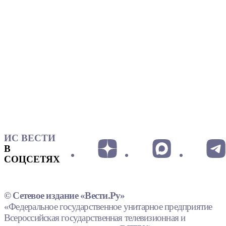
ИС ВЕСТИ
В
СОЦСЕТЯХ
© Сетевое издание «Вести.Ру»
«Федеральное государственное унитарное предприятие
Всероссийская государственная телевизионная и