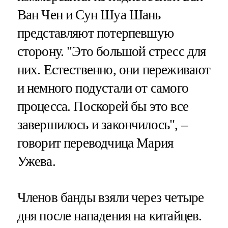
Ван Чен и Сун Шуа Шань
представляют потерпевшую
сторону. "Это большой стресс для
них. Естественно, они переживают
и немного подустали от самого
процесса. Поскорей бы это все
завершилось и закончилось", –
говорит переводчица Мария
Ужева.
Членов банды взяли через четыре
дня после нападения на китайцев.