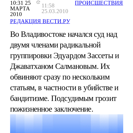
10:31 25
ПРОИСШЕСТВИЯ
11:58
МАРТА
25.03.2010
2010
РЕДАКЦИЯ ВЕСТИ.РУ
Во Владивостоке начался суд над
двумя членами радикальной
группировки Эдуардом Зассеты и
Джаватханом Салмановым. Их
обвиняют сразу по нескольким
статьям, в частности в убийстве и
бандитизме. Подсудимым грозит
пожизненное заключение.