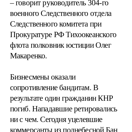
– говорит руководитель 304-го
военного Следственного отдела
Следственного комитета при
Прокуратуре РФ Тихоокеанского
флота полковник юстиции Олег
Макаренко.
Бизнесмены оказали
сопротивление бандитам. В
результате один гражданин КНР
погиб. Нападавшие ретировались
ни с чем. Сегодня уцелевшие
коммерсанты из поднебесной Бан