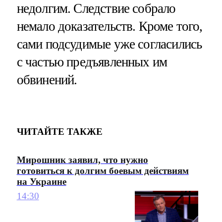
недолгим. Следствие собрало
немало доказательств. Кроме того,
сами подсудимые уже согласились
с частью предъявленных им
обвинений.
ЧИТАЙТЕ ТАКЖЕ
Мирошник заявил, что нужно
готовиться к долгим боевым действиям
на Украине
14:30