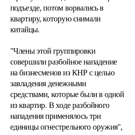
подъезде, потом ворвались в
квартиру, которую снимали
китайцы.
"Члены этой группировки
совершили разбойное нападение
на бизнесменов из КНР с целью
завладения денежными
средствами, которые были в одной
из квартир. В ходе разбойного
нападения применялось три
единицы огнестрельного оружия",