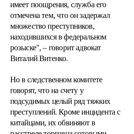
имеет поощрения, служба его
отмечена тем, что он задержал
множество преступников,
находившихся в федеральном
розыске", – говорит адвокат
Виталий Витенко.
Но в следственном комитете
говорят, что на счету у
подсудимых целый ряд тяжких
преступлений. Кроме инцидента с
китайцами, их обвиняют в
расстреле торговца сотовыми