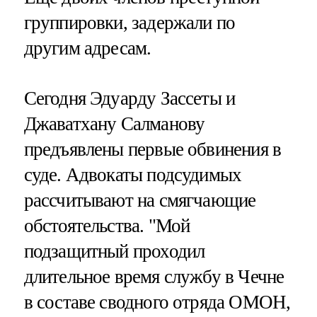
группировки, задержали по
другим адресам.
Сегодня Эдуарду Зассеты и
Джаватхану Салманову
предъявлены первые обвинения в
суде. Адвокаты подсудимых
рассчитывают на смягчающие
обстоятельства. "Мой
подзащитный проходил
длительное время службу в Чечне
в составе сводного отряда ОМОН,