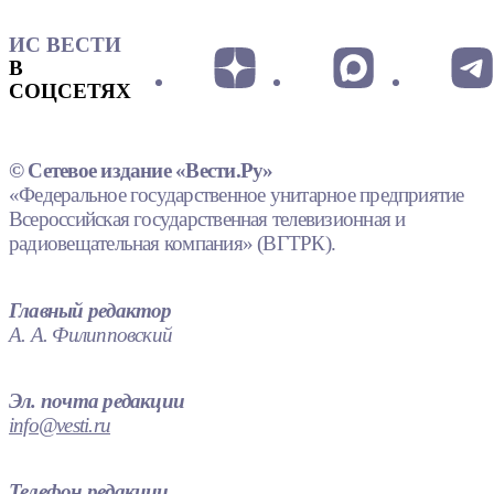
ИС ВЕСТИ
В
СОЦСЕТЯХ
© Сетевое издание «Вести.Ру»
«Федеральное государственное унитарное предприятие
Всероссийская государственная телевизионная и
радиовещательная компания» (ВГТРК).
Главный редактор
А. А. Филипповский
Эл. почта редакции
info@vesti.ru
Телефон редакции