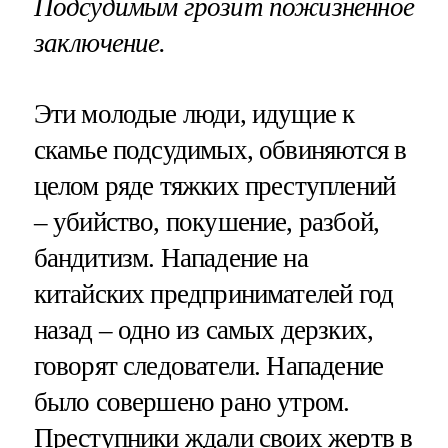
Подсудимым грозит пожизненное
заключение.
Эти молодые люди, идущие к
скамье подсудимых, обвиняются в
целом ряде тяжких преступлений
– убийство, покушение, разбой,
бандитизм. Нападение на
китайских предпринимателей год
назад – одно из самых дерзких,
говорят следователи. Нападение
было совершено рано утром.
Преступники ждали своих жертв в