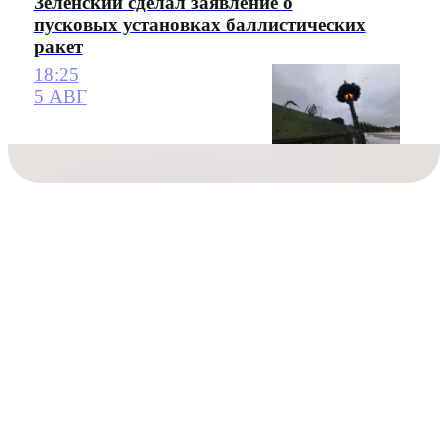
Зеленский сделал заявление о
пусковых установках баллистических
ракет
18:25
5 АВГ