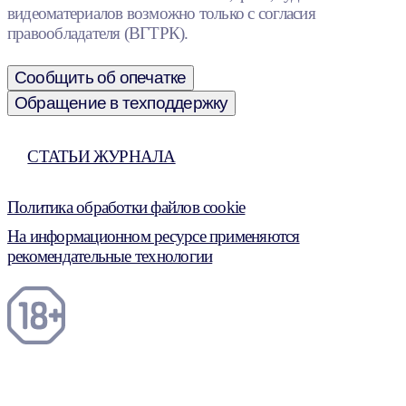
видеоматериалов возможно только с согласия
правообладателя (ВГТРК).
Сообщить об опечатке
Обращение в техподдержку
СТАТЬИ ЖУРНАЛА
Политика обработки файлов cookie
На информационном ресурсе применяются
рекомендательные технологии