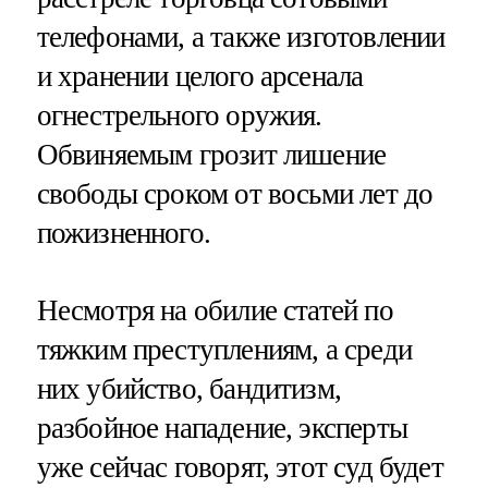
телефонами, а также изготовлении
и хранении целого арсенала
огнестрельного оружия.
Обвиняемым грозит лишение
свободы сроком от восьми лет до
пожизненного.
Несмотря на обилие статей по
тяжким преступлениям, а среди
них убийство, бандитизм,
разбойное нападение, эксперты
уже сейчас говорят, этот суд будет