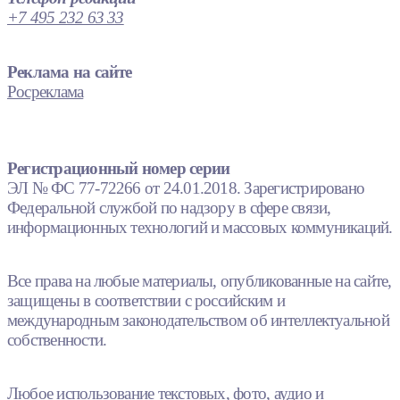
+7 495 232 63 33
Реклама на сайте
Росреклама
Регистрационный номер серии
ЭЛ № ФС 77-72266 от 24.01.2018. Зарегистрировано
Федеральной службой по надзору в сфере связи,
информационных технологий и массовых коммуникаций.
Все права на любые материалы, опубликованные на сайте,
защищены в соответствии с российским и
международным законодательством об интеллектуальной
собственности.
Любое использование текстовых, фото, аудио и