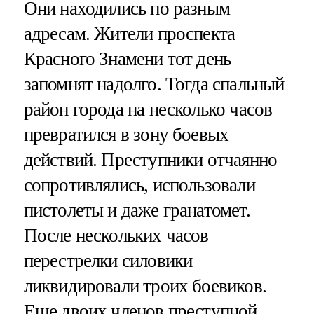
Они находились по разным
адресам. Жители проспекта
Красного Знамени тот день
запомнят надолго. Тогда спальный
район города на несколько часов
превратился в зону боевых
действий. Преступники отчаянно
сопротивлялись, использовали
пистолеты и даже гранатомет.
После нескольких часов
перестрелки силовики
ликвидировали троих боевиков.
Еще двоих членов преступной