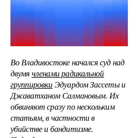
Во Владивостоке начался суд над
двумя
членами радикальной
группировки
Эдуардом Зассеты и
Джаватханом Салмановым. Их
обвиняют сразу по нескольким
статьям, в частности в
убийстве и бандитизме.