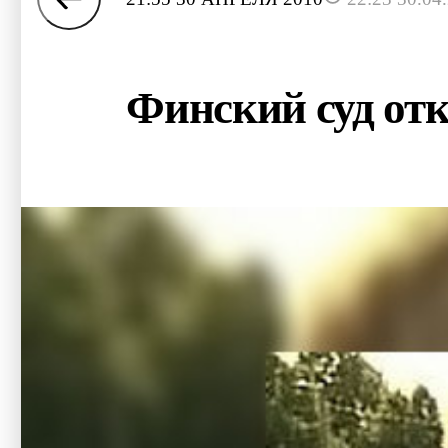
Финский суд от