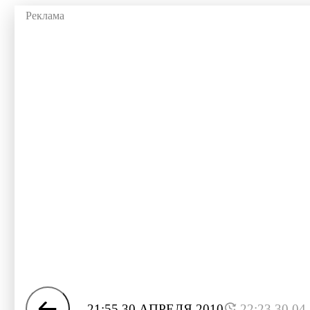
21:55 30 АПРЕЛЯ 2010
22:23 30.04