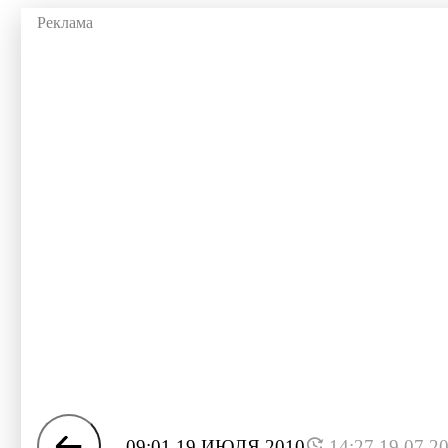
09:01 19 ИЮЛЯ 2010
14:27 19.07.2